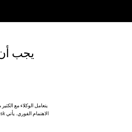
يجب أن 
يتعامل الوكلاء مع الكثير