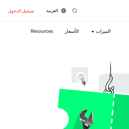
العربية
تسجيل الدخول
الميزات
الأسعار
Resources