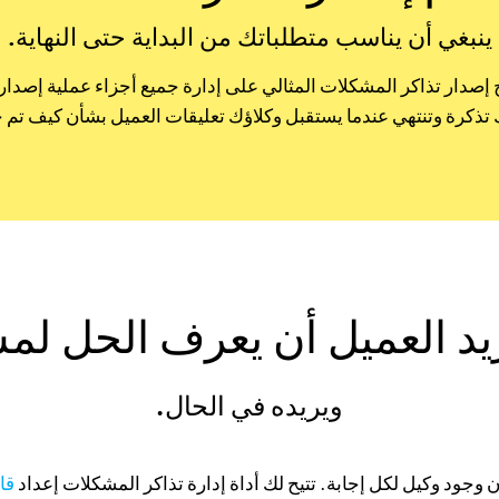
ينبغي أن يناسب متطلباتك من البداية حتى النهاية.
صدار تذاكر المشكلات المثالي على إدارة جميع أجزاء عملية إصدار الت
تذكرة وتنتهي عندما يستقبل وكلاؤك تعليقات العميل بشأن كيف تم 
يد العميل أن يعرف الحل لم
ويريده في الحال.
 وجود وكيل لكل إجابة. تتيح لك أداة إدارة تذاكر المشكلات إعداد
قا