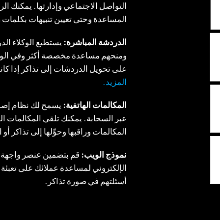
التواصل الاجتماعي وإدارتها. يمكنك ا
المساعدة وحتى تعيين تنبيهات بكلمات 
الدردشة المباشرة:
يستطيع الوكلاء الد
ومنحهم مساعدة مخصصة أكثر وفي الوق
على تحويل الدردشات إلى تذاكر إذا كان
المزيد.
المكالمات الهاتفية:
يسمح لك نظام إصدار
عبر السحابة. يمكنك تلقي المكالمات ال
المكالمات وراقبها وحوِّلها إلى تذاكر أو 
نموذج الويب:
قم بتضمين عنصر واجهة 
الإلكتروني لمساعدة عملائك على تعبئة ا
أسئلتهم في صورة تذاكر.