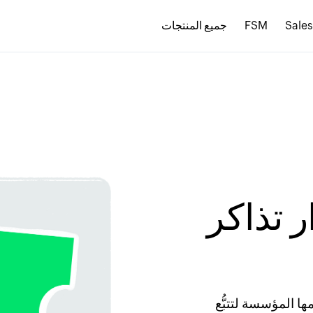
Sale
FSM
جميع المنتجات
 تذاكر
ا المؤسسة لتتبُّع