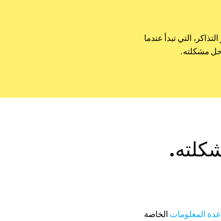
ذاكر، التي تبدأ عندما
حل مشكلته.
شكلته.
عدة المعلومات
الخاصة