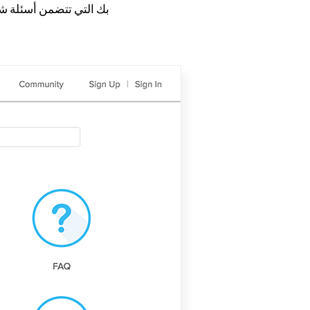
بك التي تتضمن أسئلة شا