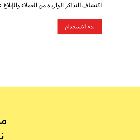
اكتشاف التذاكر الواردة من العملاء والإبلاغ ع
بدء الاستخدام
ما
ن