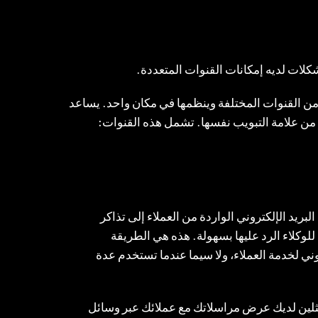
شكلات لديه إمكانات القنوات المتعددة.
من القنوات المختلفة وينظمها في مكان واحد. يساعد
ًا من علامة التبويب نفسها. تشمل هذه القنوات:
بريد الإلكتروني الواردة من العملاء إلى تذاكر
لوكلاء الرد عليها بسهولة. هذه هي الطريقة
وني لخدمة العملاء، ولا سيما عندما تستخدم عدة
لين لديك عرض مراسلاتك مع عملائك عبر وسائل