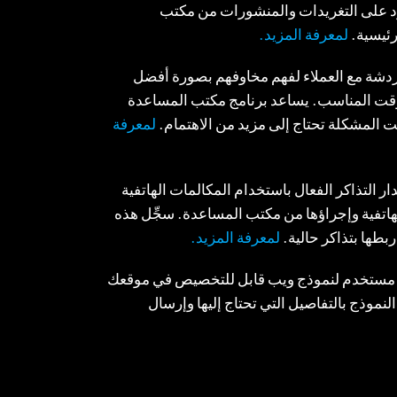
لرد على التغريدات والمنشورات من مكتب
رئيسية.
لمعرفة المزيد.
ردشة مع العملاء لفهم مخاوفهم بصورة أفضل
ت المناسب. يساعد برنامج مكتب المساعدة
ت المشكلة تحتاج إلى مزيد من الاهتمام.
لمعرفة
 التذاكر الفعال باستخدام المكالمات الهاتفية
هاتفية وإجراؤها من مكتب المساعدة. سجِّل هذه
اربطها بتذاكر حالية.
لمعرفة المزيد.
مستخدم لنموذج ويب قابل للتخصيص في موقعك
لنموذج بالتفاصيل التي تحتاج إليها وإرسال