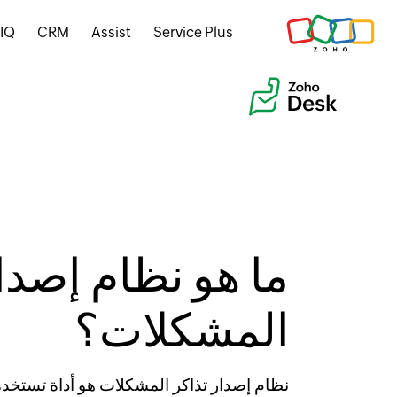
sIQ
CRM
Assist
Service Plus
ما هو نظام إصدار
المشكلات؟
نظام إصدار تذاكر المشكلات هو أداة تستخدمه