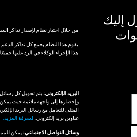
 إليك
من خلال اختيار نظام لإصدار تذاكر الم
نوات
يقوم هذا النظام بجمع كل تذاكر الدعم 
هذا الإجراء الوكلاء في الرد عليها جميع
البريد الإلكتروني:
يتم تحويل كل رسائل ال
وإحضارها إلى واجهة ملائمة حيث يمكن ل
المثلى للتعامل مع رسائل البريد الإلكتر
عناوين بريد إلكتروني.
لمعرفة المزيد.
وسائل التواصل الاجتماعي:
يمكن للممث