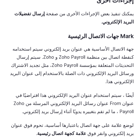
إجراءات أخرى
يمكنك تنفيذ بعض الإجراءات الأخرى من صفحة
إرسال تفضيلات
البريد الإلكتروني
.
Mark جهات الاتصال الرئيسية
جهة الاتصال الأساسية هي عنوان بريد إلكتروني سيتم استخدامه
كنقطة اتصال بين منظمة Zoho Payroll و Zoho. سيتم إرسال
التحديثات المتعلقة بمؤسسة Zoho Payroll، مثل تجديد الاشتراك
ورسائل البريد الإلكتروني ذات الصلة بالاستخدام إلى عنوان البريد
الإلكتروني هذا.
أيضًا ، سيتم استخدام عنوان البريد الإلكتروني هذا افتراضيًا في
عنوان From عنوان رسائل البريد الإلكتروني المرسلة من Zoho
Payroll ، ما لم تقم بتغييره يدويًا أثناء إرسال بريد إلكتروني.
لوضع علامة على جهة اتصال باعتبارها أساسية، تحوم فوق عنوان
بريد إلكتروني وانقر فوق
علامة كجهة اتصال رئيسية
.