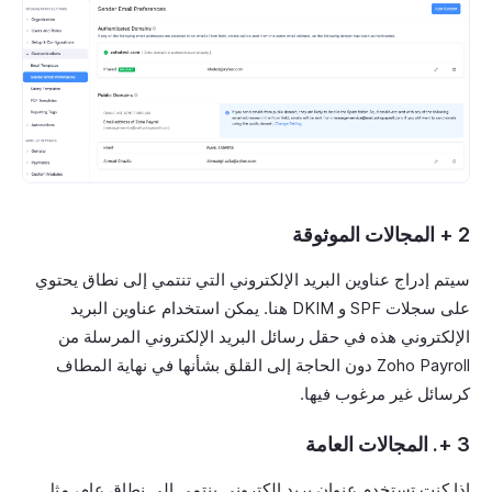
2 + المجالات الموثوقة
سيتم إدراج عناوين البريد الإلكتروني التي تنتمي إلى نطاق يحتوي
على سجلات SPF و DKIM هنا. يمكن استخدام عناوين البريد
الإلكتروني هذه في حقل رسائل البريد الإلكتروني المرسلة من
Zoho Payroll دون الحاجة إلى القلق بشأنها في نهاية المطاف
كرسائل غير مرغوب فيها.
3 +. المجالات العامة
إذا كنت تستخدم عنوان بريد إلكتروني ينتمي إلى نطاق عام، مثل