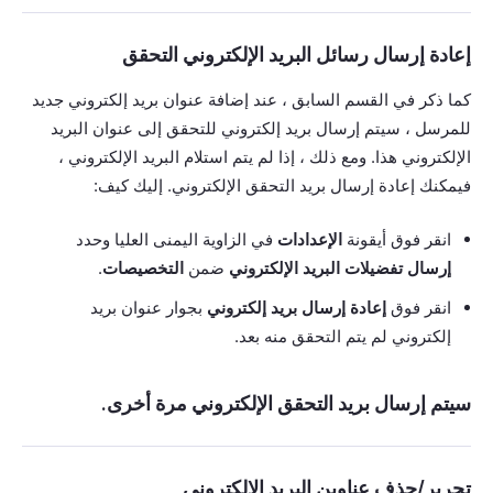
إعادة إرسال رسائل البريد الإلكتروني التحقق
كما ذكر في القسم السابق ، عند إضافة عنوان بريد إلكتروني جديد
للمرسل ، سيتم إرسال بريد إلكتروني للتحقق إلى عنوان البريد
الإلكتروني هذا. ومع ذلك ، إذا لم يتم استلام البريد الإلكتروني ،
فيمكنك إعادة إرسال بريد التحقق الإلكتروني. إليك كيف:
انقر فوق أيقونة
الإعدادات
في الزاوية اليمنى العليا وحدد
إرسال تفضيلات البريد الإلكتروني
ضمن
التخصيصات
.
انقر فوق
إعادة إرسال بريد إلكتروني
بجوار عنوان بريد
إلكتروني لم يتم التحقق منه بعد.
سيتم إرسال بريد التحقق الإلكتروني مرة أخرى.
تحرير/حذف عناوين البريد الإلكتروني