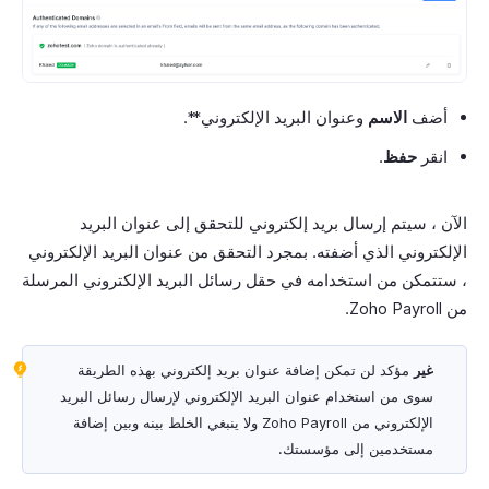
أضف
الاسم
وعنوان البريد الإلكتروني**.
انقر
حفظ
.
الآن ، سيتم إرسال بريد إلكتروني للتحقق إلى عنوان البريد
الإلكتروني الذي أضفته. بمجرد التحقق من عنوان البريد الإلكتروني
، ستتمكن من استخدامه في حقل رسائل البريد الإلكتروني المرسلة
من Zoho Payroll.
غير
مؤكد لن تمكن إضافة عنوان بريد إلكتروني بهذه الطريقة
سوى من استخدام عنوان البريد الإلكتروني لإرسال رسائل البريد
الإلكتروني من Zoho Payroll ولا ينبغي الخلط بينه وبين إضافة
مستخدمين إلى مؤسستك.