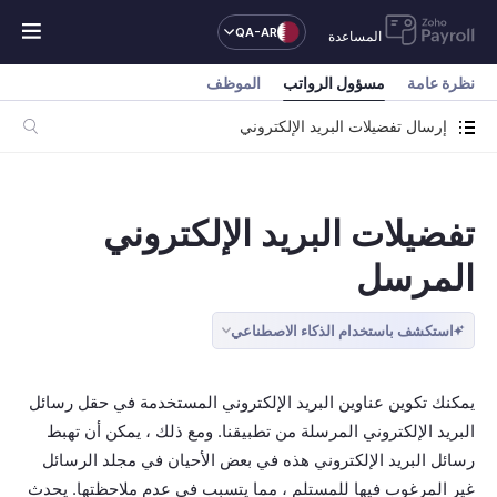
QA-AR
المساعدة
نظرة عامة
مسؤول الرواتب
الموظف
إرسال تفضيلات البريد الإلكتروني
تفضيلات البريد الإلكتروني
المرسل
استكشف باستخدام الذكاء الاصطناعي
يمكنك تكوين عناوين البريد الإلكتروني المستخدمة في حقل رسائل
البريد الإلكتروني المرسلة من تطبيقنا. ومع ذلك ، يمكن أن تهبط
رسائل البريد الإلكتروني هذه في بعض الأحيان في مجلد الرسائل
غير المرغوب فيها للمستلم ، مما يتسبب في عدم ملاحظتها. يحدث