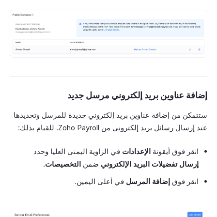
إضافة عناوين بريد إلكتروني مرسل جديد
ستتمكن من إضافة عناوين بريد إلكتروني جديدة للمرسل وتحديدها
عند إرسال رسائل بريد إلكتروني من Zoho Payroll. للقيام بذلك:
انقر فوق أيقونة
الإعدادات
في الزاوية اليمنى العليا وحدد
إرسال تفضيلات البريد الإلكتروني
ضمن
التخصيصات
.
انقر فوق
إضافة المرسل
في أعلى اليمين.