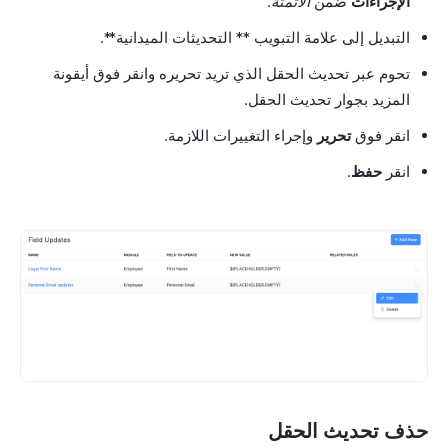
الإجراءات
ضمن
الأتمتة
.
التبديل إلى علامة التبويب ** التحديثات الميدانية**.
تحوم عبر تحديث الحقل الذي تريد تحريره وانقر فوق أيقونة
المزيد بجوار تحديث الحقل.
انقر فوق
تحرير
وإجراء التغييرات اللازمة.
انقر
حفظ
.
حذف تحديث الحقل