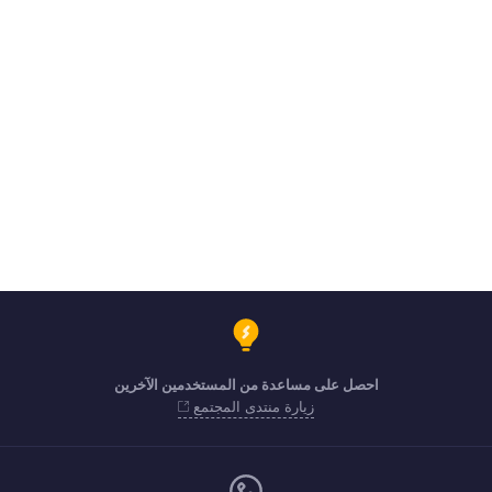
احصل على مساعدة من المستخدمين الآخرين
زيارة منتدى المجتمع