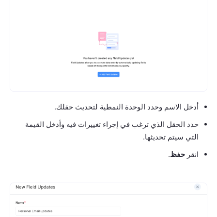
أدخل الاسم وحدد الوحدة النمطية لتحديث حقلك.
حدد الحقل الذي ترغب في إجراء تغييرات فيه وأدخل القيمة
التي سيتم تحديثها.
انقر
حفظ
.