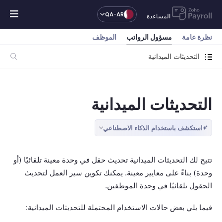
QA-AR
المساعدة
نظرة عامة
مسؤول الرواتب
الموظف
التحديثات الميدانية
التحديثات الميدانية
استكشف باستخدام الذكاء الاصطناعي
تتيح لك التحديثات الميدانية تحديث حقل في وحدة معينة تلقائيًا (أو
وحدة) بناءً على معايير معينة. يمكنك تكوين سير العمل لتحديث
الحقول تلقائيًا في وحدة الموظفين.
فيما يلي بعض حالات الاستخدام المحتملة للتحديثات الميدانية: