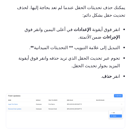
يمكنك حذف تحديثات الحقل عندما لم تعد بحاجة إليها. لحذف
تحديث حقل بشكل دائم:
انقر فوق أيقونة
الإعدادات
في أعلى اليمين وانقر فوق
الإجراءات
ضمن
الأتمتة
.
التبديل إلى علامة التبويب ** التحديثات الميدانية**.
تحوم عبر تحديث الحقل الذي تريد حذفه وانقر فوق أيقونة
المزيد بجوار تحديث الحقل.
انقر
حذف
.