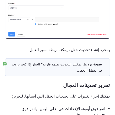
بمجرد إنشاء تحديث حقل ، يمكنك ربطه بسير العمل.
نصيحة
برو هل يمكنك التحديث بقيمة فارغة؟ الخيار إذا كنت ترغب
في تعطيل الحقل.
تحرير تحديثات المجال
يمكنك إجراء تغييرات على تحديثات الحقل التي أنشأتها. لتحرير:
انقر فوق أيقونة
الإعدادات
في أعلى اليمين وانقر فوق