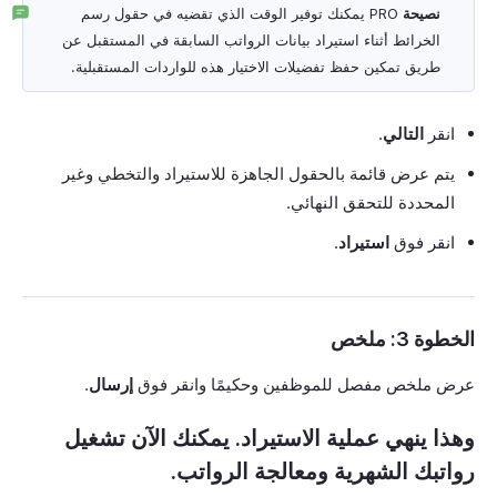
نصيحة
PRO يمكنك توفير الوقت الذي تقضيه في حقول رسم
الخرائط أثناء استيراد بيانات الرواتب السابقة في المستقبل عن
طريق تمكين حفظ تفضيلات الاختيار هذه للواردات المستقبلية.
انقر
التالي
.
يتم عرض قائمة بالحقول الجاهزة للاستيراد والتخطي وغير
المحددة للتحقق النهائي.
انقر فوق
استيراد
.
الخطوة 3: ملخص
عرض ملخص مفصل للموظفين وحكيمًا وانقر فوق
إرسال
.
وهذا ينهي عملية الاستيراد. يمكنك الآن تشغيل
رواتبك الشهرية ومعالجة الرواتب.