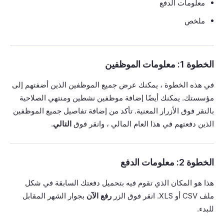
معلومات الدفع
ملخص
الخطوة 1: معلومات الموظفين
في هذه الخطوة ، يمكنك عرض جميع الموظفين الذين أضفتهم إلى
مؤسستك. يمكنك أيضًا إضافة موظفين نشطين ومنتهي الصلاحية
بالنقر فوق الأزرار المعنية. تأكد من إضافة تفاصيل جميع الموظفين
الذين دفعتهم في هذا العام المالي ، وانقر فوق
التالي
.
الخطوة 2: معلومات الدفع
هذا هو المكان الذي تقوم فيه بتحميل دفعتك السابقة في شكل
ملف CSV أو XLS. انقر فوق الزر
رفع الآن
بجوار الشهر المقابل
للبدء.