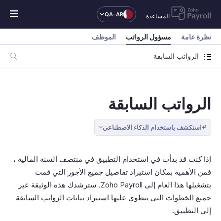
QA-AR
المساعدة
نظرة عامة
مسؤول الرواتب
الموظف
الرواتب السابقة
الرواتب السابقة
استكشف باستخدام الذكاء الاصطناعي
إذا كنت قد بدأت في استخدام التطبيق في منتصف السنة المالية ،
فمن الأهمية بمكان استيراد تفاصيل جميع الأجور التي قمت
بتشغيلها هذا العام إلى Zoho Payroll. سترشدك هذه الوثيقة عبر
جميع الخطوات التي ينطوي عليها استيراد بيانات الرواتب السابقة
إلى التطبيق.