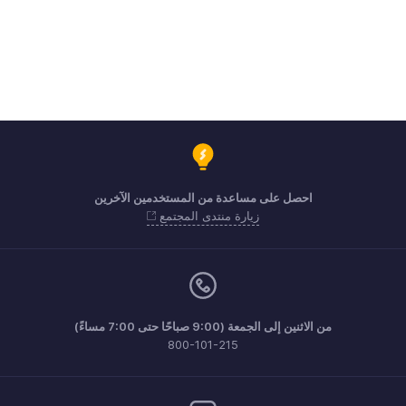
احصل على مساعدة من المستخدمين الآخرين
زيارة منتدى المجتمع
من الاثنين إلى الجمعة (9:00 صباحًا حتى 7:00 مساءً)
800-101-215