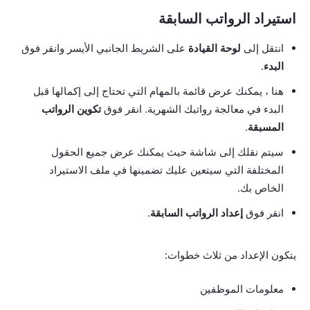
استيراد الرواتب السابقة
انتقل إلى
لوحة القيادة
على الشريط الجانبي الأيسر وانقر فوق
البدء
.
هنا ، يمكنك عرض قائمة بالمهام التي تحتاج إلى إكمالها قبل
البدء في معالجة رواتبك الشهرية. انقر فوق
تكوين الرواتب
المسبقة
.
سيتم نقلك إلى شاشة حيث يمكنك عرض جميع الحقول
المختلفة التي سيتعين عليك تضمينها في ملف الاستيراد
الخاص بك.
انقر فوق
إعداد الرواتب السابقة
.
يتكون الإعداد من ثلاث خطوات:
معلومات الموظفين