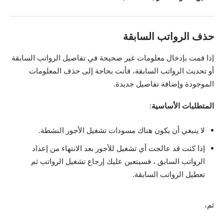
حذف الرواتب السابقة
إذا قمت بإدخال معلومات غير صحيحة في تفاصيل الرواتب السابقة
أو تحديث الرواتب السابقة، فأنت بحاجة إلى حذف المعلومات
الموجودة وإضافة تفاصيل جديدة.
المتطلبات الأساسية
:
لا ينبغي أن يكون هناك مسودات تشغيل الأجور النشطة.
إذا كنت قد عالجت أي تشغيل للأجور بعد الانتهاء من إعداد
الرواتب السابق ، فسيتعين عليك إرجاع تشغيل الرواتب ثم
تعطيل الرواتب السابقة.
ثم،