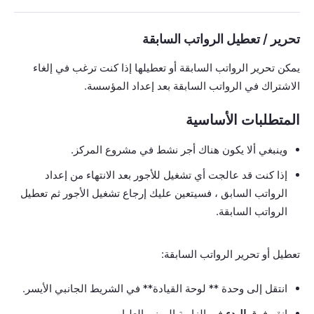
تحرير / تعطيل الرواتب السابقة
يمكن تحرير الرواتب السابقة أو تعطيلها إذا كنت ترغب في إلغاء
الاشتراك في الرواتب السابقة بعد إعداد المؤسسة.
المتطلبات الأساسية
وينبغي ألا يكون هناك أجر نشط في مشروع المركز.
إذا كنت قد عالجت أي تشغيل للأجور بعد الانتهاء من إعداد
الرواتب السابق ، فسيتعين عليك إرجاع تشغيل الأجور ثم تعطيل
الرواتب السابقة.
تعطيل أو تحرير الرواتب السابقة:
انتقل إلى وحدة ** لوحة القيادة** في الشريط الجانبي الأيسر.
انقر فوق
البدء
في الزاوية اليمنى العليا.