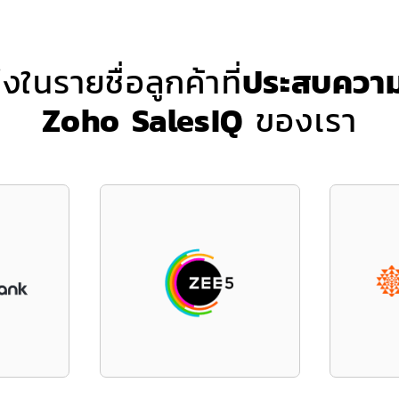
่งในรายชื่อลูกค้าที่
ประสบความ
Zoho SalesIQ
ของเรา