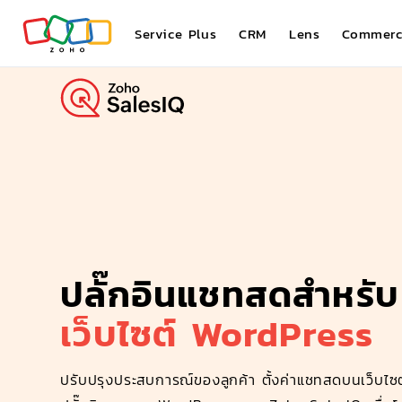
Service Plus
CRM
Lens
Commerc
ปลั๊กอินแชทสดสำหรับ
เว็บไซต์ WordPress
ปรับปรุงประสบการณ์ของลูกค้า ตั้งค่าแชทสดบนเว็บไซ