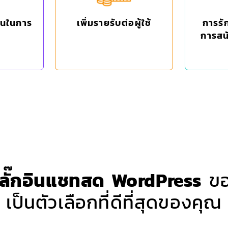
านในการ
เพิ่มรายรับต่อผู้ใช้
การรัก
การสน
ลั๊กอินแชทสด WordPress
ขอ
เป็นตัวเลือกที่ดีที่สุดของคุณ