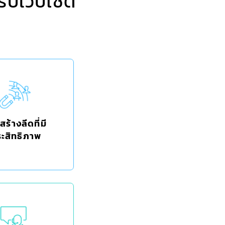
ับเว็บไซต์
ร้างลีดที่มี
ะสิทธิภาพ