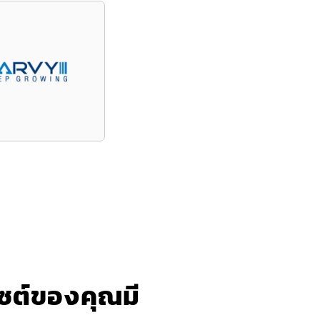
บไซต์ของคุณมี