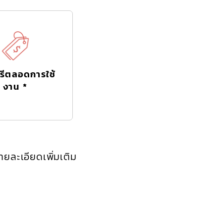
รีตลอดการใช้
งาน *
ยละเอียดเพิ่มเติม