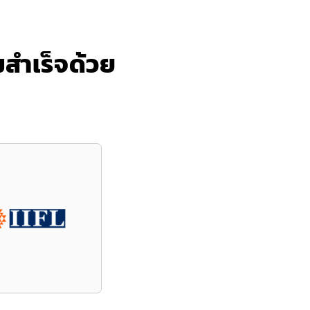
สำเร็จด้วย