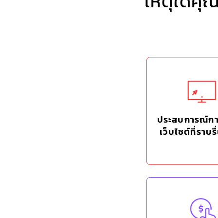
เหตุใดคุณ
ประสบการณ์กา
เว็บไซต์ที่ราบรื่