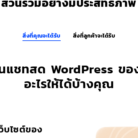
ส่วนร่วมอย่างมีประสิทธิภาพ
สิ่งที่คุณจะได้รับ
สิ่งที่ลูกค้าจะได้รับ
อินแชทสด WordPress ขอ
อะไรให้ได้บ้างคุณ
ว็บไซต์ของ