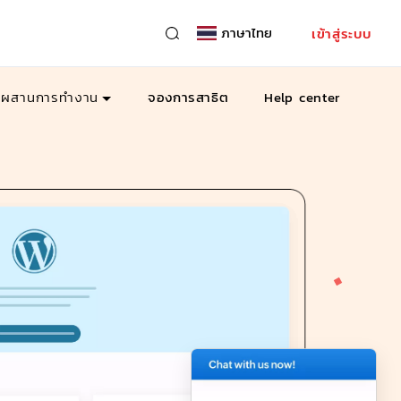
ภาษาไทย
เข้าสู่ระบบ
รผสานการทำงาน
จองการสาธิต
Help center