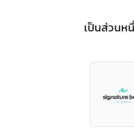
เป็นส่วนหนึ