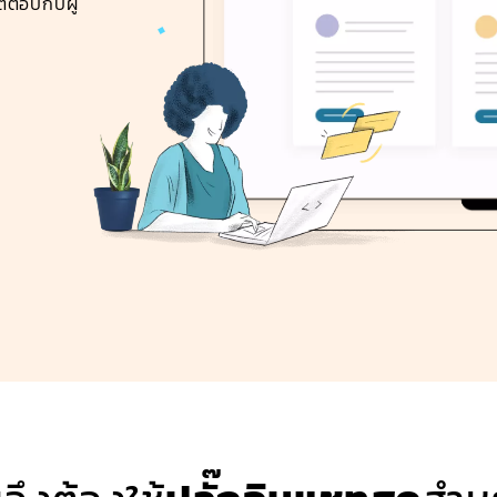
้ตอบกับผู้