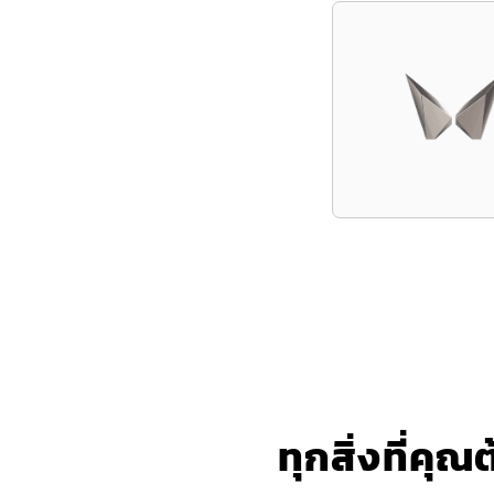
ทุกสิ่งที่คุ