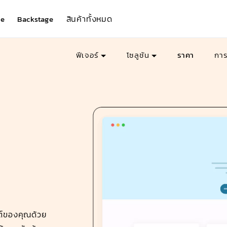
สินค้าทั้งหมด
e
Backstage
ฟีเจอร์
โซลูชัน
ราคา
กา
ต์ของคุณด้วย