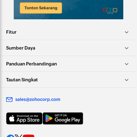
Fitur
Sumber Daya
Panduan Perbandingan
Tautan Singkat
sales@zohocorp.com