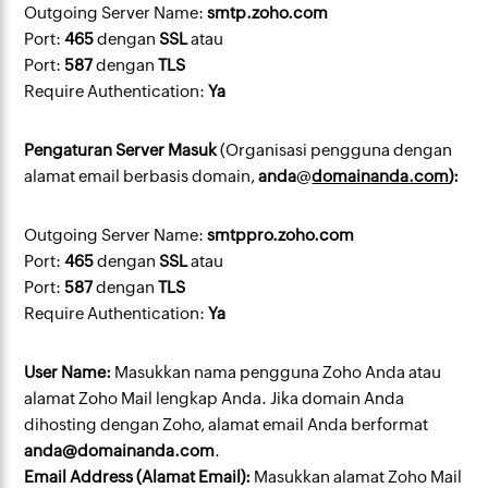
Outgoing Server Name:
smtp.zoho.com
Port:
465
dengan
SSL
atau
Port:
587
dengan
TLS
Require Authentication:
Ya
Pengaturan Server Masuk
(Organisasi pengguna dengan
alamat email berbasis domain,
anda
@
domainanda.com
):
Outgoing Server Name:
smtppro.zoho.com
Port:
465
dengan
SSL
atau
Port:
587
dengan
TLS
Require Authentication:
Ya
User Name:
Masukkan nama pengguna Zoho Anda atau
alamat Zoho Mail lengkap Anda. Jika domain Anda
dihosting dengan Zoho, alamat email Anda berformat
anda@domainanda.com
.
Email Address (Alamat Email):
Masukkan alamat Zoho Mail