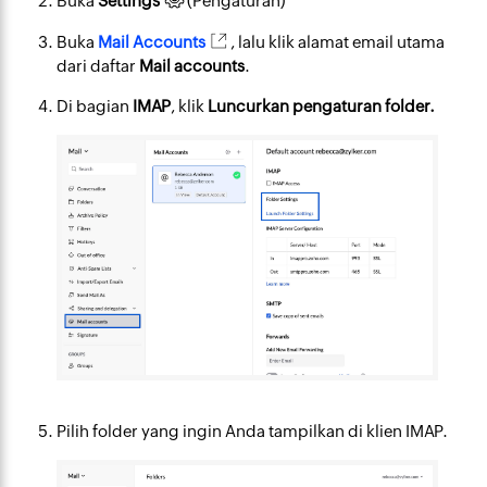
Buka
Settings
(Pengaturan)
Buka
Mail Accounts
, lalu klik alamat email utama
dari daftar
Mail accounts
.
Di bagian
IMAP
, klik
Luncurkan pengaturan folder.
Pilih folder yang ingin Anda tampilkan di klien IMAP.