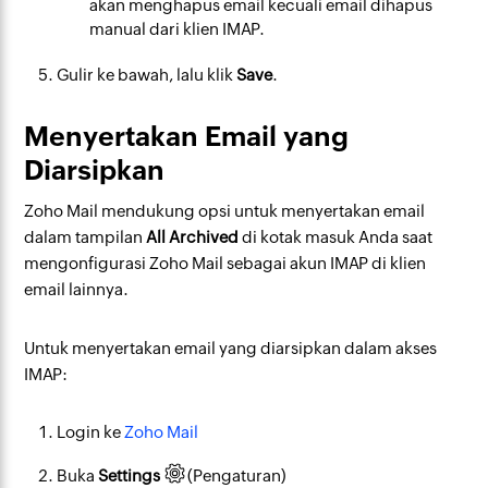
akan menghapus email kecuali email dihapus
manual dari klien IMAP.
Gulir ke bawah, lalu klik
Save
.
Menyertakan Email yang
Diarsipkan
Zoho Mail mendukung opsi untuk menyertakan email
dalam tampilan
All Archived
di kotak masuk Anda saat
mengonfigurasi Zoho Mail sebagai akun IMAP di klien
email lainnya.
Untuk menyertakan email yang diarsipkan dalam akses
IMAP:
Login ke
Zoho Mail
Buka
Settings
(Pengaturan)