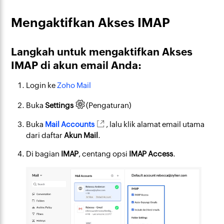
Mengaktifkan Akses IMAP
Langkah untuk mengaktifkan Akses
IMAP di akun email Anda:
Login ke
Zoho Mail
Buka
Settings
(Pengaturan)
Buka
Mail Accounts
, lalu klik alamat email utama
dari daftar
Akun Mail
.
Di bagian
IMAP
, centang opsi
IMAP Access
.