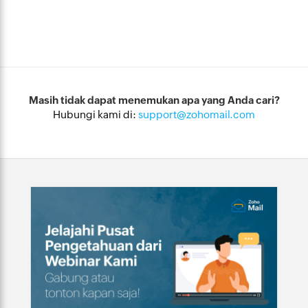
Masih tidak dapat menemukan apa yang Anda cari?
Hubungi kami di:
support@zohomail.com