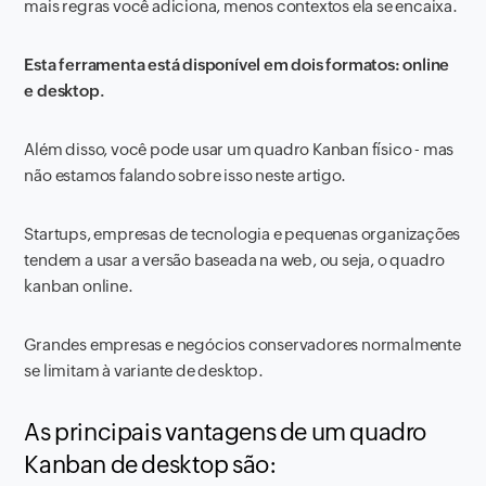
mais regras você adiciona, menos contextos ela se encaixa.
Esta ferramenta está disponível em dois formatos: online
e desktop.
Além disso, você pode usar um quadro Kanban físico - mas
não estamos falando sobre isso neste artigo.
Startups, empresas de tecnologia e pequenas organizações
tendem a usar a versão baseada na web, ou seja, o quadro
kanban online.
Grandes empresas e negócios conservadores normalmente
se limitam à variante de desktop.
As principais vantagens de um quadro
Kanban de desktop são: