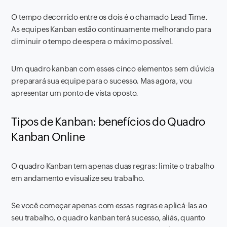
O tempo decorrido entre os dois é o chamado Lead Time.
As equipes Kanban estão continuamente melhorando para
diminuir o tempo de espera o máximo possível.
Um quadro kanban com esses cinco elementos sem dúvida
preparará sua equipe para o sucesso. Mas agora, vou
apresentar um ponto de vista oposto.
Tipos de Kanban: benefícios do Quadro
Kanban Online
O quadro Kanban tem apenas duas regras: limite o trabalho
em andamento e visualize seu trabalho.
Se você começar apenas com essas regras e aplicá-las ao
seu trabalho, o quadro kanban terá sucesso, aliás, quanto