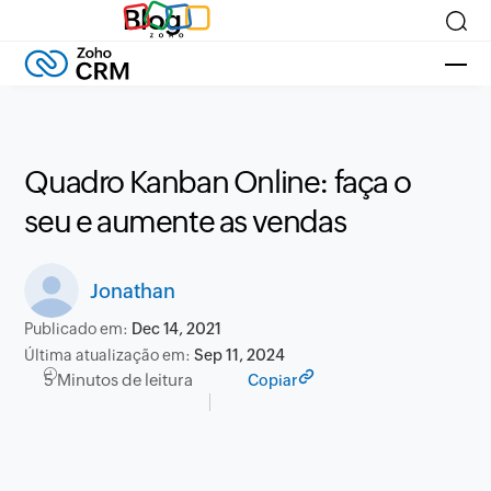
Blog
Quadro Kanban Online: faça o
seu e aumente as vendas
Jonathan
Publicado em:
Dec 14, 2021
Última atualização em:
Sep 11, 2024
5 Minutos de leitura
Copiar