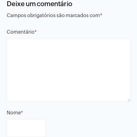
Deixe um comentário
Campos obrigatórios são marcados com
*
Comentário
*
Nome
*