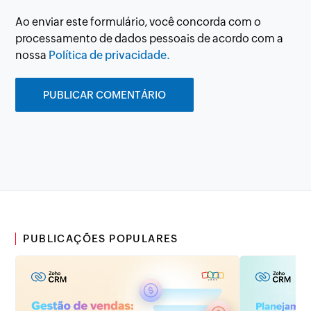
Ao enviar este formulário, você concorda com o
processamento de dados pessoais de acordo com a
nossa
Política de privacidade.
PUBLICAÇÕES POPULARES