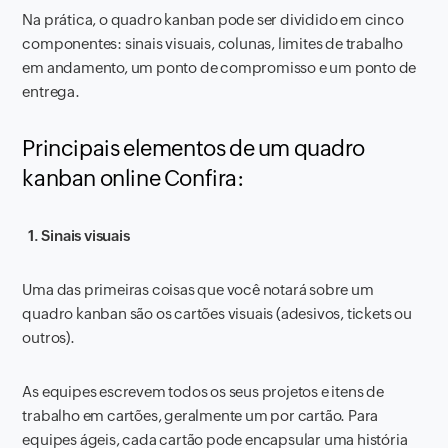
Na prática, o quadro kanban pode ser dividido em cinco
componentes: sinais visuais, colunas, limites de trabalho
em andamento, um ponto de compromisso e um ponto de
entrega.
Principais elementos de um quadro
kanban online Confira:
1. Sinais visuais
Uma das primeiras coisas que você notará sobre um
quadro kanban são os cartões visuais (adesivos, tickets ou
outros).
As equipes escrevem todos os seus projetos e itens de
trabalho em cartões, geralmente um por cartão. Para
equipes ágeis, cada cartão pode encapsular uma história