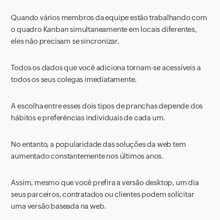
Quando vários membros da equipe estão trabalhando com
o quadro Kanban simultaneamente em locais diferentes,
eles não precisam se sincronizar.
Todos os dados que você adiciona tornam-se acessíveis a
todos os seus colegas imediatamente.
A escolha entre esses dois tipos de pranchas depende dos
hábitos e preferências individuais de cada um.
No entanto, a popularidade das soluções da web tem
aumentado constantemente nos últimos anos.
Assim, mesmo que você prefira a versão desktop, um dia
seus parceiros, contratados ou clientes podem solicitar
uma versão baseada na web.