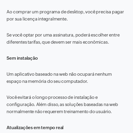
Ao comprar um programa de desktop, você precisa pagar
por sua licença integralmente.
Se você optar por uma assinatura, poderá escolher entre
diferentes tarifas, que devem ser mais econômicas.
Sem instalação
Um aplicativo baseado na web não ocupará nenhum
espaço na memória do seu computador.
Você evitará o longo processo de instalação e
configuração. Além disso, as soluções baseadas na web
normalmente não requerem treinamento do usuário.
Atualizações em tempo real