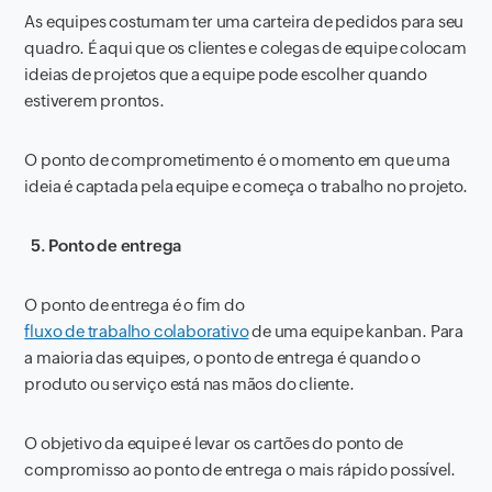
As equipes costumam ter uma carteira de pedidos para seu
quadro. É aqui que os clientes e colegas de equipe colocam
ideias de projetos que a equipe pode escolher quando
estiverem prontos.
O ponto de comprometimento é o momento em que uma
ideia é captada pela equipe e começa o trabalho no projeto.
5. Ponto de entrega
O ponto de entrega é o fim do
fluxo de trabalho colaborativo
de uma equipe kanban. Para
a maioria das equipes, o ponto de entrega é quando o
produto ou serviço está nas mãos do cliente.
O objetivo da equipe é levar os cartões do ponto de
compromisso ao ponto de entrega o mais rápido possível.