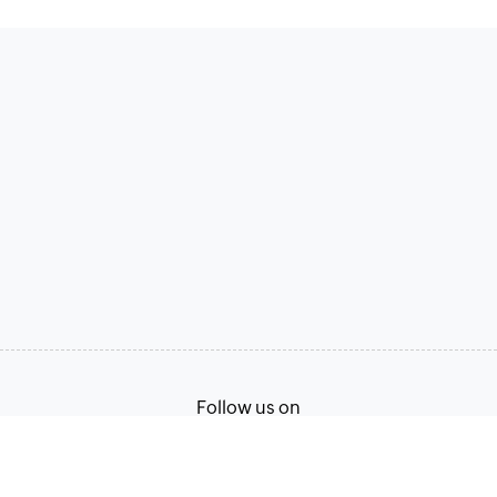
Follow us on