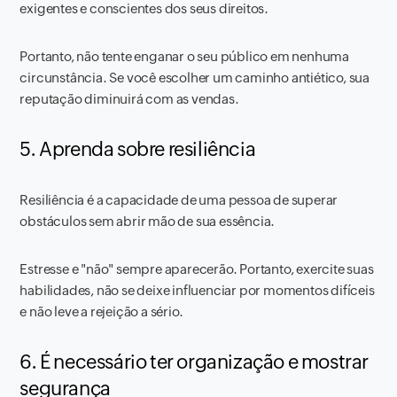
exigentes e conscientes dos seus direitos.
Portanto, não tente enganar o seu público em nenhuma
circunstância. Se você escolher um caminho antiético, sua
reputação diminuirá com as vendas.
5. Aprenda sobre resiliência
Resiliência é a capacidade de uma pessoa de superar
obstáculos sem abrir mão de sua essência.
Estresse e "não" sempre aparecerão. Portanto, exercite suas
habilidades, não se deixe influenciar por momentos difíceis
e não leve a rejeição a sério.
6. É necessário ter organização e mostrar
segurança