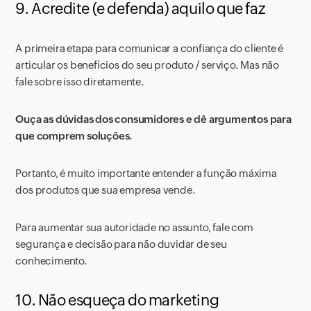
9. Acredite (e defenda) aquilo que faz
A primeira etapa para comunicar a confiança do cliente é
articular os benefícios do seu produto / serviço. Mas não
fale sobre isso diretamente.
Ouça as dúvidas dos consumidores e dê argumentos para
que comprem soluções.
Portanto, é muito importante entender a função máxima
dos produtos que sua empresa vende.
Para aumentar sua autoridade no assunto, fale com
segurança e decisão para não duvidar de seu
conhecimento.
10. Não esqueça do marketing