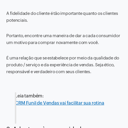
A fidelidade do cliente é tão importante quanto os clientes
potenciais.
Portanto, encontre uma maneira de dar a cada consumidor
um motivo para comprar novamente com você.
É uma relação que se estabelece por meio da qualidade do
produto / serviço e da experiência de vendas. Seja ético,
responsável e verdadeiro com seus clientes.
Leia também:
CRM Funil de Vendas vai facilitar sua rotina