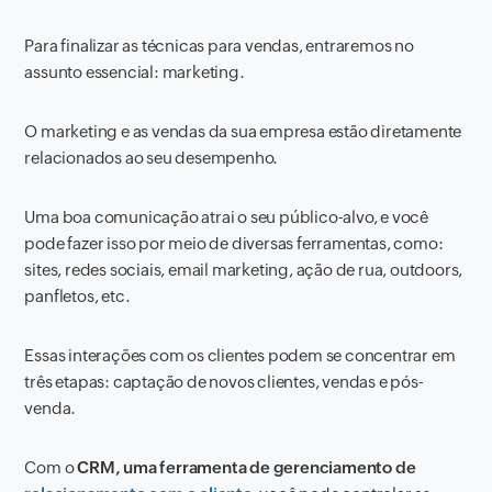
Para finalizar as técnicas para vendas, entraremos no
assunto essencial: marketing.
O marketing e as vendas da sua empresa estão diretamente
relacionados ao seu desempenho.
Uma boa comunicação atrai o seu público-alvo, e você
pode fazer isso por meio de diversas ferramentas, como:
sites, redes sociais, email marketing, ação de rua, outdoors,
panfletos, etc.
Essas interações com os clientes podem se concentrar em
três etapas: captação de novos clientes, vendas e pós-
venda.
Com o
CRM, uma ferramenta de gerenciamento de