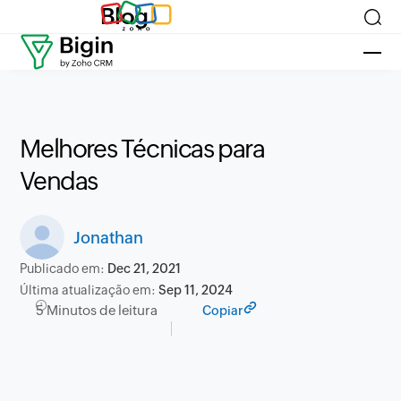
Blog
Melhores Técnicas para
Vendas
Jonathan
Publicado em:
Dec 21, 2021
Última atualização em:
Sep 11, 2024
5 Minutos de leitura
Copiar