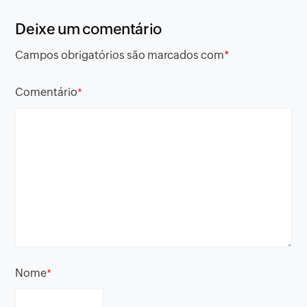
Deixe um comentário
Campos obrigatórios são marcados com
*
Comentário
*
Nome
*