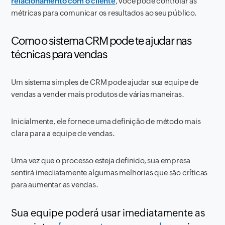
relacionamento com o cliente
, você pode controlar as
métricas para comunicar os resultados ao seu público.
Como o sistema CRM pode te ajudar nas
técnicas para vendas
Um sistema simples de CRM pode ajudar sua equipe de
vendas a vender mais produtos de várias maneiras.
Inicialmente, ele fornece uma definição de método mais
clara para a equipe de vendas.
Uma vez que o processo esteja definido, sua empresa
sentirá imediatamente algumas melhorias que são críticas
para aumentar as vendas.
Sua equipe poderá usar imediatamente as