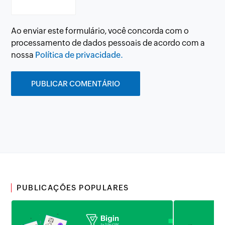
Ao enviar este formulário, você concorda com o
processamento de dados pessoais de acordo com a
nossa
Política de privacidade.
PUBLICAÇÕES POPULARES