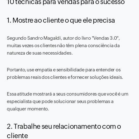
10 técnicas para vendas para o sucesso
1. Mostre ao cliente o que ele precisa
Segundo Sandro Magaldi, autor do livro "Vendas 3.0",
muitas vezes os clientes não têm plena consciência da
natureza de suas necessidades.
Portanto, use empatia e sensibilidade para entender os
problemas reais dos clientes e fornecer soluções ideais.
Essa atitude mostrará a seus consumidores que você é um
especialista que pode solucionar seus problemas a
qualquer momento.
2. Trabalhe seu relacionamento com o
cliente