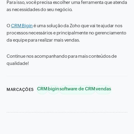
Para isso, você precisa escolher uma ferramenta que atenda
as necessidades do seu negócio.
O
CRM Bigin
é uma solução da Zoho que vai te ajudar nos
processos necessários e principalmente no gerenciamento
da equipe para realizar mais vendas.
Continue nos acompanhando para mais conteúdos de
qualidade!
CRM
bigin
software de CRM
vendas
MARCAÇÕES