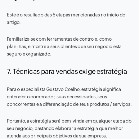
Este é o resultado das 5 etapas mencionadas no início do
artigo.
Familiarize-se com ferramentas de controle, como
planilhas, e mostre a seus clientes que seu negócio está
seguro e organizado.
7. Técnicas para vendas exige estratégia
Para o especialista Gustavo Coelho, estratégia significa
entender o comprador, suas necessidades, seus
concorrentes e a diferenciação de seus produtos / serviços.
Portanto, a estratégia será bem-vinda em qualquer etapa do
seu negócio, bastando elaborar a estratégia que melhor
atenda aos principais objetivos da sua empresa.