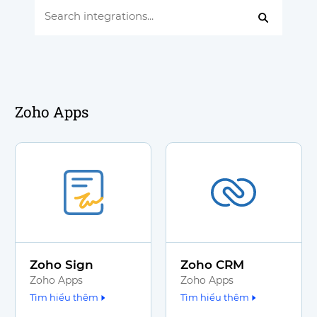
Zoho Apps
Zoho Sign
Zoho CRM
Zoho Apps
Zoho Apps
Tìm hiểu thêm
Tìm hiểu thêm