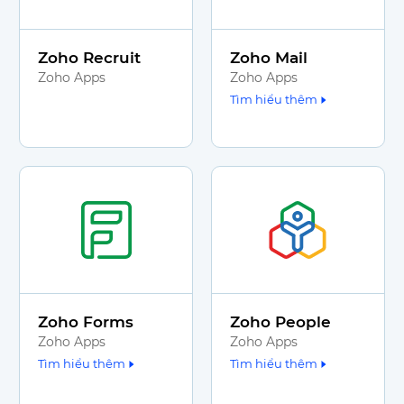
Zoho Recruit
Zoho Mail
Zoho Apps
Zoho Apps
Tìm hiểu thêm
Zoho Forms
Zoho People
Zoho Apps
Zoho Apps
Tìm hiểu thêm
Tìm hiểu thêm