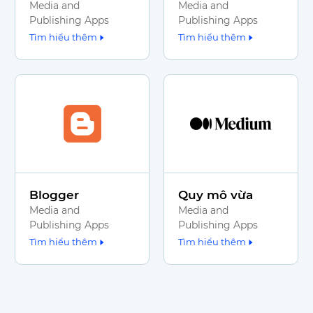
Media and
Media and
Publishing Apps
Publishing Apps
Tìm hiểu thêm
Tìm hiểu thêm
Blogger
Quy mô vừa
Media and
Media and
Publishing Apps
Publishing Apps
Tìm hiểu thêm
Tìm hiểu thêm