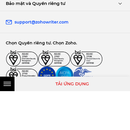
Bảo mật và Quyền riêng tư
support@zohowriter.com
Chọn Quyền riêng tư. Chọn Zoho.
TẢI ỨNG DỤNG
Tiếng Việt