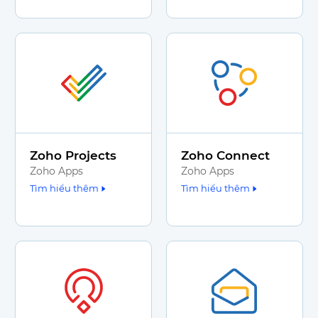
Zoho Projects
Zoho Connect
Zoho Apps
Zoho Apps
Tìm hiểu thêm
Tìm hiểu thêm