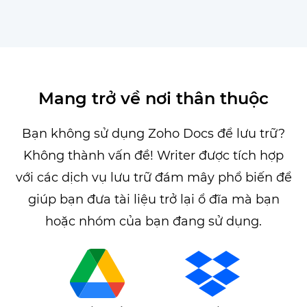
Mang trở về nơi thân thuộc
Bạn không sử dụng Zoho Docs để lưu trữ?
Không thành vấn đề! Writer được tích hợp
với các dịch vụ lưu trữ đám mây phổ biến để
giúp bạn đưa tài liệu trở lại ổ đĩa mà bạn
hoặc nhóm của bạn đang sử dụng.