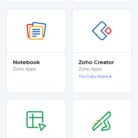
Notebook
Zoho Creator
Zoho Apps
Zoho Apps
Tìm hiểu thêm