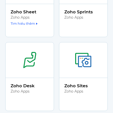
Zoho Sheet
Zoho Sprints
Zoho Apps
Zoho Apps
Tìm hiểu thêm
Zoho Desk
Zoho Sites
Zoho Apps
Zoho Apps