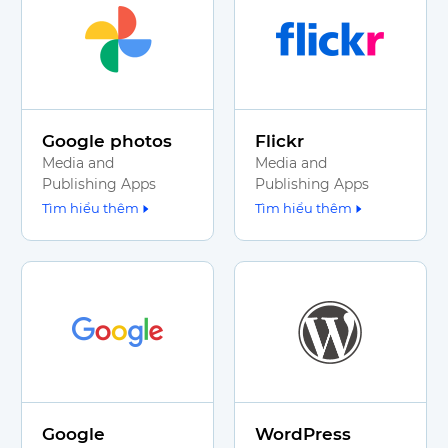
Google photos
Flickr
Media and
Media and
Publishing Apps
Publishing Apps
Tìm hiểu thêm
Tìm hiểu thêm
Google
WordPress