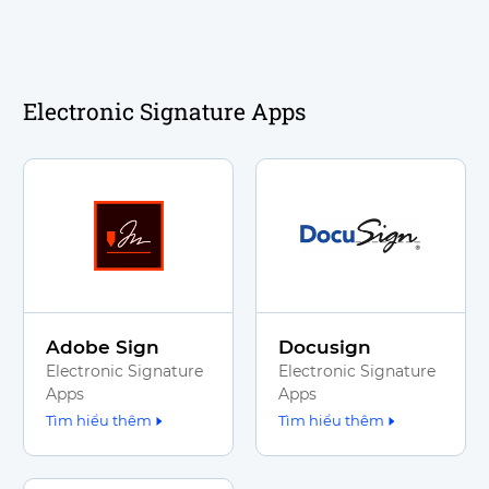
Electronic Signature Apps
Adobe Sign
Docusign
Electronic Signature
Electronic Signature
Apps
Apps
Tìm hiểu thêm
Tìm hiểu thêm