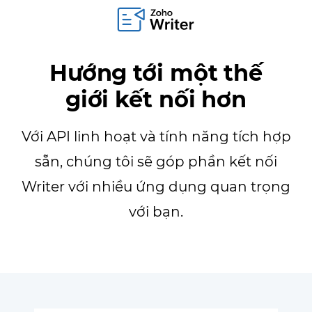
Hướng tới một thế
giới kết nối hơn
Với API linh hoạt và tính năng tích hợp
sẵn, chúng tôi sẽ góp phần kết nối
Writer với nhiều ứng dụng quan trọng
với bạn.