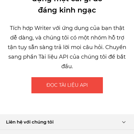
đáng kinh ngạc
Tích hợp Writer với ứng dụng của bạn thật
dễ dàng, và chúng tôi có một nhóm hỗ trợ
tận tụy sẵn sàng trả lời mọi câu hỏi. Chuyển
sang phần Tài liệu API của chúng tôi để bắt
đầu.
ĐỌC TÀI LIỆU API
Liên hệ với chúng tôi