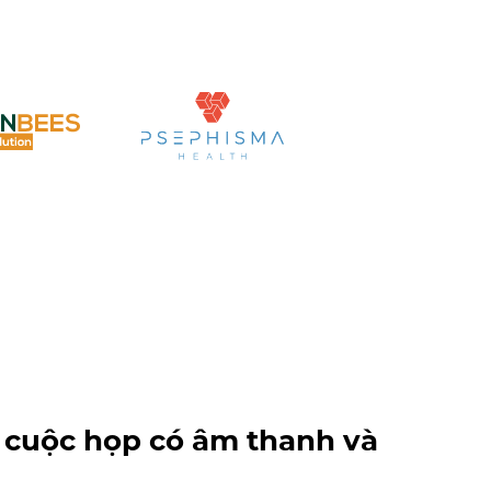
ại cuộc họp có âm thanh và