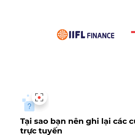
Tại sao bạn nên ghi lại các 
trực tuyến