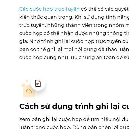
Các cuộc họp trực tuyến
có thể có các quyết
kiến thức quan trọng. Khi sử dụng tính năng
trực tuyến, những thành viên trong nhóm m
cuộc họp có thể nhận được những thông ti
giá. Nhờ trình ghi lại cuộc họp trực tuyến c
bạn có thể ghi lại mọi nội dung đã thảo luận
cuộc họp cũng như lưu chúng an toàn để sử
Cách sử dụng trình ghi lại 
Xem bản ghi lại cuộc họp để tìm hiểu nội d
luận trong cuộc họp. Dùng bản chép lời đượ