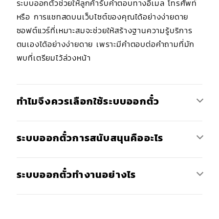
ระบบออกตั๋วช่วยให้ลูกค้ารับคำตอบทางอีเมล โทรศัพท์
หรือ การแชทสดบนเว็บไซต์ของคุณได้อย่างง่ายดาย
ซอฟต์แวร์ที่เหมาะสมจะช่วยให้สร้างฐานความรู้บริการ
ตนเองได้อย่างง่ายดาย เพราะมีคำตอบต่อคำถามที่มัก
พบที่เตรียมไว้ล่วงหน้า
ทำไมจึงควรเลือกใช้ระบบออกตั๋ว
ระบบออกตั๋วการสนับสนุนคืออะไร
ระบบออกตั๋วทำงานอย่างไร