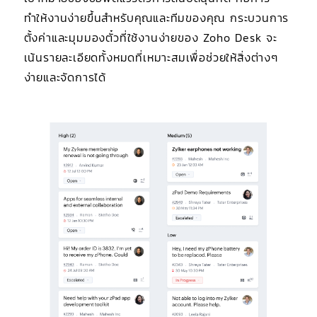
ทำให้งานง่ายขึ้นสำหรับคุณและทีมของคุณ กระบวนการ
ตั้งค่าและมุมมองตั๋วที่ใช้งานง่ายของ Zoho Desk จะ
เน้นรายละเอียดทั้งหมดที่เหมาะสมเพื่อช่วยให้สิ่งต่างๆ
ง่ายและจัดการได้