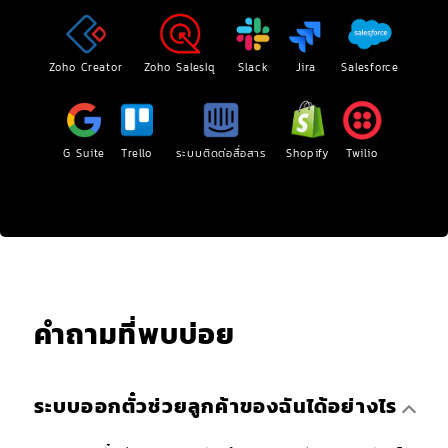
Zoho Creator
Zoho SalesIq
Slack
Jira
Salesforce
G Suite
Trello
ระบบติดต่อสื่อสาร
Shopify
Twilio
คำถามที่พบบ่อย
ระบบออกตั๋วช่วยลูกค้าของฉันได้อย่างไร