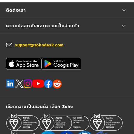
ติดต่อเรา
ความปลอดภัยและความเป็นส่วนตัว
support@zohodesk.com
เลือกความเป็นส่วนตัว เลือก Zoho