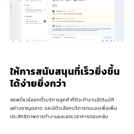
ให้การสนับสนุนที่เร็วยิ่งขึ้น
ได้ง่ายยิ่งกว่า
ซอฟต์แวร์ออกตั๋วบริการลูกค้าที่ดีจะทำงานอัตโนมัติ
อย่างชาญฉลาด และมีตัวเลือกบริการตนเองเพื่อเพิ่ม
ประสิทธิภาพการทำงานและลดเวลาการตอบกลับ