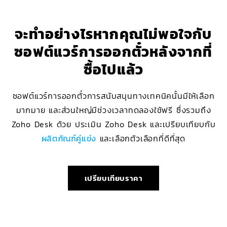
จะทำอย่างไรหากคุณไม่พอใจกับ
ซอฟต์แวร์การออกตั๋วหลังจากที่
ซื้อไปแล้ว
ซอฟต์แวร์การออกตั๋วการสนับสนุนทางเทคนิคนั้นมีให้เลือก
มากมาย และส่วนใหญ่มีช่วงเวลาทดลองใช้ฟรี ซึ่งรวมถึง
Zoho Desk ด้วย ประเมิน Zoho Desk และเปรียบเทียบกับ
ผลิตภัณฑ์คู่แข่ง
และเลือกตัวเลือกที่ดีที่สุด
เปรียบเทียบราคา