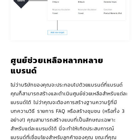
ศูนย์ช่วยเหลือหลากหลาย
แบรนด์
ไม่ว่าบริษัทของคุณจะประกอบไปด้วยแบรนด์กี่แบรนด์
คุณก็สามารถสร้างและดำเนินศูนย์ช่วยเหลือสำหรับแต่ละ
แบรนด์ได้ ไม่ว่าคุณจะต้องการสร้างฐานความรู้ที่มี
บทความวิธี รายการ FAQ หรือสร้างชุมชน (หรือทั้ง 3
อย่าง!) คุณสามารถสร้างแบบที่เป็นลักษณะเฉพาะ
สำหรับแต่ละแบรนด์ได้ นี่จะทำให้เกิดประสบการณ์
แบรนด์ที่เชื่อมโยงสำหรับลูกค้าของคุณ ขณะที่คุณ