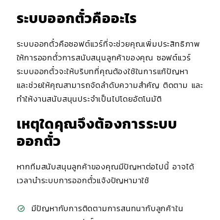
ระบบออกตั๋วคืออะไร
ระบบออกตั๋วคือซอฟต์แวร์ที่จะช่วยคุณเพิ่มประสิทธิภาพ
ให้การออกตั๋วการสนับสนุนลูกค้าของคุณ ซอฟต์แวร์
ระบบออกตั๋วจะให้บริบทที่คุณต้องใช้ในการแก้ปัญหา
และช่วยให้คุณสามารถจัดลำดับความสำคัญ ติดตาม และ
ทำให้งานสนับสนุนประจำเป็นไปโดยอัตโนมัติ
เหตุใดคุณจึงต้องการระบบ
ออกตั๋ว
หากทีมสนับสนุนลูกค้าของคุณมีปัญหาต่อไปนี้ อาจได้
เวลานำระบบการออกตั๋วแจ้งปัญหามาใช้
มีปัญหากับการติดตามการสนทนากับลูกค้าใน