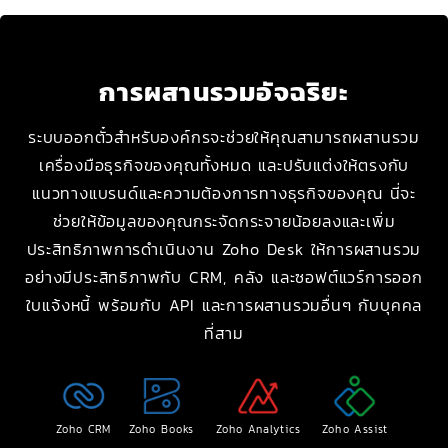
การผสานรวมอัจฉริยะ
ระบบออกตั๋วสำหรับองค์กรจะช่วยให้คุณสามารถผสานรวม
เครื่องมือธุรกิจของคุณทั้งหมด และปรับแต่งให้ตรงกับ
แนวทางแบรนด์และความต้องการทางธุรกิจของคุณ นี่จะ
ช่วยให้ข้อมูลของคุณกระจัดกระจายน้อยลงและเพิ่ม
ประสิทธิภาพการดำเนินงาน Zoho Desk ให้การผสานรวม
อย่างมีประสิทธิภาพกับ CRM, คลัง และซอฟต์แวร์การออก
ใบแจ้งหนี้ พร้อมกับ API และการผสานรวมอื่นๆ กับบุคคล
ที่สาม
Zoho CRM
Zoho Books
Zoho Analytics
Zoho Assist