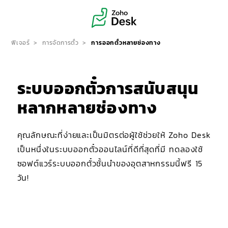
ฟีเจอร์
การจัดการตั๋ว
การออกตั๋วหลายช่องทาง
ระบบออกตั๋วการสนับสนุน
หลากหลายช่องทาง
คุณลักษณะที่ง่ายและเป็นมิตรต่อผู้ใช้ช่วยให้ Zoho Desk
เป็นหนึ่งในระบบออกตั๋วออนไลน์ที่ดีที่สุดที่มี ทดลองใช้
ซอฟต์แวร์ระบบออกตั๋วชั้นนำของอุตสาหกรรมนี้ฟรี 15
วัน!