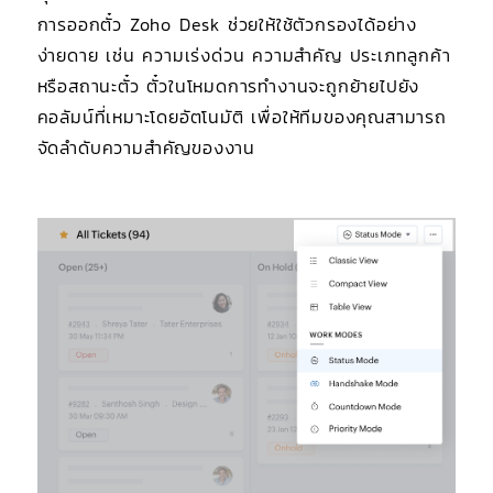
การออกตั๋ว Zoho Desk ช่วยให้ใช้ตัวกรองได้อย่าง
ง่ายดาย เช่น ความเร่งด่วน ความสำคัญ ประเภทลูกค้า
หรือสถานะตั๋ว ตั๋วในโหมดการทำงานจะถูกย้ายไปยัง
คอลัมน์ที่เหมาะโดยอัตโนมัติ เพื่อให้ทีมของคุณสามารถ
จัดลำดับความสำคัญของงาน