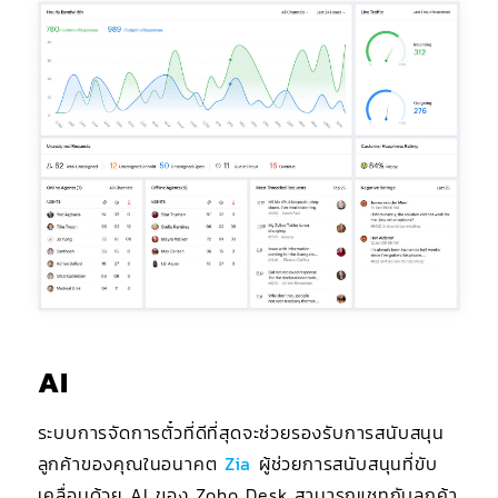
AI
ระบบการจัดการตั๋วที่ดีที่สุดจะช่วยรองรับการสนับสนุน
ลูกค้าของคุณในอนาคต
Zia
ผู้ช่วยการสนับสนุนที่ขับ
เคลื่อนด้วย AI ของ Zoho Desk สามารถแชทกับลูกค้า