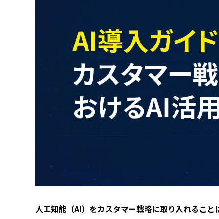
人工知能（AI）をカスタマー戦略に取り入れるこ