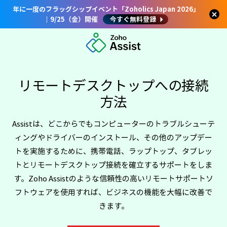
年に一度のフラッグシップイベント「Zoholics Japan 2026」
｜9/25（金）開催
今すぐ無料登録
リモートデスクトップへの接続
方法
Assistは、どこからでもコンピューターのトラブルシューテ
ィングやドライバーのインストール、その他のアップデー
トを実施するために、携帯電話、ラップトップ、タブレッ
トとリモートデスクトップ接続を確立するサポートをしま
す。Zoho Assistのような信頼性の高いリモートサポートソ
フトウェアを使用すれば、ビジネスの機能を大幅に改善で
きます。