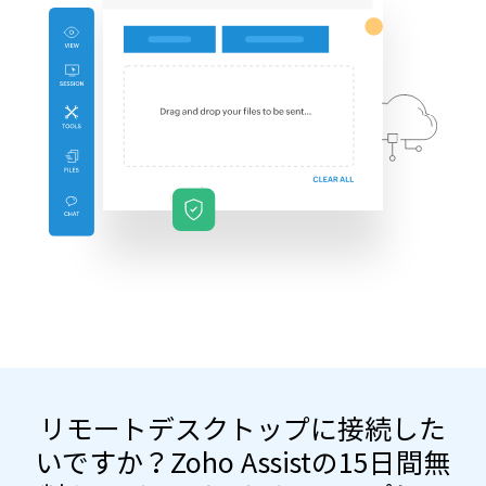
リモートデスクトップに接続した
いですか？Zoho Assistの15日間無