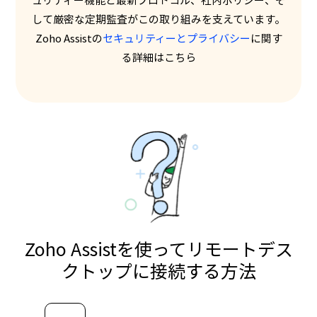
して厳密な定期監査がこの取り組みを支えています。
Zoho Assist
の
セキュリティーとプライバシー
に関す
る詳細はこちら
Zoho Assistを使ってリモートデス
クトップに接続する方法