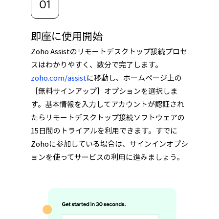
即座に使用開始
Zoho Assistのリモートデスクトップ接続プロセ
スはわかりやすく、数分で完了します。
zoho.com/assist
に移動し、ホームページ上の
［無料サインアップ］オプションを選択しま
す。基本情報を入力してアカウントが認証され
たらリモートデスクトップ接続ソフトウェアの
15日間のトライアルを利用できます。すでに
Zohoに参加している場合は、サインインオプシ
ョンを使ってサービスの利用に進みましょう。