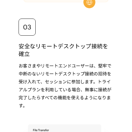
安全なリモートデスクトップ接続を
確立
お客さまやリモートエンドユーザーは、堅牢で
中断のないリモートデスクトップ接続の招待を
受け入れて、セッションに参加します。トライ
アルプランを利用している場合、無事に接続が
完了したらすべての機能を使えるようになりま
す。