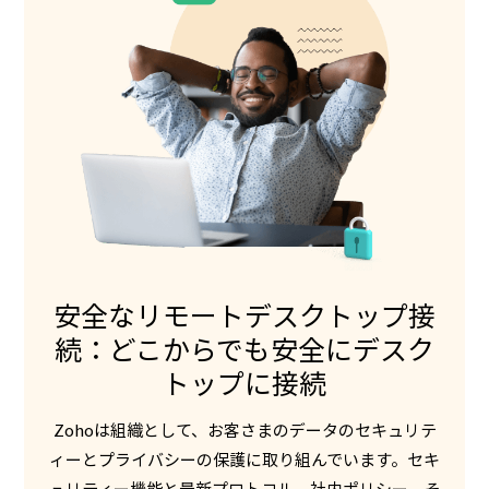
安全なリモートデスクトップ接
続：どこからでも安全にデスク
トップに接続
Zohoは組織として、お客さまのデータのセキュリテ
ィーとプライバシーの保護に取り組んでいます。セキ
ュリティー機能と最新プロトコル、社内ポリシー、そ