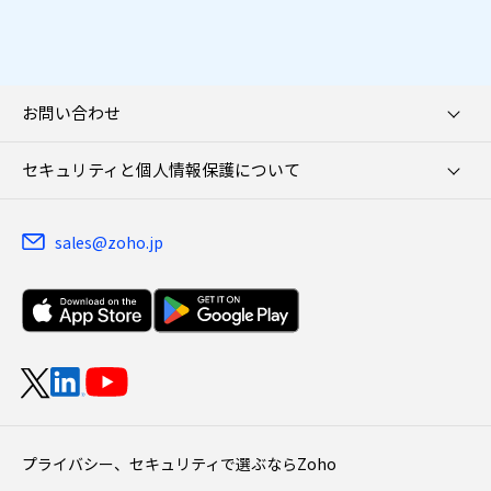
お問い合わせ
セキュリティと個人情報保護について
sales@zoho.jp
プライバシー、セキュリティで選ぶならZoho