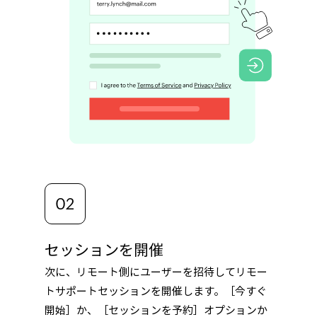
セッションを開催
次に、リモート側にユーザーを招待してリモー
トサポートセッションを開催します。［今すぐ
開始］か、［セッションを予約］オプションか