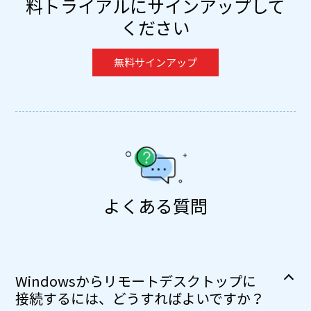
料トライアルにサインアップして
ください
無料サインアップ
よくある質問
Windowsからリモートデスクトップに
接続するには、どうすればよいですか？