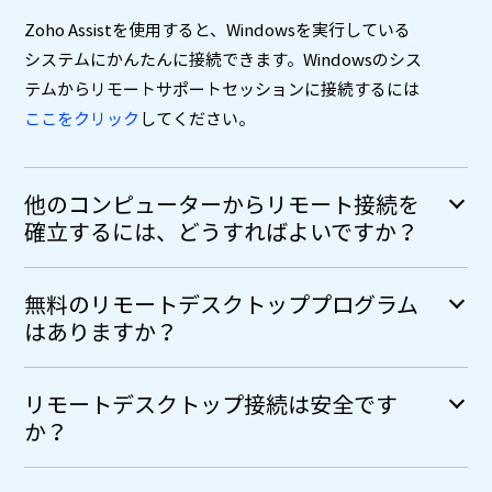
Zoho Assistを使用すると、Windowsを実行している
システムにかんたんに接続できます。Windowsのシス
テムからリモートサポートセッションに接続するには
ここをクリック
してください。
他のコンピューターからリモート接続を
確立するには、どうすればよいですか？
無料のリモートデスクトッププログラム
はありますか？
リモートデスクトップ接続は安全です
か？