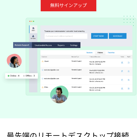
無料サインアップ
最先端のリモートデスクトップ接続