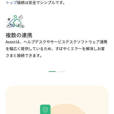
トップ
接続は安全でシンプルです。
リモート印刷
リモート接続では、リモート印刷ドライバーをインストー
ルすることで、リモートコンピューターからローカルコンピ
ューターへの
リモート印刷
が可能です。
複数の連携
Assistは、ヘルプデスクやサービスデスクソフトウェア連携
を幅広く提供しているため、すばやくエラーを解消しお客
さまと接続できます。