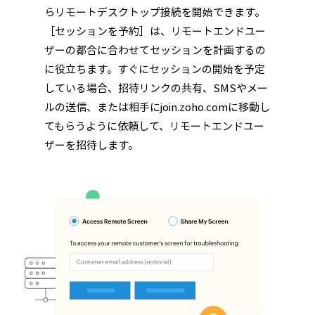
らリモートデスクトップ接続を開始できます。
［セッションを予約］は、リモートエンドユー
ザーの都合に合わせてセッションを計画するの
に役立ちます。すぐにセッションの開始を予定
している場合、招待リンクの共有、SMSやメー
ルの送信、または相手にjoin.zoho.comに移動し
てもらうように依頼して、リモートエンドユー
ザーを招待します。