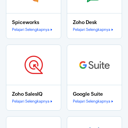
Spiceworks
Zoho Desk
Pelajari Selengkapnya
Pelajari Selengkapnya
Zoho SalesIQ
Google Suite
Pelajari Selengkapnya
Pelajari Selengkapnya