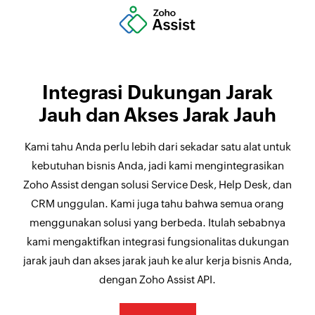
Integrasi Dukungan Jarak
Jauh dan Akses Jarak Jauh
Kami tahu Anda perlu lebih dari sekadar satu alat untuk
kebutuhan bisnis Anda, jadi kami mengintegrasikan
Zoho Assist dengan solusi Service Desk, Help Desk, dan
CRM unggulan. Kami juga tahu bahwa semua orang
menggunakan solusi yang berbeda. Itulah sebabnya
kami mengaktifkan integrasi fungsionalitas dukungan
jarak jauh dan akses jarak jauh ke alur kerja bisnis Anda,
dengan Zoho Assist API.