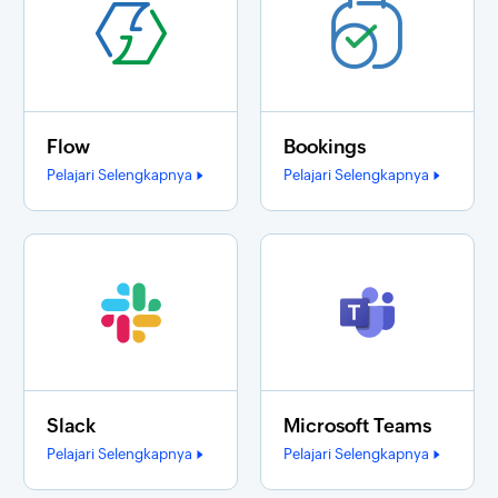
Flow
Bookings
Pelajari Selengkapnya
Pelajari Selengkapnya
Slack
Microsoft Teams
Pelajari Selengkapnya
Pelajari Selengkapnya