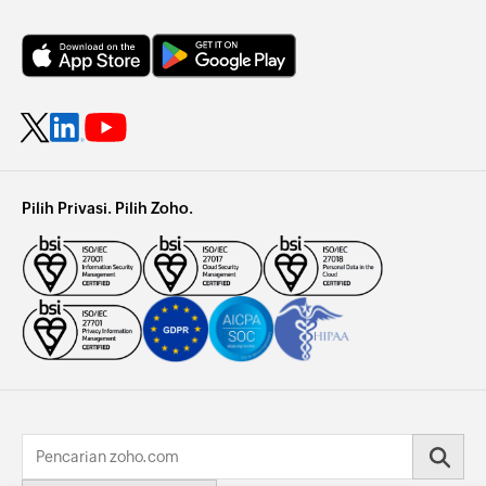
Pilih Privasi. Pilih Zoho.