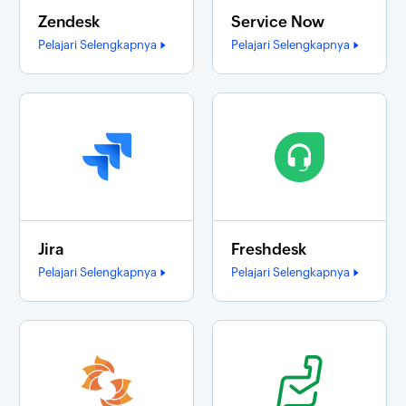
Zendesk
Service Now
Pelajari Selengkapnya
Pelajari Selengkapnya
Jira
Freshdesk
Pelajari Selengkapnya
Pelajari Selengkapnya