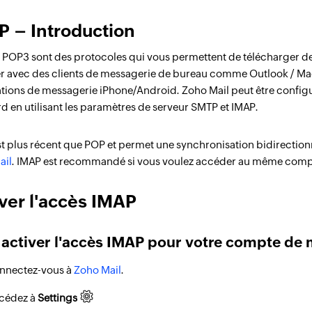
P – Introduction
 POP3 sont des protocoles qui vous permettent de télécharger des 
 avec des clients de messagerie de bureau comme Outlook / Mac 
tions de messagerie iPhone/Android. Zoho Mail peut être configu
d en utilisant les paramètres de serveur SMTP et IMAP.
t plus récent que POP et permet une synchronisation bidirectionn
ail
. IMAP est recommandé si vous voulez accéder au même compte
ver l'accès IMAP
 activer l'accès IMAP pour votre compte de 
nnectez-vous à
Zoho Mail
.
cédez à
Settings