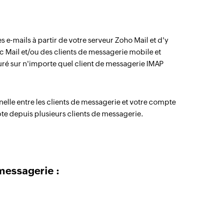
e-mails à partir de votre serveur Zoho Mail et d'y
Mail et/ou des clients de messagerie mobile et
ré sur n'importe quel client de messagerie IMAP
elle entre les clients de messagerie et votre compte
 depuis plusieurs clients de messagerie.
messagerie :