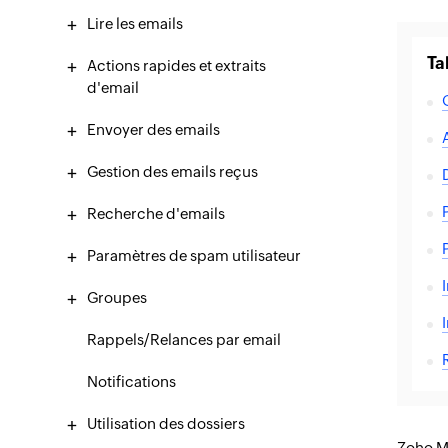
Lire les emails
Ta
Actions rapides et extraits
d'email
Envoyer des emails
Gestion des emails reçus
Recherche d'emails
Paramètres de spam utilisateur
Groupes
Rappels/Relances par email
Notifications
Utilisation des dossiers
Zoho Ma