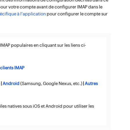
our votre compte avant de configurer IMAP dans le
cifique à l'application
pour configurer le compte sur
MAP populaires en cliquant sur les liens ci-
 clients IMAP
e
|
Android
(Samsung, Google Nexus, etc.)
|
Autres
es natives sous iOS et Android pour utiliser les