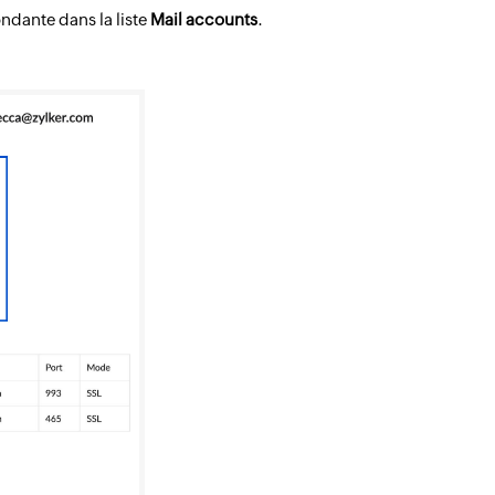
ondante dans la liste
Mail accounts
.