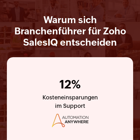
Warum sich
Branchenführer für Zoho
SalesIQ entscheiden
12%
Kosteneinsparungen
im Support