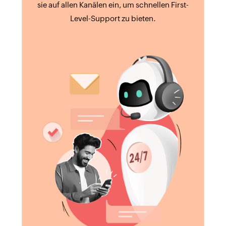
sie auf allen Kanälen ein, um schnellen First-
Level-Support zu bieten.