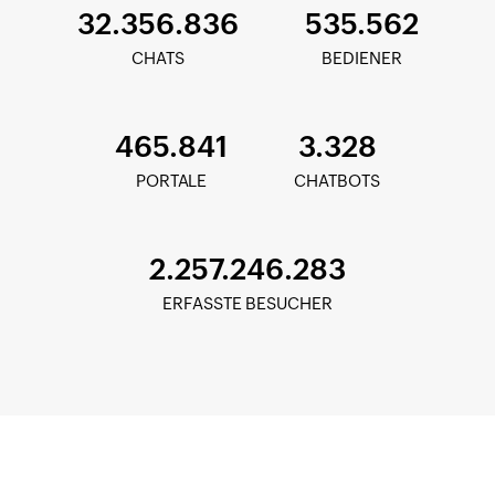
32.356.836
535.562
CHATS
BEDIENER
465.841
3.328
PORTALE
CHATBOTS
2.257.246.283
ERFASSTE BESUCHER