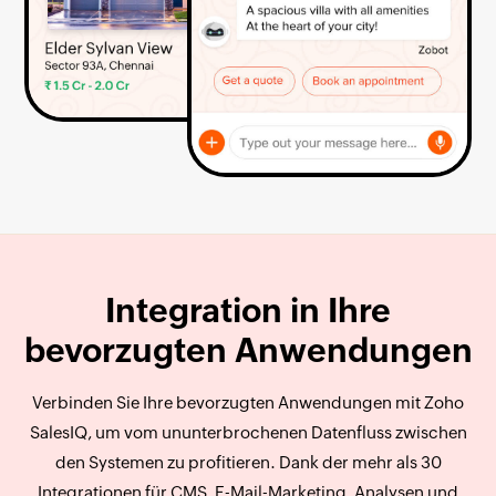
Integration in Ihre
bevorzugten
Anwendungen
Verbinden Sie Ihre bevorzugten Anwendungen mit Zoho
SalesIQ, um vom ununterbrochenen Datenfluss zwischen
den Systemen zu profitieren. Dank der mehr als 30
Integrationen für CMS, E-Mail-Marketing, Analysen und