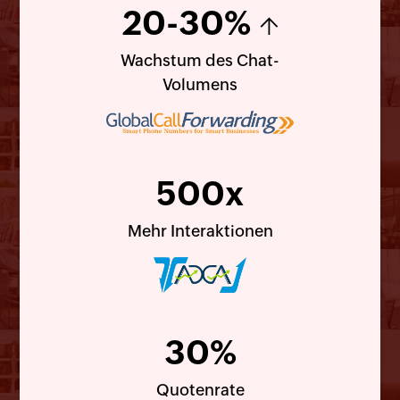
20-30%
↑
Wachstum des Chat-
Volumens
500x
Mehr Interaktionen
30%
Quotenrate