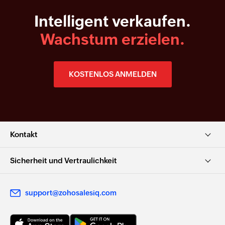
Intelligent verkaufen.
Wachstum erzielen.
KOSTENLOS ANMELDEN
Kontakt
Sicherheit und Vertraulichkeit
support@zohosalesiq.com