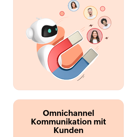
Omnichannel
Kommunikation mit
Kunden