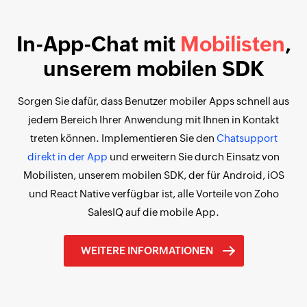
In-App-Chat mit
Mobilisten
,
unserem mobilen SDK
Sorgen Sie dafür, dass Benutzer mobiler Apps schnell aus
jedem Bereich Ihrer Anwendung mit Ihnen in Kontakt
treten können. Implementieren Sie den
Chatsupport
direkt in der App
und erweitern Sie durch Einsatz von
Mobilisten, unserem mobilen SDK, der für Android, iOS
und React Native verfügbar ist, alle Vorteile von Zoho
SalesIQ auf die mobile App.
WEITERE INFORMATIONEN