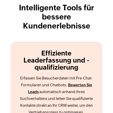
Intelligente Tools für
bessere
Kundenerlebnisse
Effiziente
Leaderfassung und -
qualifizierung
Erfassen Sie Besucherdaten mit Pre-Chat-
Formularen und Chatbots.
Bewerten Sie
Leads
automatisch anhand ihres
Suchverhaltens und leiten Sie qualifizierte
Kontakte direkt an Ihr CRM weiter, um den
Vertriebsprozess zu optimieren.