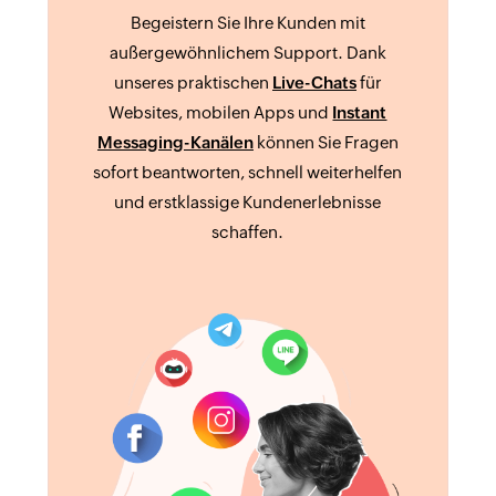
Begeistern Sie Ihre Kunden mit
außergewöhnlichem Support. Dank
unseres praktischen
Live-Chats
für
Websites, mobilen Apps und
Instant
Messaging-Kanälen
können Sie Fragen
sofort beantworten, schnell weiterhelfen
und erstklassige Kundenerlebnisse
schaffen.