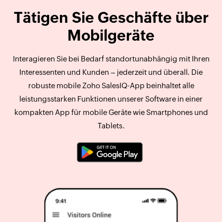
Tätigen Sie Geschäfte über
Mobilgeräte
Interagieren Sie bei Bedarf standortunabhängig mit Ihren
Interessenten und Kunden – jederzeit und überall. Die
robuste mobile Zoho SalesIQ-App beinhaltet alle
leistungsstarken Funktionen unserer Software in einer
kompakten App für mobile Geräte wie Smartphones und
Tablets.