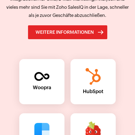
vieles mehr sind Sie mit Zoho SalesIQ in der Lage, schneller
als je zuvor Geschäfte abzuschließen.
WEITERE INFORMATIONEN
Woopra
HubSpot