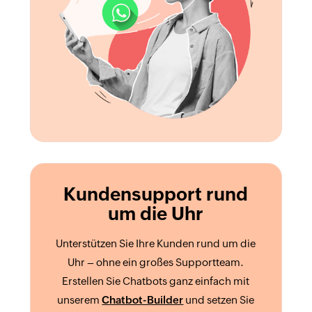
Kundensupport rund
um die Uhr
Unterstützen Sie Ihre Kunden rund um die
Uhr – ohne ein großes Supportteam.
Erstellen Sie Chatbots ganz einfach mit
unserem
Chatbot-Builder
und setzen Sie