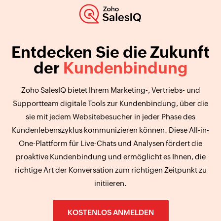
Entdecken Sie die Zukunft
der
Kundenbindung
Zoho SalesIQ bietet Ihrem Marketing-, Vertriebs- und
Supportteam digitale Tools zur Kundenbindung, über die
sie mit jedem Websitebesucher in jeder Phase des
Kundenlebenszyklus kommunizieren können. Diese All-in-
One-Plattform für Live-Chats und Analysen fördert die
proaktive Kundenbindung und ermöglicht es Ihnen, die
richtige Art der Konversation zum richtigen Zeitpunkt zu
initiieren.
KOSTENLOS ANMELDEN