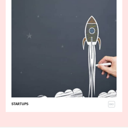
STARTUPS