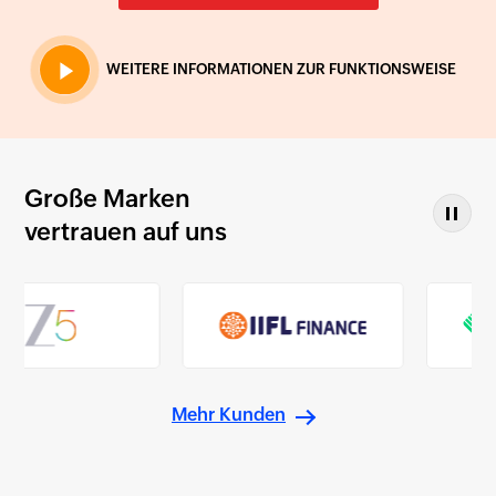
WEITERE INFORMATIONEN ZUR FUNKTIONSWEISE
Große Marken
vertrauen auf uns
Mehr Kunden