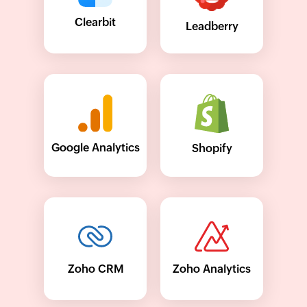
Clearbit
Leadberry
Google Analytics
Shopify
Zoho CRM
Zoho Analytics