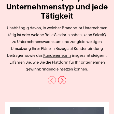
Unternehmenstyp und jede
Tätigkeit
Unabhängig davon, in welcher Branche Ihr Unternehmen
tätig ist oder welche Rolle Sie darin haben, kann SalesIQ
zu Unternehmenswachstum und zur gleichzeitigen
Umsetzung Ihrer Pläne in Bezug auf
Kundenbindung
beitragen sowie das
Kundenerlebnis
insgesamt steigern.
Erfahren Sie, wie Sie die Plattform für Ihr Unternehmen
gewinnbringend einsetzen können.
Previous
Next