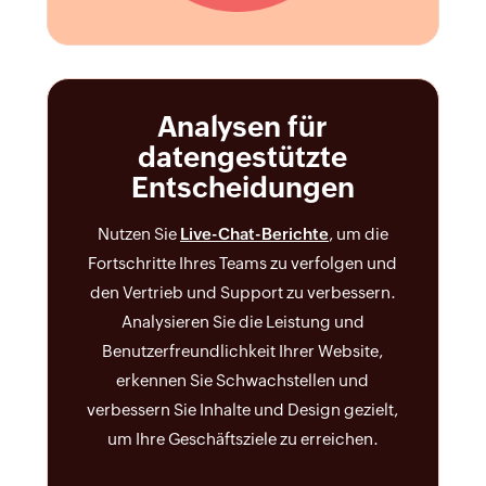
Analysen für
datengestützte
Entscheidungen
Nutzen Sie
Live-Chat-Berichte
, um die
Fortschritte Ihres Teams zu verfolgen und
den Vertrieb und Support zu verbessern.
Analysieren Sie die Leistung und
Benutzerfreundlichkeit Ihrer Website,
erkennen Sie Schwachstellen und
verbessern Sie Inhalte und Design gezielt,
um Ihre Geschäftsziele zu erreichen.