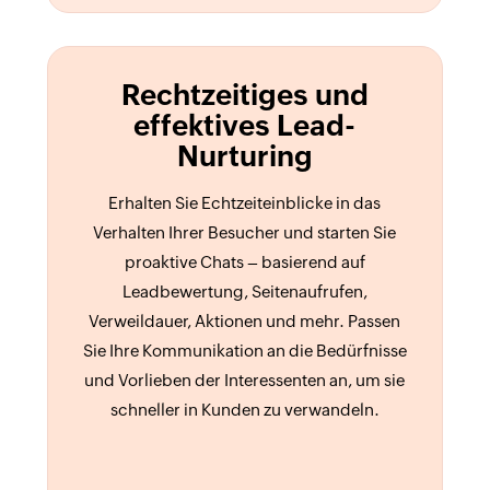
Rechtzeitiges und
effektives Lead-
Nurturing
Erhalten Sie Echtzeiteinblicke in das
Verhalten Ihrer Besucher und starten Sie
proaktive Chats – basierend auf
Leadbewertung, Seitenaufrufen,
Verweildauer, Aktionen und mehr. Passen
Sie Ihre Kommunikation an die Bedürfnisse
und Vorlieben der Interessenten an, um sie
schneller in Kunden zu verwandeln.