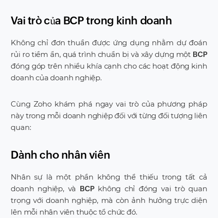
Vai trò của BCP trong kinh doanh
Không chỉ đơn thuần được ứng dụng nhằm dự đoán
rủi ro tiềm ẩn, quá trình chuẩn bị và xây dựng một
BCP
đóng góp trên nhiều khía cạnh cho các hoạt động kinh
doanh của doanh nghiệp.
Cùng Zoho khám phá ngay vai trò của phương pháp
này trong mỗi doanh nghiệp đối với từng đối tượng liên
quan:
Dành cho nhân viên
Nhân sự là một phần không thể thiếu trong tất cả
doanh nghiệp, và
không chỉ đóng vai trò quan
BCP
trọng với doanh nghiệp, mà còn ảnh hưởng trực diện
lên mỗi nhân viên thuộc tổ chức đó.