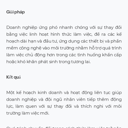
Giải pháp
Doanh nghiệp ứng phó nhanh chóng với sự thay đổi
bằng việc linh hoạt hình thức làm việc, đề ra các kế
hoạch dài hạn và đầu tư, ứng dụng các thiết bị và phần
mềm công nghệ vào môi trường nhằm hỗ trợ quá trình
làm việc chủ động hơn trong các tình huống khẩn cấp
hoặc khó khăn phát sinh trong tương lai.
Kết quả
Một kế hoạch kinh doanh và hoạt động liên tục giúp
doanh nghiệp và đội ngũ nhân viên tiếp thêm động
lực, làm quen với sự thay đổi và thích nghi với môi
trường làm việc mới.