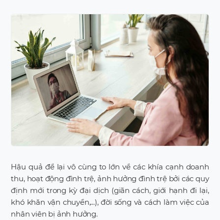
Hậu quả để lại vô cùng to lớn về các khía cạnh doanh
thu, hoạt động đình trệ, ảnh hưởng đình trệ bởi các quy
định mới trong kỳ đại dịch (giãn cách, giới hạnh đi lại,
khó khăn vận chuyển,...), đời sống và cách làm việc của
nhân viên bị ảnh hưởng.