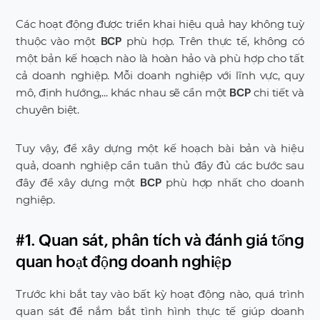
Các hoạt động được triển khai hiệu quả hay không tuỳ
thuộc vào một
phù hợp. Trên thực tế, không có
BCP
một bản kế hoạch nào là hoàn hảo và phù hợp cho tất
cả doanh nghiệp. Mỗi doanh nghiệp với lĩnh vực, quy
mô, định hướng,... khác nhau sẽ cần một
chi tiết và
BCP
chuyên biệt.
Tuy vậy, để xây dựng một kế hoạch bài bản và hiệu
quả, doanh nghiệp cần tuân thủ đầy đủ các bước sau
đây để xây dựng một
phù hợp nhất cho doanh
BCP
nghiệp.
#1. Quan sát, phân tích và đánh giá tổng
quan hoạt động doanh nghiệp
Trước khi bắt tay vào bất kỳ hoạt động nào, quá trình
quan sát để nắm bắt tình hình thực tế giúp doanh