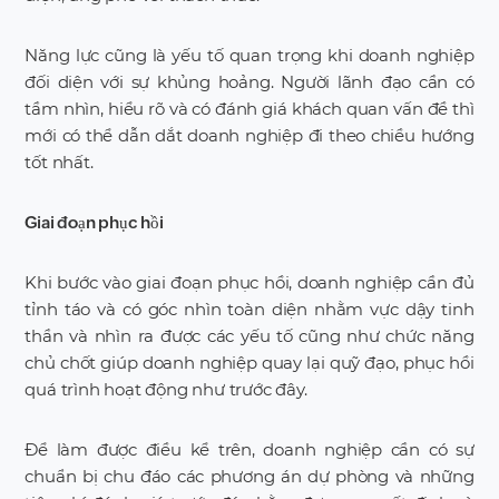
Năng lực cũng là yếu tố quan trọng khi doanh nghiệp
đối diện với sự khủng hoảng. Người lãnh đạo cần có
tầm nhìn, hiểu rõ và có đánh giá khách quan vấn đề thì
mới có thể dẫn dắt doanh nghiệp đi theo chiều hướng
tốt nhất.
Giai đoạn phục hồi
Khi bước vào giai đoạn phục hồi, doanh nghiệp cần đủ
tỉnh táo và có góc nhìn toàn diện nhằm vực dậy tinh
thần và nhìn ra được các yếu tố cũng như chức năng
chủ chốt giúp doanh nghiệp quay lại quỹ đạo, phục hồi
quá trình hoạt động như trước đây.
Để làm được điều kể trên, doanh nghiệp cần có sự
chuẩn bị chu đáo các phương án dự phòng và những