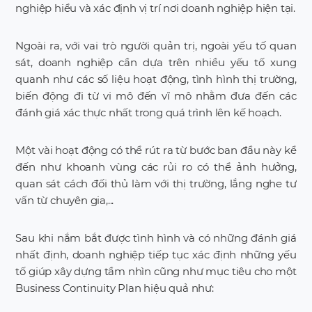
nghiệp hiểu và xác định vị trí nơi doanh nghiệp hiện tại.
Ngoài ra, với vai trò người quản trị, ngoài yếu tố quan
sát, doanh nghiệp cần dựa trên nhiều yếu tố xung
quanh như các số liệu hoạt động, tình hình thị trường,
biến động đi từ vi mô đến vĩ mô nhằm đưa đến các
đánh giá xác thực nhất trong quá trình lên kế hoạch.
Một vài hoạt động có thể rút ra từ bước ban đầu này kể
đến như khoanh vùng các rủi ro có thể ảnh hưởng,
quan sát cách đối thủ làm với thị trường, lắng nghe tư
vấn từ chuyên gia,...
Sau khi nắm bắt được tình hình và có những đánh giá
nhất định, doanh nghiệp tiếp tục xác định những yếu
tố giúp xây dựng tầm nhìn cũng như mục tiêu cho một
Business Continuity Plan hiệu quả như: