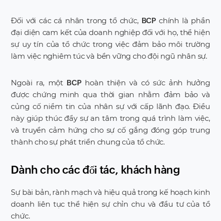
Đối với các cá nhân trong tổ chức,
chính là phần
BCP
đại diện cam kết của doanh nghiệp đối với họ, thể hiện
sự uy tín của tổ chức trong việc đảm bảo môi trường
làm việc nghiêm túc và bền vững cho đội ngũ nhân sự.
Ngoài ra, một
hoàn thiện và có sức ảnh hưởng
BCP
được chứng minh qua thời gian nhằm đảm bảo và
củng cố niềm tin của nhân sự với cấp lãnh đạo. Điều
này giúp thúc đẩy sự an tâm trong quá trình làm việc,
và truyền cảm hứng cho sự cố gắng đóng góp trung
thành cho sự phát triển chung của tổ chức.
Dành cho các đối tác, khách hàng
Sự bài bản, rành mạch và hiệu quả trong kế hoạch kinh
doanh liên tục thể hiện sự chỉn chu và đầu tư của tổ
chức.