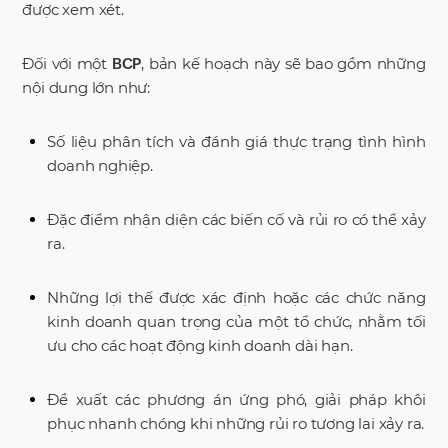
được xem xét.
Đối với một
, bản kế hoạch này sẽ bao gồm những
BCP
nội dung lớn như:
Số liệu phân tích và đánh giá thực trạng tình hình
doanh nghiệp.
Đặc điểm nhận diện các biến cố và rủi ro có thể xảy
ra.
Những lợi thế được xác định hoặc các chức năng
kinh doanh quan trọng của một tổ chức, nhằm tối
ưu cho các hoạt động kinh doanh dài hạn.
Đề xuất các phương án ứng phó, giải pháp khôi
phục nhanh chóng khi những rủi ro tương lai xảy ra.