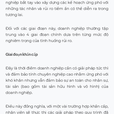
nghiệp bắt tay vào xây dựng các kế hoạch ứng phó với
những tác nhân và rủi ro tiềm ẩn có thể diễn ra trong
tương lai.
Đối với các giai đoạn này, doanh nghiệp thường tập
trung vào 4 giai đoạn chính dựa trên từng mức độ
nghiêm trọng của tình huống rủi ro.
Giai đoạn khẩn cấp
Đây là thời điểm doanh nghiệp cần có giải pháp tức thì
và đảm bảo tính chuyên nghiệp cao nhằm ứng phó với
khó khăn nhưng vẫn đảm bảo sự an toàn cho nhân sự,
tài sản (bao gồm tài sản hữu hình và vô hình) của
doanh nghiệp.
Điều này đồng nghĩa, với một vài trường hợp khẩn cấp,
nhân viên sẽ thực thi các giải pháp theo quy trình đã