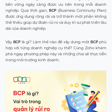
bền vững ngày càng được ưu tiên trong mỗi doanh
nghiệp. Qua thời gian,
(Business Continuity Plan)
BCP
được ứng dụng rộng rãi và trở thành một phần không
thể thiếu giúp dự đoán rủi ro và duy trì sự phát triển lâu
dài của doanh nghiệp.
Vậy
là gì? Làm thế nào để xây dựng một
phù
BCP
BCP
hợp với từng doanh nghiệp cụ thể? Cùng Zoho khám
phá ngay phương pháp này và những chia sẻ thực tiễn
trong môi trường kinh doanh.