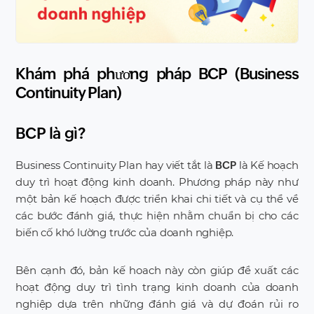
Khám phá phương pháp BCP (Business
Continuity Plan)
BCP là gì?
Business Continuity Plan hay viết tắt là
là Kế hoạch
BCP
duy trì hoạt động kinh doanh. Phương pháp này như
một bản kế hoạch được triển khai chi tiết và cụ thể về
các bước đánh giá, thực hiện nhằm chuẩn bị cho các
biến cố khó lường trước của doanh nghiệp.
Bên cạnh đó, bản kế hoach này còn giúp đề xuất các
hoạt động duy trì tình trạng kinh doanh của doanh
nghiệp dựa trên những đánh giá và dự đoán rủi ro