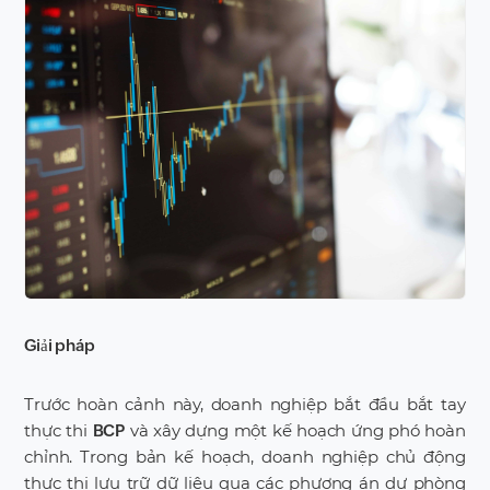
Giải pháp
Trước hoàn cảnh này, doanh nghiệp bắt đầu bắt tay
thực thi
và xây dựng một kế hoạch ứng phó hoàn
BCP
chỉnh. Trong bản kế hoạch, doanh nghiệp chủ động
thực thi lưu trữ dữ liệu qua các phương án dự phòng