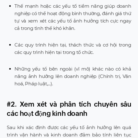
Thế mạnh hoặc các yếu tố tiềm năng giúp doanh
nghiệp có thể hoạt động bình thường, đánh giá thứ
tự và xem xét các yếu tố ảnh hưởng tích cực ngay
cả trong tình thế khó khăn.
Các quy trình hiện tại, thách thức và cơ hội trong
các quy trình hiện tại trong tổ chức.
Những yếu tố bên ngoài (vĩ mô) khác nào có khả
năng ảnh hưởng lên doanh nghiệp (Chính trị, Văn
hoá, Pháp luật,...).
#2. Xem xét và phân tích chuyên sâu
các hoạt động kinh doanh
Sau khi xác định được các yếu tố ảnh hưởng lên quá
trình vận hành và kinh doanh đảm bảo tính liên tục