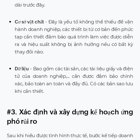
dài trước đây.
- Đây là yếu tố không thể thiếu để vận
Cơ sở vật chất
hành doanh nghiệp, các thiết bị từ cơ bản đến phức
tạp cần thiết đảm báo quá trình làm việc được diễn
ra và hiệu suất không bị ảnh hưởng nếu có bất kỳ
thay đổi nào.
- Bao gồm các tài sản, các tài liệu giấy và điện
Dữ liệu
tử của doanh nghiệp,... cần được đảm bảo chính
xác, bảo toàn an toàn và đầy đủ. Có các bản sao lưu
khi cần thiết.
#3. Xác định và xây dựng kế hoạch ứng
phó rủi ro
Sau khi hiểu được tình hình thực tế, bước kế tiếp doanh