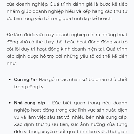
của doanh nghiệp. Quá trình đánh giá là bước kế tiếp
nhằm giúp doanh nghiệp hiểu và xếp hạng các thứ tự
ưu tiên từng yếu tố trong quá trình lập kế hoạch.
Để làm được việc này, doanh nghiệp chỉ ra những hoạt
động khó có thể thay thế, hoặc hoạt động đóng vai trò
cốt lõi duy trì hoạt động kinh doanh hiện tại. Quá trình
xác định được hỗ trợ bởi những yếu tố có thể kể đến
như:
- Bao gồm các nhân sự, bộ phận chủ chốt
Con người
trong công ty.
- Đặc biệt quan trọng nếu doanh
Nhà cung cấp
nghiệp hoạt động trong các lĩnh vực sản xuất, dịch
vụ và làm việc sâu sát với nhiều bên nhà cung cấp.
Xác định thứ tự ưu tiên, sức ảnh hưởng của từng
đơn vị trong xuyên suốt quá trình làm việc thời gian