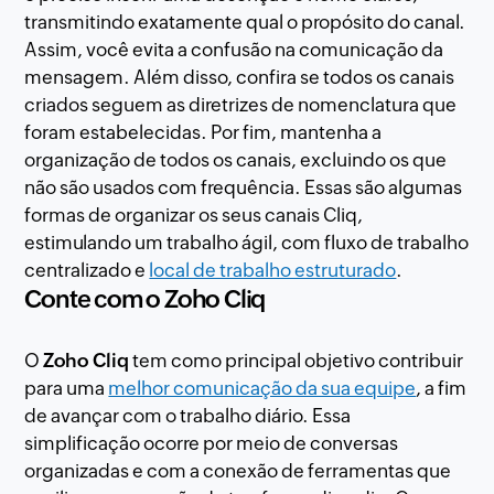
transmitindo exatamente qual o propósito do canal.
Assim, você evita a confusão na comunicação da
mensagem. Além disso, confira se todos os canais
criados seguem as diretrizes de nomenclatura que
foram estabelecidas. Por fim, mantenha a
organização de todos os canais, excluindo os que
não são usados com frequência. Essas são algumas
formas de organizar os seus canais Cliq,
estimulando um trabalho ágil, com fluxo de trabalho
centralizado e
local de trabalho estruturado
.
Conte com o Zoho Cliq
O
Zoho Cliq
tem como principal objetivo contribuir
para uma
melhor comunicação da sua equipe
, a fim
de avançar com o trabalho diário. Essa
simplificação ocorre por meio de conversas
organizadas e com a conexão de ferramentas que