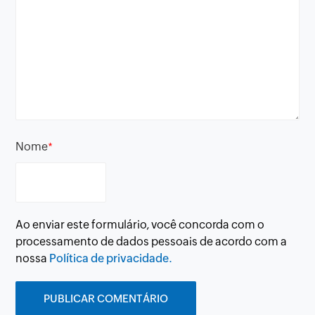
Nome
*
Ao enviar este formulário, você concorda com o
processamento de dados pessoais de acordo com a
nossa
Política de privacidade.