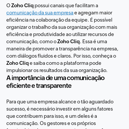
O
Zoho Cliq
possui canais que facilitam a
comunicação da sua empresa
e agregam maior
eficiência na colaboração da equipe. É possível
organizar o trabalho da sua organização com mais
eficiência e produtividade ao utilizar recursos de
comunicação, como o
Zoho Cliq
. Essa é uma
maneira de promover a transparência na empresa,
com diálogos fluidos e claros. Por isso, conheça o
Zoho Cliq
e saiba como a plataforma pode
impulsionar os resultados da sua organização.
A importância de uma comunicação
eficiente e transparente
Para que uma empresa alcance o tão aguardado
sucesso, é necessário investir em alguns fatores
que contribuem para isso, e um deles é a
comunicação. Os gestores e os próprios