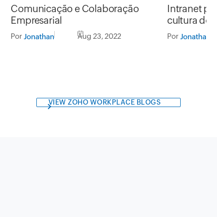
Comunicação e Colaboração
Intranet pa
Empresarial
cultura de 
Por
Aug 23, 2022
Por
Jonathan
Jonathan
VIEW ZOHO WORKPLACE BLOGS