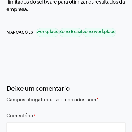
ilimitados do software para otimizar os resultados da
empresa.
workplace
Zoho Brasil
zoho workplace
MARCAÇÕES
Deixe um comentário
Campos obrigatórios são marcados com
*
Comentário
*