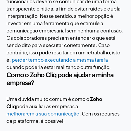
funcionários devem se comunicar de uma forma
transparente e nítida, a fim de evitar ruídos e dupla
interpretação. Nesse sentido, a melhor opção é
investir em uma ferramenta que estimule a
comunicação empresarial sem nenhuma confusão.
Os colaboradores precisam entender o que está
sendo dito para executar corretamente. Caso
contrário, isso pode resultar em um retrabalho, isto
é,
perder tempo executando a mesma tarefa
quando poderia estar realizando outra função.
Como o Zoho Cliq pode ajudar a minha
empresa?
Uma dúvida muito comum é como o
Zoho
Cliq
pode auxiliar as empresas a
melhorarem a sua comunicação
. Com os recursos
da plataforma, é possível: