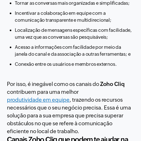
Tornar as conversas mais organizadas e simplificadas;
Incentivar a colaboração em equipe com a
comunicação transparente e multidirecional;
Localização de mensagens específicas com facilidade,
uma vez que as conversas são pesquisáveis;
Acesso a informações com facilidade por meio da
janela do canal e da associação a outras ferramentas; e
Conexão entre os usuários e membros externos.
Por isso, é inegável como os canais do
Zoho Cliq
contribuem para uma melhor
produtividade em equipe
, trazendo os recursos
necessários que o seu negócio precisa. Essa é uma
solução para a sua empresa que precisa superar
obstáculos no que se refere à comunicação
eficiente no local de trabalho.
Canais Zoho Cliq que podem te ajudar na