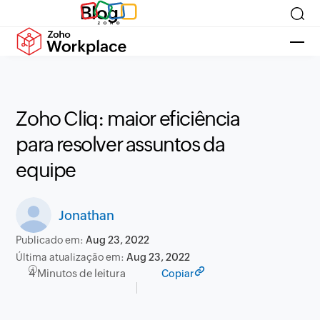
Blog
Zoho Cliq: maior eficiência
para resolver assuntos da
equipe
Jonathan
Publicado em:
Aug 23, 2022
Última atualização em:
Aug 23, 2022
4 Minutos de leitura
Copiar