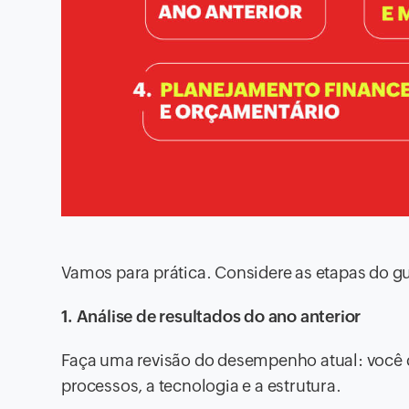
Vamos para prática. Considere as etapas do gu
1. Análise de resultados do ano anterior
Faça uma revisão do desempenho atual: você d
processos, a tecnologia e a estrutura.