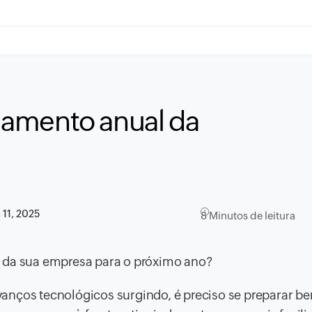
amento anual da
 11, 2025
8 Minutos de leitura
l da sua empresa para o próximo ano?
vanços tecnológicos surgindo, é preciso se preparar 