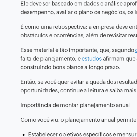
Ele deve ser baseado em dados e análise aprofu
desempenho, avaliar o plano de negócios, os i
É como uma retrospectiva: a empresa deve ent
obstáculos e ocorrências, além de revisitar re
Esse material é tão importante, que, segundo
falta de planejamento, e
estudos
afirmam que 
construindo bons planos a longo prazo.
Então, se você quer evitar a queda dos resultad
oportunidades, continue a leitura e saiba mai
Importância de montar planejamento anual
Como você viu, o planejamento anual permite
Estabelecer objetivos específicos e mensur