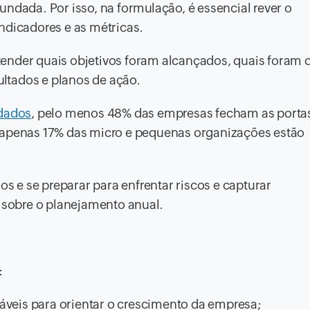
ndada. Por isso, na formulação, é essencial rever o
ndicadores e as métricas.
ender quais objetivos foram alcançados, quais foram 
sultados e planos de ação.
dados
, pelo menos 48% das empresas fecham as porta
apenas 17% das micro e pequenas organizações estão
os e se preparar para enfrentar riscos e capturar
s sobre o planejamento anual.
:
áveis para orientar o crescimento da empresa;