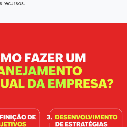
s recursos.