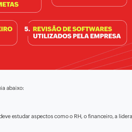
ia abaixo:
eve estudar aspectos como o RH, o financeiro, a lider