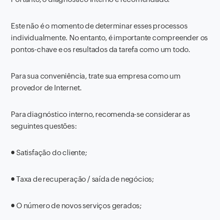
Este não é o momento de determinar esses processos
individualmente. No entanto, é importante compreender os
pontos-chave e os resultados da tarefa como um todo.
Para sua conveniência, trate sua empresa como um
provedor de Internet.
Para diagnóstico interno, recomenda-se considerar as
seguintes questões:
●
Satisfação do cliente;
●
Taxa de recuperação / saída de negócios;
●
O número de novos serviços gerados;