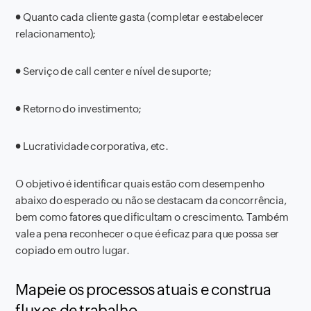
●
Quanto cada cliente gasta (completar e estabelecer
relacionamento);
●
Serviço de call center e nível de suporte;
●
Retorno do investimento;
●
Lucratividade corporativa, etc.
O objetivo é identificar quais estão com desempenho
abaixo do esperado ou não se destacam da concorrência,
bem como fatores que dificultam o crescimento. Também
vale a pena reconhecer o que é eficaz para que possa ser
copiado em outro lugar.
Mapeie os processos atuais e construa
fluxos de trabalho