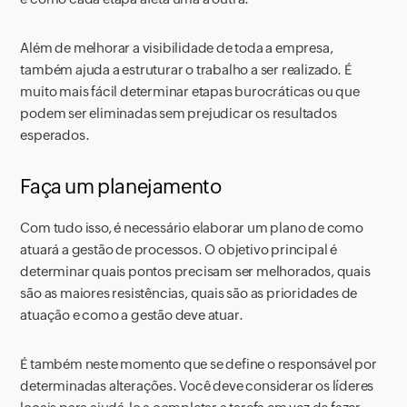
Além de melhorar a visibilidade de toda a empresa,
também ajuda a estruturar o trabalho a ser realizado. É
muito mais fácil determinar etapas burocráticas ou que
podem ser eliminadas sem prejudicar os resultados
esperados.
Faça um planejamento
Com tudo isso, é necessário elaborar um plano de como
atuará a gestão de processos. O objetivo principal é
determinar quais pontos precisam ser melhorados, quais
são as maiores resistências, quais são as prioridades de
atuação e como a gestão deve atuar.
É também neste momento que se define o responsável por
determinadas alterações. Você deve considerar os líderes