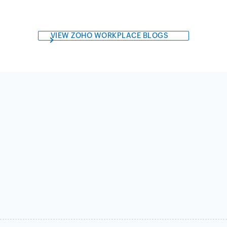
VIEW ZOHO WORKPLACE BLOGS