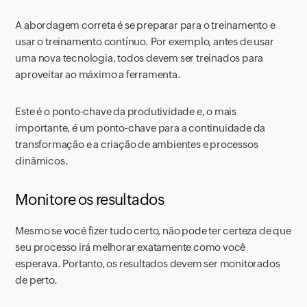
A abordagem correta é se preparar para o treinamento e
usar o treinamento contínuo. Por exemplo, antes de usar
uma nova tecnologia, todos devem ser treinados para
aproveitar ao máximo a ferramenta.
Este é o ponto-chave da produtividade e, o mais
importante, é um ponto-chave para a continuidade da
transformação e a criação de ambientes e processos
dinâmicos.
Monitore os resultados
Mesmo se você fizer tudo certo, não pode ter certeza de que
seu processo irá melhorar exatamente como você
esperava. Portanto, os resultados devem ser monitorados
de perto.