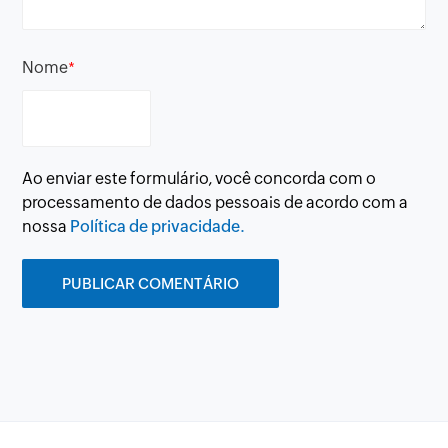
Nome
*
Ao enviar este formulário, você concorda com o
processamento de dados pessoais de acordo com a
nossa
Política de privacidade.