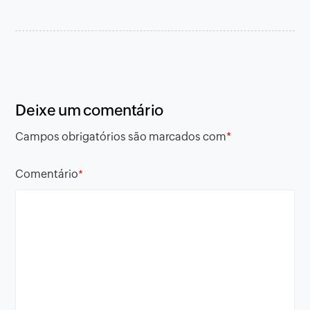
Deixe um comentário
Campos obrigatórios são marcados com
*
Comentário
*