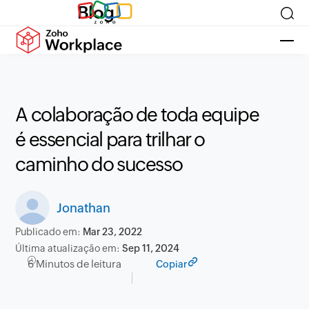
Blog
A colaboração de toda equipe
é essencial para trilhar o
caminho do sucesso
Jonathan
Publicado em:
Mar 23, 2022
Última atualização em:
Sep 11, 2024
6 Minutos de leitura
Copiar