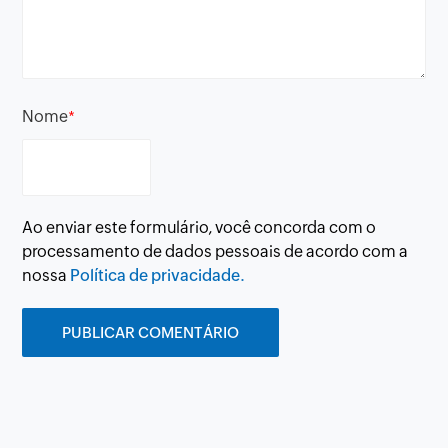
Nome
*
Ao enviar este formulário, você concorda com o
processamento de dados pessoais de acordo com a
nossa
Política de privacidade.