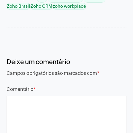
Zoho Brasil
Zoho CRM
zoho workplace
Deixe um comentário
Campos obrigatórios são marcados com
*
Comentário
*