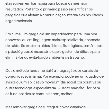
elas agirem em harmonia para buscar os mesmos
resultados. Portanto, o primeiro passo é identificar os
gargalos que afetam a comunicação interna e os resultados
organizacionais.
Em suma, um gargalo é um impedimento para uma boa
conversa, ou em linguagem mais especializada, chamada
de ruído. Se existem ruídos físicos, fisiológicos, semânticos
e psicológicos, é necessário que o gestor identifique para
eliminá-los ou evitá-los do ambiente de trabalho.
Outro método fundamental é a integração dos canais de
comunicação interna. Por exemplo, pode ser um quadro de
avisos ou um aplicativo móvel, mídia social corporativa ou
outra tecnologia especializada. Quanto mais fácil for para
os funcionários se comunicarem, melhor.
Mas remover gargalos e integrar novos canais de