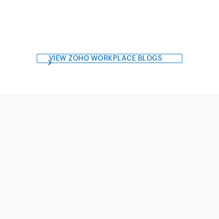
VIEW ZOHO WORKPLACE BLOGS