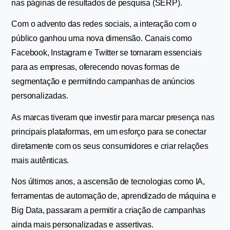
nas páginas de resultados de pesquisa (SERP).
Com o advento das redes sociais, a interação com o 
público ganhou uma nova dimensão. Canais como 
Facebook, Instagram e Twitter se tornaram essenciais 
para as empresas, oferecendo novas formas de 
segmentação e permitindo campanhas de anúncios 
personalizadas.
As marcas tiveram que investir para marcar presença nas 
principais plataformas, em um esforço para se conectar 
diretamente com os seus consumidores e criar relações 
mais autênticas.
Nos últimos anos, a ascensão de tecnologias como IA, 
ferramentas de automação de, aprendizado de máquina e 
Big Data, passaram a permitir a criação de campanhas 
ainda mais personalizadas e assertivas.