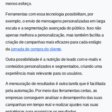
menos esforço.
Ferramentas com essa tecnologia possibilitam, por 
exemplo, o envio de mensagens personalizadas em larga 
escala e a segmentação avançada do público. Isso não 
apenas melhora a personalização, mas também facilita a 
criação de campanhas mais eficazes para cada estágio 
da 
jornada de compra do cliente
.
Outra possibilidade é a nutrição de leads com e-mails e 
conteúdos personalizados e segmentados, criando uma 
experiência mais relevante para os usuários.
A mensuração de resultados é outra tarefa que é facilitada 
pela automação. Por meio das ferramentas certas, as 
empresas conseguem analisar o desempenho das suas 
campanhas em tempo real e realizar ajustes nas suas 
estratégias para maximizar os resultados.