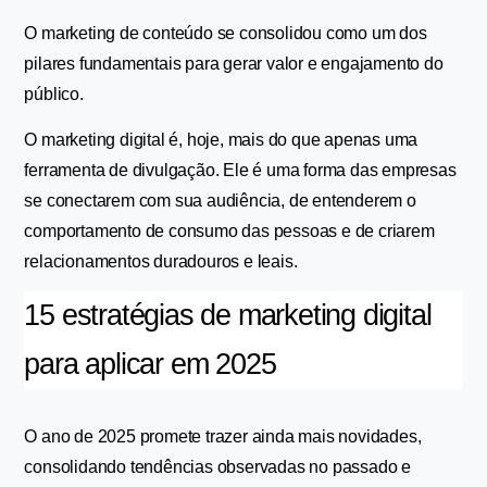
O marketing de conteúdo se consolidou como um dos 
pilares fundamentais para gerar valor e engajamento do 
público.
O marketing digital é, hoje, mais do que apenas uma 
ferramenta de divulgação. Ele é uma forma das empresas 
se conectarem com sua audiência, de entenderem o 
comportamento de consumo das pessoas e de criarem 
relacionamentos duradouros e leais.
15 estratégias de marketing digital 
para aplicar em 2025
O ano de 2025 promete trazer ainda mais novidades, 
consolidando tendências observadas no passado e 