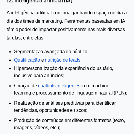
12. Inteligência artificial (IA)
A inteligência artificial continua ganhando espaço no dia a 
dia dos times de marketing. Ferramentas baseadas em IA 
têm o poder de impactar positivamente nas mais diversas 
tarefas, entre elas:
Segmentação avançada do público;
Qualificação
 e 
nutrição de leads
;
Hiperpersonalização da experiência do usuário, 
inclusive para anúncios;
Criação de 
chatbots inteligentes
 com machine 
learning e processamento de linguagem natural (PLN);
Realização de análises preditivas para identificar 
tendências, oportunidades e riscos;
Produção de conteúdos em diferentes formatos (texto, 
imagens, vídeos, etc.);