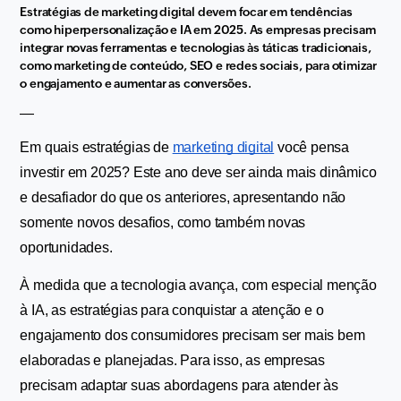
Estratégias de marketing digital devem focar em tendências 
como hiperpersonalização e IA em 2025. As empresas precisam 
integrar novas ferramentas e tecnologias às táticas tradicionais, 
como marketing de conteúdo, SEO e redes sociais, para otimizar 
o engajamento e aumentar as conversões.
—
Em quais estratégias de 
marketing digital
 você pensa 
investir em 2025? Este ano deve ser ainda mais dinâmico 
e desafiador do que os anteriores, apresentando não 
somente novos desafios, como também novas 
oportunidades.
À medida que a tecnologia avança, com especial menção 
à IA, as estratégias para conquistar a atenção e o 
engajamento dos consumidores precisam ser mais bem 
elaboradas e planejadas. Para isso, as empresas 
precisam adaptar suas abordagens para atender às 