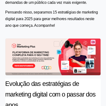
demandas de um público cada vez mais exigente.
Pensando nisso, separamos 15 estratégias de marketing 
digital para 2025 para gerar melhores resultados neste 
ano que começa. Acompanhe!
Evolução das estratégias de 
marketing digital com o passar dos 
anos