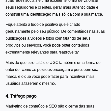
suas redes sociais é uma excelente forma de valorizar 
seus seguidores e clientes, gerar mais autenticidade e 
construir uma identificação mais sólida com a sua marca.
Fique atento a tudo de positivo que é criado 
genuinamente pelo seu público. De comentários nas suas 
publicações a vídeos e fotos com falando de seus 
produtos ou serviços, você pode obter conteúdos 
extremamente relevantes para reaproveitar.
Mais do que isso, aliás, o UGC também é uma forma de 
entender como as pessoas enxergam e percebem sua 
marca, e o que você pode fazer para incentivar mais 
usuários a fazerem o mesmo.
4. Tráfego pago
Marketing de conteúdo e SEO são o cerne das suas 