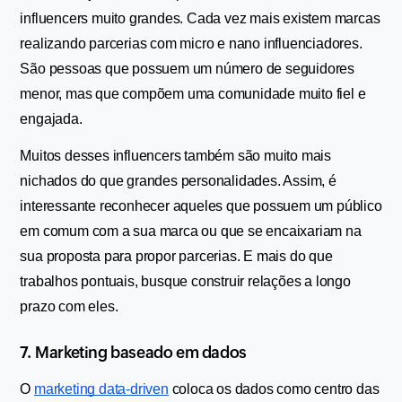
influencers muito grandes. Cada vez mais existem marcas 
realizando parcerias com micro e nano influenciadores. 
São pessoas que possuem um número de seguidores 
menor, mas que compõem uma comunidade muito fiel e 
engajada.
Muitos desses influencers também são muito mais 
nichados do que grandes personalidades. Assim, é 
interessante reconhecer aqueles que possuem um público 
em comum com a sua marca ou que se encaixariam na 
sua proposta para propor parcerias. E mais do que 
trabalhos pontuais, busque construir relações a longo 
prazo com eles.
7. Marketing baseado em dados
O 
marketing data-driven
 coloca os dados como centro das 