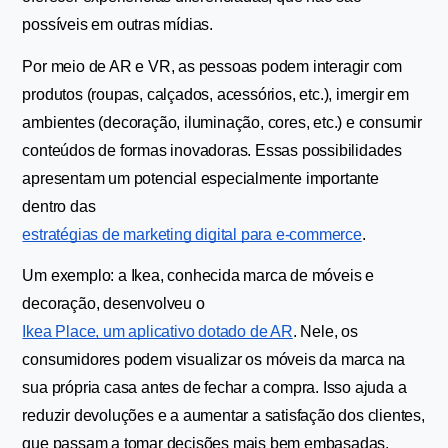
possíveis em outras mídias.
Por meio de AR e VR, as pessoas podem interagir com 
produtos (roupas, calçados, acessórios, etc.), imergir em 
ambientes (decoração, iluminação, cores, etc.) e consumir 
conteúdos de formas inovadoras. Essas possibilidades 
apresentam um potencial especialmente importante 
dentro das 
estratégias de marketing digital para e-commerce
.
Um exemplo: a Ikea, conhecida marca de móveis e 
decoração, desenvolveu o 
Ikea Place, um aplicativo dotado de AR
. Nele, os 
consumidores podem visualizar os móveis da marca na 
sua própria casa antes de fechar a compra. Isso ajuda a 
reduzir devoluções e a aumentar a satisfação dos clientes, 
que passam a tomar decisões mais bem embasadas.