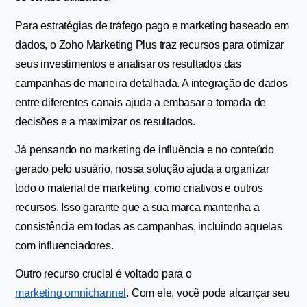
Para estratégias de tráfego pago e marketing baseado em 
dados, o Zoho Marketing Plus traz recursos para otimizar 
seus investimentos e analisar os resultados das 
campanhas de maneira detalhada. A integração de dados 
entre diferentes canais ajuda a embasar a tomada de 
decisões e a maximizar os resultados.
Já pensando no marketing de influência e no conteúdo 
gerado pelo usuário, nossa solução ajuda a organizar 
todo o material de marketing, como criativos e outros 
recursos. Isso garante que a sua marca mantenha a 
consistência em todas as campanhas, incluindo aquelas 
com influenciadores.
Outro recurso crucial é voltado para o 
marketing omnichannel
. Com ele, você pode alcançar seu 