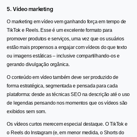
5. Vídeo marketing
O marketing em vídeo vem ganhando força em tempo de 
TikTok e Reels. Esse é um excelente formato para 
promover produtos e serviços, uma vez que os usuários 
estão mais propensos a engajar com vídeos do que texto 
ou imagens estáticas – inclusive compartilhando-os e 
gerando divulgação orgânica.
O conteúdo em vídeo também deve ser produzido de 
forma estratégica, segmentada e pensada para cada 
plataforma: desde as técnicas SEO na descrição até o uso 
de legendas pensando nos momentos que os vídeos são 
exibidos sem som.
Os vídeos curtos merecem especial destaque. O TikTok e 
o Reels do Instagram (e, em menor medida, o Shorts do 