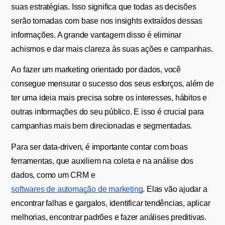
suas estratégias. Isso significa que todas as decisões 
serão tomadas com base nos insights extraídos dessas 
informações. A grande vantagem disso é eliminar 
achismos e dar mais clareza às suas ações e campanhas.
Ao fazer um marketing orientado por dados, você 
consegue mensurar o sucesso dos seus esforços, além de 
ter uma ideia mais precisa sobre os interesses, hábitos e 
outras informações do seu público. E isso é crucial para 
campanhas mais bem direcionadas e segmentadas.
Para ser data-driven, é importante contar com boas 
ferramentas, que auxiliem na coleta e na análise dos 
dados, como um CRM e 
softwares de automação de marketing
. Elas vão ajudar a 
encontrar falhas e gargalos, identificar tendências, aplicar 
melhorias, encontrar padrões e fazer análises preditivas.