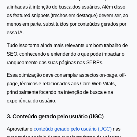
alinhadas à intenção de busca dos usuários. Além disso, 
os featured snippets (trechos em destaque) devem ser, ao 
menos em parte, substituídos por conteúdos gerados por 
essa IA.
Tudo isso torna ainda mais relevante um bom trabalho de 
SEO, conhecendo e entendendo o que pode impactar o 
ranqueamento das suas páginas nas SERPs. 
Essa otimização deve contemplar aspectos on-page, off-
page, técnicos e relacionados aos Core Web Vitals, 
principalmente focando na intenção de busca e na 
experiência do usuário.
3. Conteúdo gerado pelo usuário (UGC)
Aproveitar o 
conteúdo gerado pelo usuário (UGC)
 nas 