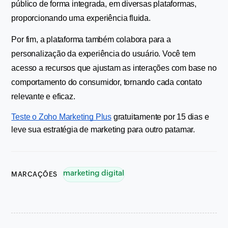
público de forma integrada, em diversas plataformas, 
proporcionando uma experiência fluida.
Por fim, a plataforma também colabora para a 
personalização da experiência do usuário. Você tem 
acesso a recursos que ajustam as interações com base no 
comportamento do consumidor, tornando cada contato 
relevante e eficaz.
Teste o Zoho Marketing Plus
 gratuitamente por 15 dias e 
leve sua estratégia de marketing para outro patamar.
marketing digital
MARCAÇÕES