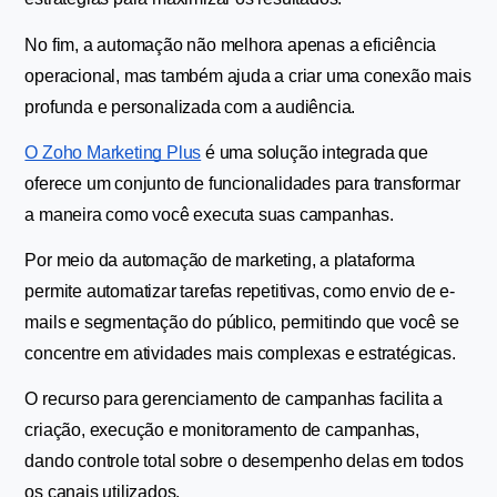
No fim, a automação não melhora apenas a eficiência 
operacional, mas também ajuda a criar uma conexão mais 
profunda e personalizada com a audiência.
O Zoho Marketing Plus
 é uma solução integrada que 
oferece um conjunto de funcionalidades para transformar 
a maneira como você executa suas campanhas.
Por meio da automação de marketing, a plataforma 
permite automatizar tarefas repetitivas, como envio de e-
mails e segmentação do público, permitindo que você se 
concentre em atividades mais complexas e estratégicas.
O recurso para gerenciamento de campanhas facilita a 
criação, execução e monitoramento de campanhas, 
dando controle total sobre o desempenho delas em todos 
os canais utilizados.