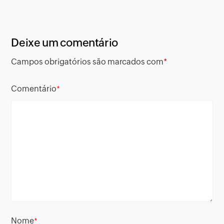
Deixe um comentário
Campos obrigatórios são marcados com
*
Comentário
*
Nome
*