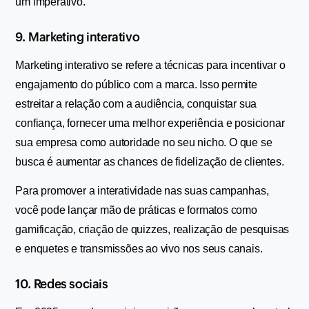
um imperativo.
9. Marketing interativo
Marketing interativo se refere a técnicas para incentivar o 
engajamento do público com a marca. Isso permite 
estreitar a relação com a audiência, conquistar sua 
confiança, fornecer uma melhor experiência e posicionar 
sua empresa como autoridade no seu nicho. O que se 
busca é aumentar as chances de fidelização de clientes.
Para promover a interatividade nas suas campanhas, 
você pode lançar mão de práticas e formatos como 
gamificação, criação de quizzes, realização de pesquisas 
e enquetes e transmissões ao vivo nos seus canais.
10. Redes sociais