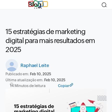
Blog
15 estratégias de marketing
digital para mais resultados em
2025
Raphael Leite
Publicado em:
Feb 10, 2025
Última atualização em:
Feb 10, 2025
14 Minutos de leitura
Copiar