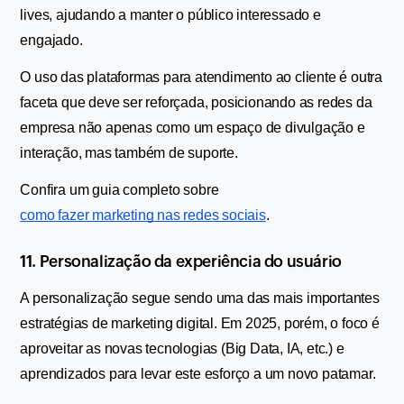
lives, ajudando a manter o público interessado e 
engajado.
O uso das plataformas para atendimento ao cliente é outra 
faceta que deve ser reforçada, posicionando as redes da 
empresa não apenas como um espaço de divulgação e 
interação, mas também de suporte.
Confira um guia completo sobre 
como fazer marketing nas redes sociais
.
11. Personalização da experiência do usuário
A personalização segue sendo uma das mais importantes 
estratégias de marketing digital. Em 2025, porém, o foco é 
aproveitar as novas tecnologias (Big Data, IA, etc.) e 
aprendizados para levar este esforço a um novo patamar.