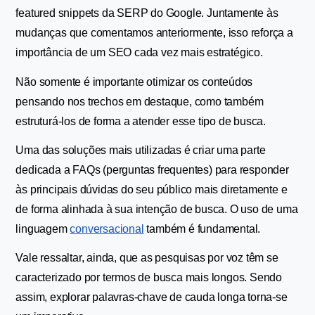
featured snippets da SERP do Google. Juntamente às 
mudanças que comentamos anteriormente, isso reforça a 
importância de um SEO cada vez mais estratégico.
Não somente é importante otimizar os conteúdos 
pensando nos trechos em destaque, como também 
estruturá-los de forma a atender esse tipo de busca.
Uma das soluções mais utilizadas é criar uma parte 
dedicada a FAQs (perguntas frequentes) para responder 
às principais dúvidas do seu público mais diretamente e 
de forma alinhada à sua intenção de busca. O uso de uma 
linguagem 
conversacional
 também é fundamental.
Vale ressaltar, ainda, que as pesquisas por voz têm se 
caracterizado por termos de busca mais longos. Sendo 
assim, explorar palavras-chave de cauda longa torna-se 