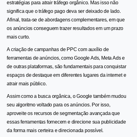
estratégias para atrair tráfego orgânico. Mas isso não 
significa que o tráfego pago deva ser deixado de lado. 
Afinal, trata-se de abordagens complementares, em que 
os anúncios conseguem trazer resultados em um prazo 
mais curto.
A criação de campanhas de PPC com auxílio de 
ferramentas de anúncios, como Google Ads, Meta Ads e 
de outras plataformas, são fundamentais para conquistar 
espaços de destaque em diferentes lugares da internet e 
atrair mais público.
Assim como a busca orgânica, o Google também mudou 
seu algoritmo voltado para os anúncios. Por isso, 
aproveite os recursos de segmentação avançada que 
essas ferramentas fornecem e direcione sua publicidade 
da forma mais certeira e direcionada possível.