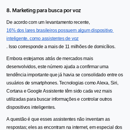
8. Marketing para busca por voz
De acordo com um levantamento recente, 
16% dos lares brasileiros possuem algum dispositivo 
inteligente, como assistentes de voz
. Isso corresponde a mais de 11 milhões de domicílios.
Embora estejamos atrás de mercados mais 
desenvolvidos, este número ajuda a confirmar uma 
tendência importante que já havia se consolidado entre os 
usuários de smartphones. Tecnologias como Alexa, Siri, 
Cortana e Google Assistente têm sido cada vez mais 
utilizadas para buscar informações e controlar outros 
dispositivos inteligentes.
A questão é que esses assistentes não inventam as 
respostas; eles as encontram na internet, em especial dos 