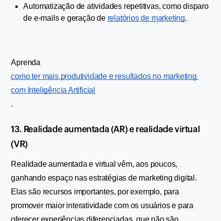
Automatização de atividades repetitivas, como disparo 
de e-mails e geração de 
relatórios de marketing
.
Aprenda 
como ter mais produtividade e resultados no marketing 
com Inteligência Artificial
.
13. Realidade aumentada (AR) e realidade virtual 
(VR)
Realidade aumentada e virtual vêm, aos poucos, 
ganhando espaço nas estratégias de marketing digital. 
Elas são recursos importantes, por exemplo, para 
promover maior interatividade com os usuários e para 
oferecer experiências diferenciadas, que não são 