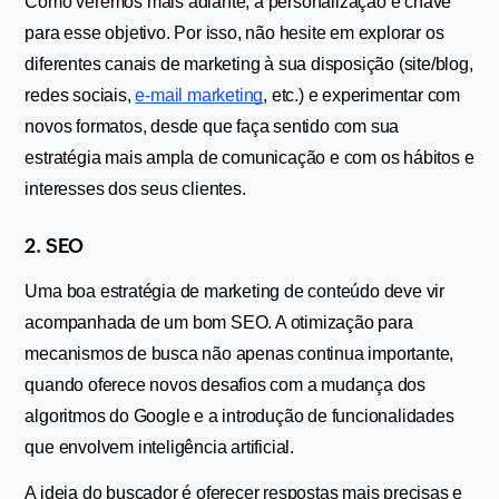
Como veremos mais adiante, a personalização é chave 
para esse objetivo. Por isso, não hesite em explorar os 
diferentes canais de marketing à sua disposição (site/blog, 
redes sociais, 
e-mail marketing
, etc.) e experimentar com 
novos formatos, desde que faça sentido com sua 
estratégia mais ampla de comunicação e com os hábitos e 
interesses dos seus clientes.
2. SEO
Uma boa estratégia de marketing de conteúdo deve vir 
acompanhada de um bom SEO. A otimização para 
mecanismos de busca não apenas continua importante, 
quando oferece novos desafios com a mudança dos 
algoritmos do Google e a introdução de funcionalidades 
que envolvem inteligência artificial.
A ideia do buscador é oferecer respostas mais precisas e 