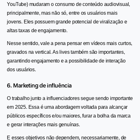
YouTube) mudaram o consumo de conteúdo audiovisual, 
principalmente, mas não só, entre os usuários mais 
jovens. Eles possuem grande potencial de viralização e 
altas taxas de engajamento.
Nesse sentido, vale a pena pensar em vídeos mais curtos, 
gravados na vertical. As lives também são importantes, 
garantindo engajamento e a possibilidade de interação 
dos usuários.
6. Marketing de influência
O trabalho junto a influenciadores segue sendo importante 
em 2025. Essa é uma abordagem voltada para alcançar 
públicos específicos e/ou maiores, furar a bolha da marca 
e gerar interações mais genuínas.
E esses objetivos não dependem, necessariamente, de 