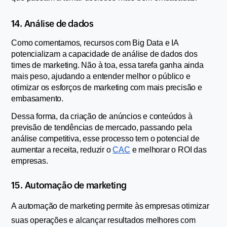
14. Análise de dados
Como comentamos, recursos com Big Data e IA 
potencializam a capacidade de análise de dados dos 
times de marketing. Não à toa, essa tarefa ganha ainda 
mais peso, ajudando a entender melhor o público e 
otimizar os esforços de marketing com mais precisão e 
embasamento.
Dessa forma, da criação de anúncios e conteúdos à 
previsão de tendências de mercado, passando pela 
análise competitiva, esse processo tem o potencial de 
aumentar a receita, reduzir o 
CAC
 e melhorar o ROI das 
empresas.
15. Automação de marketing
A automação de marketing permite às empresas otimizar 
suas operações e alcançar resultados melhores com 