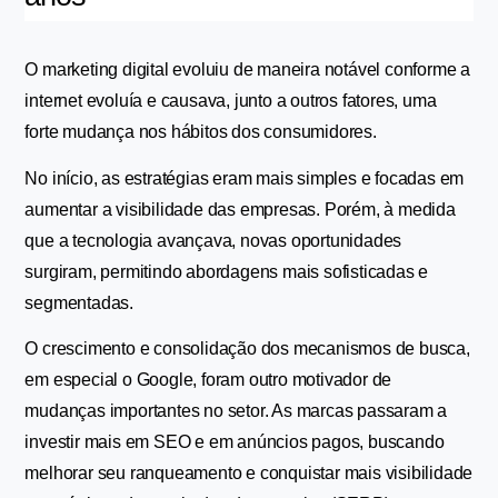
O marketing digital evoluiu de maneira notável conforme a 
internet evoluía e causava, junto a outros fatores, uma 
forte mudança nos hábitos dos consumidores.
No início, as estratégias eram mais simples e focadas em 
aumentar a visibilidade das empresas. Porém, à medida 
que a tecnologia avançava, novas oportunidades 
surgiram, permitindo abordagens mais sofisticadas e 
segmentadas.
O crescimento e consolidação dos mecanismos de busca, 
em especial o Google, foram outro motivador de 
mudanças importantes no setor. As marcas passaram a 
investir mais em SEO e em anúncios pagos, buscando 
melhorar seu ranqueamento e conquistar mais visibilidade 