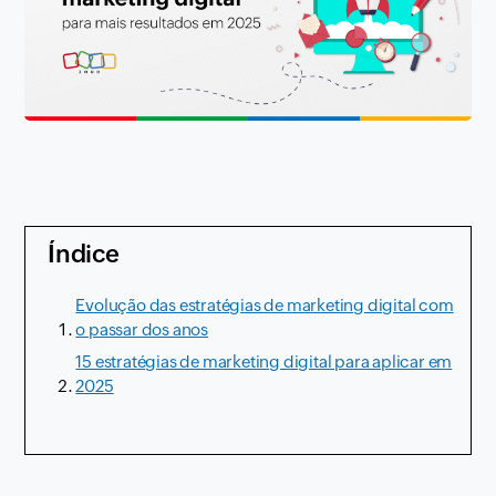
Índice
Evolução das estratégias de marketing digital com
o passar dos anos
15 estratégias de marketing digital para aplicar em
2025