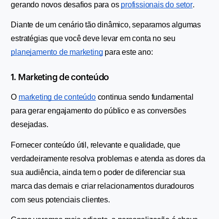
gerando novos desafios para os 
profissionais do setor
. 
Diante de um cenário tão dinâmico, separamos algumas 
estratégias que você deve levar em conta no seu 
planejamento de marketing
 para este ano:
1. Marketing de conteúdo
O 
marketing de conteúdo
 continua sendo fundamental 
para gerar engajamento do público e as conversões 
desejadas.
Fornecer conteúdo útil, relevante e qualidade, que 
verdadeiramente resolva problemas e atenda as dores da 
sua audiência, ainda tem o poder de diferenciar sua 
marca das demais e criar relacionamentos duradouros 
com seus potenciais clientes.