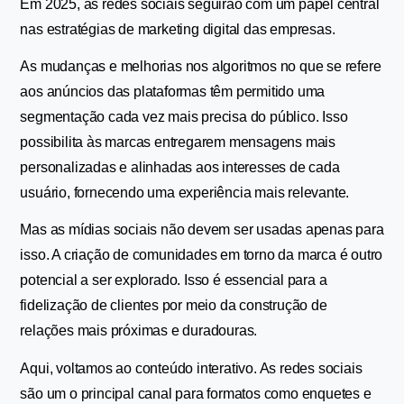
Em 2025, as redes sociais seguirão com um papel central 
nas estratégias de marketing digital das empresas.
As mudanças e melhorias nos algoritmos no que se refere 
aos anúncios das plataformas têm permitido uma 
segmentação cada vez mais precisa do público. Isso 
possibilita às marcas entregarem mensagens mais 
personalizadas e alinhadas aos interesses de cada 
usuário, fornecendo uma experiência mais relevante.
Mas as mídias sociais não devem ser usadas apenas para 
isso. A criação de comunidades em torno da marca é outro 
potencial a ser explorado. Isso é essencial para a 
fidelização de clientes por meio da construção de 
relações mais próximas e duradouras.
Aqui, voltamos ao conteúdo interativo. As redes sociais 
são um o principal canal para formatos como enquetes e 