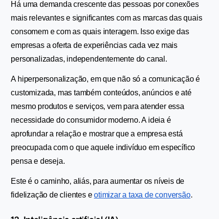
Há uma demanda crescente das pessoas por conexões 
mais relevantes e significantes com as marcas das quais 
consomem e com as quais interagem. Isso exige das 
empresas a oferta de experiências cada vez mais 
personalizadas, independentemente do canal.
A hiperpersonalização, em que não só a comunicação é 
customizada, mas também conteúdos, anúncios e até 
mesmo produtos e serviços, vem para atender essa 
necessidade do consumidor moderno. A ideia é 
aprofundar a relação e mostrar que a empresa está 
preocupada com o que aquele indivíduo em específico 
pensa e deseja.
Este é o caminho, aliás, para aumentar os níveis de 
fidelização de clientes e 
otimizar a taxa de conversão
.