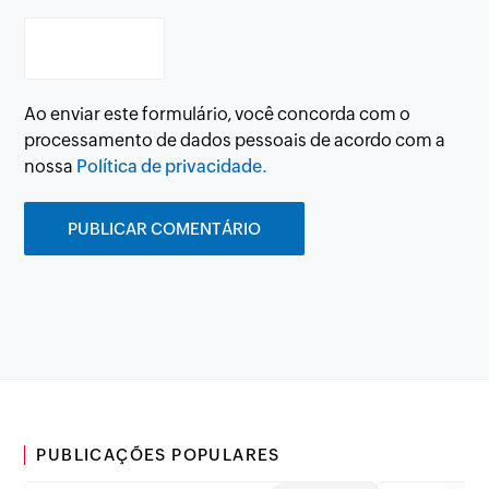
Ao enviar este formulário, você concorda com o
processamento de dados pessoais de acordo com a
nossa
Política de privacidade.
PUBLICAÇÕES POPULARES