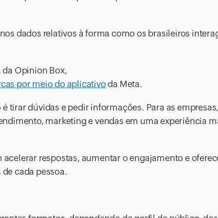
os dados relativos à forma como os brasileiros inter
 da Opinion Box,
as por meio do aplicativo
da Meta.
é tirar dúvidas e pedir informações. Para as empresas,
endimento, marketing e vendas em uma experiência m
acelerar respostas, aumentar o engajamento e oferec
 de cada pessoa.