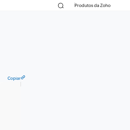
Produtos da Zoho
Copiar