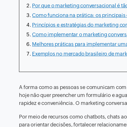
Por que o marketing conversacional é tã
Como funciona na prática: os principais
Princípios e estratégias do marketing co
Como implementar o marketing conversa
Melhores práticas para implementar uma 
Exemplos no mercado brasileiro de mark
A forma como as pessoas se comunicam com
hoje não quer preencher um formulário e agua
rapidez e conveniência. O marketing convers
Por meio de recursos como chatbots, chats ao
para orientar decisões, fortalecer relaciona