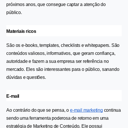
próximos anos, que consegue captar a atenção do 
público.
Materiais ricos
São os e-books, templates, checklists e whitepapers. São 
conteúdos valiosos, informativos, que geram confiança, 
autoridade e fazem a sua empresa ser referência no 
mercado. Eles são interessantes para o público, sanando 
dúvidas e questões.
E-mail
Ao contrário do que se pensa, o 
e-mail marketing
 continua 
sendo uma ferramenta poderosa de retorno em uma 
estratégia de Marketing de Conteúdo. Ele possui 