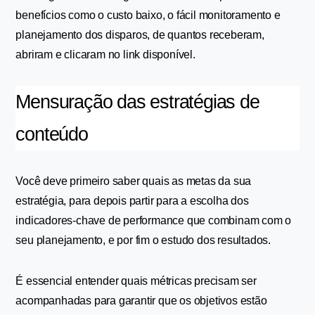
benefícios como o custo baixo, o fácil monitoramento e 
planejamento dos disparos, de quantos receberam, 
abriram e clicaram no link disponível.
Mensuração das estratégias de 
conteúdo
Você deve primeiro saber quais as metas da sua 
estratégia, para depois partir para a escolha dos 
indicadores-chave de performance que combinam com o 
seu planejamento, e por fim o estudo dos resultados.
É essencial entender quais métricas precisam ser 
acompanhadas para garantir que os objetivos estão 