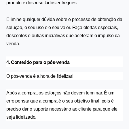
produto e dos resultados entregues.
Elimine qualquer dúvida sobre o processo de obtenção da 
solução, o seu uso e o seu valor. Faça ofertas especiais, 
descontos e outras iniciativas que aceleram o impulso da 
venda.
4. Conteúdo para o pós-venda
O pós-venda é a hora de fidelizar!
Após a compra, os esforços não devem terminar. É um 
erro pensar que a compra é o seu objetivo final, pois é 
preciso dar o suporte necessário ao cliente para que ele 
seja fidelizado.