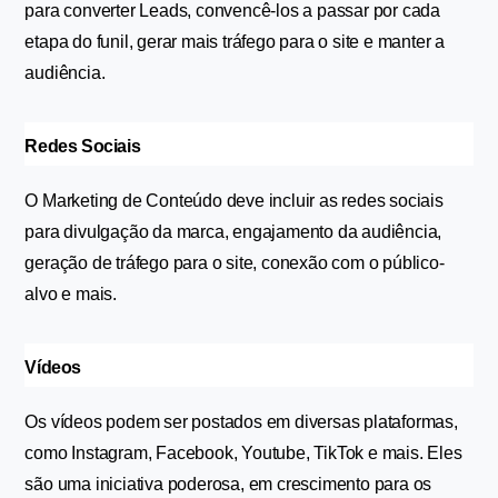
para converter Leads, convencê-los a passar por cada 
etapa do funil, gerar mais tráfego para o site e manter a 
audiência.
Redes Sociais
O Marketing de Conteúdo deve incluir as redes sociais 
para divulgação da marca, engajamento da audiência, 
geração de tráfego para o site, conexão com o público-
alvo e mais.  
Vídeos
Os vídeos podem ser postados em diversas plataformas, 
como Instagram, Facebook, Youtube, TikTok e mais. Eles 
são uma iniciativa poderosa, em crescimento para os 