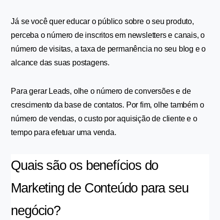
Já se você quer educar o público sobre o seu produto, 
perceba o número de inscritos em newsletters e canais, o 
número de visitas, a taxa de permanência no seu blog e o 
alcance das suas postagens.
Para gerar Leads, olhe o número de conversões e de 
crescimento da base de contatos. Por fim, olhe também o 
número de vendas, o custo por aquisição de cliente e o 
tempo para efetuar uma venda.
Quais são os benefícios do 
Marketing de Conteúdo para seu 
negócio?