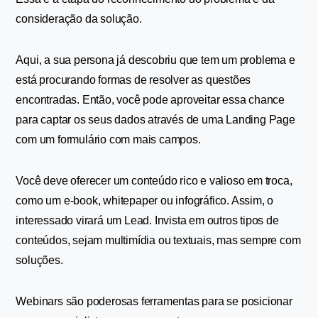
consideração da solução.
Aqui, a sua persona já descobriu que tem um problema e 
está procurando formas de resolver as questões 
encontradas. Então, você pode aproveitar essa chance 
para captar os seus dados através de uma Landing Page 
com um formulário com mais campos.
Você deve oferecer um conteúdo rico e valioso em troca, 
como um e-book, whitepaper ou infográfico. Assim, o 
interessado virará um Lead. Invista em outros tipos de 
conteúdos, sejam multimídia ou textuais, mas sempre com 
soluções.
Webinars são poderosas ferramentas para se posicionar 