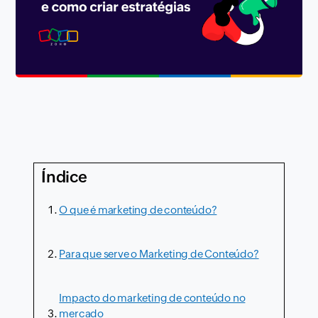
Índice
O que é marketing de conteúdo?
Para que serve o Marketing de Conteúdo?
Impacto do marketing de conteúdo no
mercado