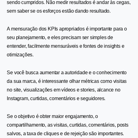
sendo cumpridos. Não medir resultados é andar às cegas, 
sem saber se os esforços estão dando resultado.
A mensuração dos KPIs apropriados é importante para o 
seu planejamento, e eles precisam ser simples de 
entender, facilmente mensuráveis e fontes de insights e 
otimizações.
Se você busca aumentar a autoridade e o conhecimento 
da sua marca, é interessante olhar métricas como visitas 
no site, visualizações em vídeos e stories, alcance no 
Instagram, curtidas, comentários e seguidores.
Se o objetivo é obter maior engajamento, o 
compartilhamento, as visitas, curtidas, comentários, posts 
salvos, a taxa de cliques e de rejeição são importantes.