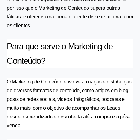
por isso que o Marketing de Conteúdo supera outras 
táticas, e oferece uma forma eficiente de se relacionar com 
os clientes.
Para que serve o Marketing de 
Conteúdo?
O Marketing de Conteúdo envolve a criação e distribuição 
de diversos formatos de conteúdo, como artigos em blog, 
posts de redes sociais, vídeos, infográficos, podcasts e 
muito mais, com o objetivo de acompanhar os Leads 
desde o aprendizado e descoberta até a compra e o pós-
venda.