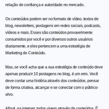
relação de confiança e autoridade no mercado.
Os conteúdos podem ser no formato de vídeo, textos de 
blog, newsletters, postagens em redes sociais, podcasts, 
vídeos e mais. Esses são conteúdos provavelmente 
consumidos por você e por diversos outros usuários 
diariamente, e eles pertencem a uma estratégia de 
Marketing de Conteúdo.
Mas, se você acha que a sua estratégia de conteúdo deve 
apenas produzir 10 postagens no blog, é um erro. Você 
deve contar uma história através dos conteúdos, pensar 
de forma criativa, alcançar e se conectar com o público-
alvo.
Afinal, na internet, todos vivem através de conteúdos. É 