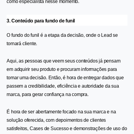
como especialista nesse momento.
3. Conteúdo para fundo de funil
O fundo do funil é a etapa da decisão, onde o Lead se 
tornará cliente. 
Aqui, as pessoas que veem seus conteúdos já pensam 
em adquirir seu produto e procuram informações para 
tomar uma decisão. Então, é hora de entregar dados que 
passem a credibilidade, eficiência e autoridade da sua 
marca, para gerar confiança na compra.
É hora de ser abertamente focado na sua marca e na 
solução oferecida, com depoimentos de clientes 
satisfeitos, Cases de Sucesso e demonstrações de uso do 