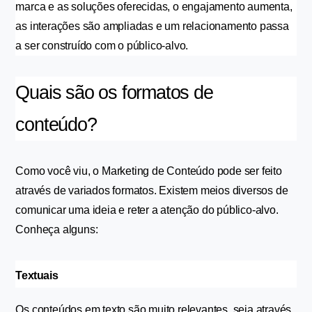
marca e as soluções oferecidas, o engajamento aumenta, 
as interações são ampliadas e um relacionamento passa 
a ser construído com o público-alvo.
Quais são os formatos de 
conteúdo?
Como você viu, o Marketing de Conteúdo pode ser feito 
através de variados formatos. Existem meios diversos de 
comunicar uma ideia e reter a atenção do público-alvo. 
Conheça alguns:
Textuais
Os conteúdos em texto são muito relevantes, seja através 