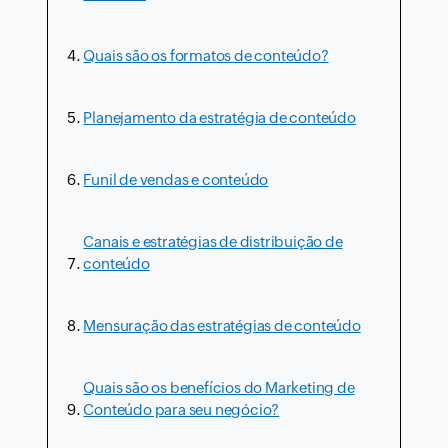
Quais são os formatos de conteúdo?
Planejamento da estratégia de conteúdo
Funil de vendas e conteúdo
Canais e estratégias de distribuição de
conteúdo
Mensuração das estratégias de conteúdo
Quais são os benefícios do Marketing de
Conteúdo para seu negócio?