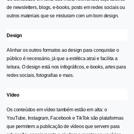
de newsletters, blogs, e-books, posts em redes sociais ou 
outros materiais que se misturam com um bom design.
Design
Alinhar os outros formatos ao design para conquistar o 
público é necessário, já que a estética atrai e facilita a 
leitura. O design está nos infográficos, e-books, artes para 
redes sociais, fotografias e mais.
Vídeo
Os conteúdos em vídeo também estão em alta: o 
YouTube, Instagram, Facebook e TikTok são plataformas 
que permitem a publicação de vídeos que servem para 