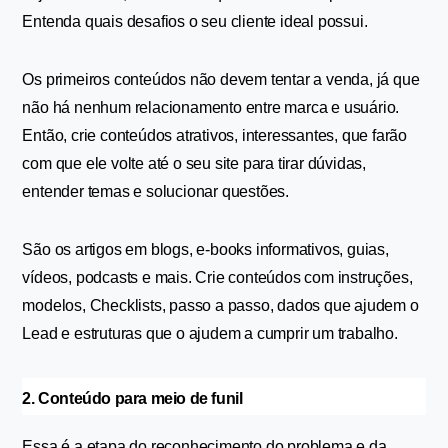
Entenda quais desafios o seu cliente ideal possui.
Os primeiros conteúdos não devem tentar a venda, já que 
não há nenhum relacionamento entre marca e usuário. 
Então, crie conteúdos atrativos, interessantes, que farão 
com que ele volte até o seu site para tirar dúvidas, 
entender temas e solucionar questões.
São os artigos em blogs, e-books informativos, guias, 
vídeos, podcasts e mais. Crie conteúdos com instruções, 
modelos, Checklists, passo a passo, dados que ajudem o 
Lead e estruturas que o ajudem a cumprir um trabalho.
2. Conteúdo para meio de funil
Essa é a etapa do reconhecimento do problema e da 