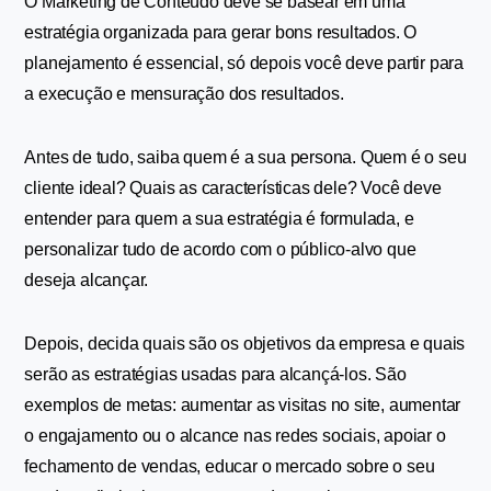
O Marketing de Conteúdo deve se basear em uma 
estratégia organizada para gerar bons resultados. O 
planejamento é essencial, só depois você deve partir para 
a execução e mensuração dos resultados.
Antes de tudo, saiba quem é a sua persona. Quem é o seu 
cliente ideal? Quais as características dele? Você deve 
entender para quem a sua estratégia é formulada, e 
personalizar tudo de acordo com o público-alvo que 
deseja alcançar.
Depois, decida quais são os objetivos da empresa e quais 
serão as estratégias usadas para alcançá-los. São 
exemplos de metas: aumentar as visitas no site, aumentar 
o engajamento ou o alcance nas redes sociais, apoiar o 
fechamento de vendas, educar o mercado sobre o seu 