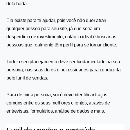
detalhada.
Ela existe para te ajudar, pois você não quer atrair 
qualquer pessoa para seu site, já que seria um 
desperdício de investimento, então, o ideal é buscar as 
pessoas que realmente têm perfil para se tornar cliente.
Todo o seu planejamento deve ser fundamentado na sua 
persona, nas suas dores e necessidades para conduzi-la 
pelo funil de vendas.
Para definir a persona, você deve identificar traços 
comuns entre os seus melhores clientes, através de 
entrevistas, formulários, análise de dados e mais.