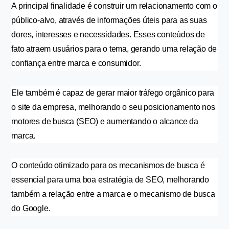
A principal finalidade é construir um relacionamento com o 
público-alvo, através de informações úteis para as suas 
dores, interesses e necessidades. Esses conteúdos de 
fato atraem usuários para o tema, gerando uma relação de 
confiança entre marca e consumidor.
Ele também é capaz de gerar maior tráfego orgânico para 
o site da empresa, melhorando o seu posicionamento nos 
motores de busca (SEO) e aumentando o alcance da 
marca.
O conteúdo otimizado para os mecanismos de busca é 
essencial para uma boa estratégia de SEO, melhorando 
também a relação entre a marca e o mecanismo de busca 
do Google.