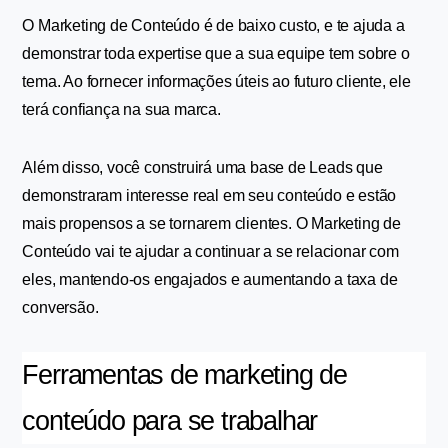
O Marketing de Conteúdo é de baixo custo, e te ajuda a 
demonstrar toda expertise que a sua equipe tem sobre o 
tema. Ao fornecer informações úteis ao futuro cliente, ele 
terá confiança na sua marca.
Além disso, você construirá uma base de Leads que 
demonstraram interesse real em seu conteúdo e estão 
mais propensos a se tornarem clientes. O Marketing de 
Conteúdo vai te ajudar a continuar a se relacionar com 
eles, mantendo-os engajados e aumentando a taxa de 
conversão.
Ferramentas de marketing de 
conteúdo para se trabalhar 