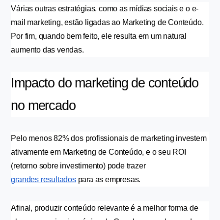
Várias outras estratégias, como as mídias sociais e o e-
mail marketing, estão ligadas ao Marketing de Conteúdo. 
Por fim, quando bem feito, ele resulta em um natural 
aumento das vendas.
Impacto do marketing de conteúdo 
no mercado 
Pelo menos 82% dos profissionais de marketing investem 
ativamente em Marketing de Conteúdo, e o seu ROI 
(retorno sobre investimento) pode trazer 
grandes resultados
 para as empresas.
Afinal, produzir conteúdo relevante é a melhor forma de 