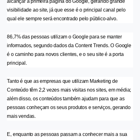
alcançar a primeira página do Google, gerando grande 
visibilidade ao site, já que esse é o principal canal pelo 
qual ele sempre será encontrado pelo público-alvo.
86,7% das pessoas utilizam o Google para se manter 
informados, segundo dados da Content Trends. O Google 
é o caminho para novos clientes, e o seu site é a porta 
principal.
Tanto é que as empresas que utilizam Marketing de 
Conteúdo têm 2,2 vezes mais visitas nos sites, em média; 
além disso, os conteúdos também ajudam para que as 
pessoas conheçam os seus produtos e serviços, gerando 
mais vendas.
E, enquanto as pessoas passam a conhecer mais a sua 