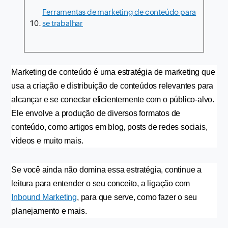
Ferramentas de marketing de conteúdo para
se trabalhar
Marketing de conteúdo é uma estratégia de marketing que 
usa a criação e distribuição de conteúdos relevantes para 
alcançar e se conectar eficientemente com o público-alvo. 
Ele envolve a produção de diversos formatos de 
conteúdo, como artigos em blog, posts de redes sociais, 
vídeos e muito mais.
Se você ainda não domina essa estratégia, continue a 
leitura para entender o seu conceito, a ligação com 
Inbound Marketing
, para que serve, como fazer o seu 
planejamento e mais. 