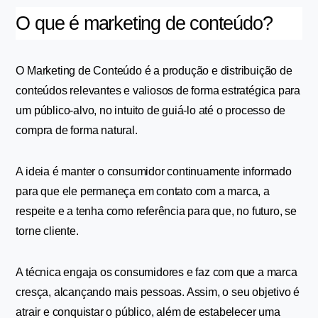
O que é marketing de conteúdo?
O Marketing de Conteúdo é a produção e distribuição de 
conteúdos relevantes e valiosos de forma estratégica para 
um público-alvo, no intuito de guiá-lo até o processo de 
compra de forma natural. 
A ideia é manter o consumidor continuamente informado 
para que ele permaneça em contato com a marca, a 
respeite e a tenha como referência para que, no futuro, se 
torne cliente.
A técnica engaja os consumidores e faz com que a marca 
cresça, alcançando mais pessoas. Assim, o seu objetivo é 
atrair e conquistar o público, além de estabelecer uma 