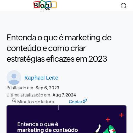
Blog
Entenda o que é marketing de
conteúdo e como criar
estratégias eficazes em 2023
Raphael Leite
Publicado em:
Sep 6, 2023
Última atualização em:
Aug 7, 2024
15 Minutos de leitura
Copiar