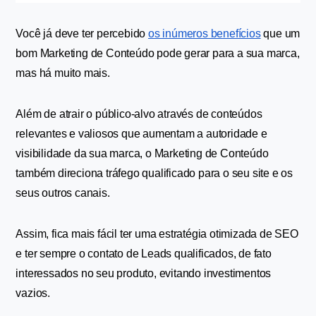
Você já deve ter percebido 
os inúmeros benefícios
 que um 
bom Marketing de Conteúdo pode gerar para a sua marca, 
mas há muito mais. 
Além de atrair o público-alvo através de conteúdos 
relevantes e valiosos que aumentam a autoridade e 
visibilidade da sua marca, o Marketing de Conteúdo 
também direciona tráfego qualificado para o seu site e os 
seus outros canais.
Assim, fica mais fácil ter uma estratégia otimizada de SEO 
e ter sempre o contato de Leads qualificados, de fato 
interessados no seu produto, evitando investimentos 
vazios.