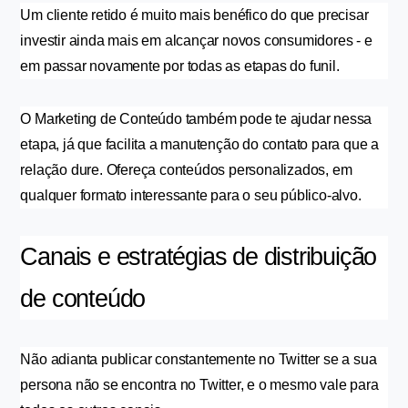
Um cliente retido é muito mais benéfico do que precisar 
investir ainda mais em alcançar novos consumidores - e 
em passar novamente por todas as etapas do funil.
O Marketing de Conteúdo também pode te ajudar nessa 
etapa, já que facilita a manutenção do contato para que a 
relação dure. Ofereça conteúdos personalizados, em 
qualquer formato interessante para o seu público-alvo.
Canais e estratégias de distribuição 
de conteúdo 
Não adianta publicar constantemente no Twitter se a sua 
persona não se encontra no Twitter, e o mesmo vale para 