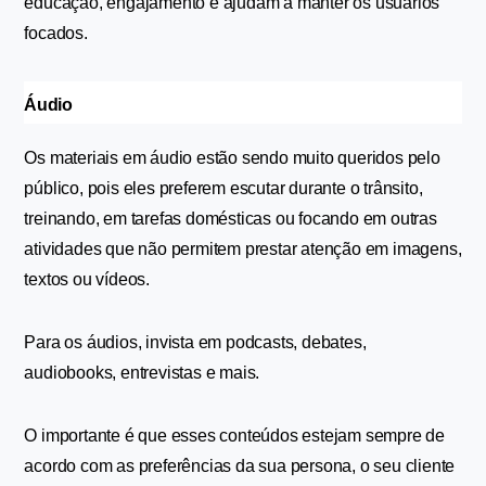
educação, engajamento e ajudam a manter os usuários 
focados. 
Áudio
Os materiais em áudio estão sendo muito queridos pelo 
público, pois eles preferem escutar durante o trânsito, 
treinando, em tarefas domésticas ou focando em outras 
atividades que não permitem prestar atenção em imagens, 
textos ou vídeos.
Para os áudios, invista em podcasts, debates, 
audiobooks, entrevistas e mais.
O importante é que esses conteúdos estejam sempre de 
acordo com as preferências da sua persona, o seu cliente 