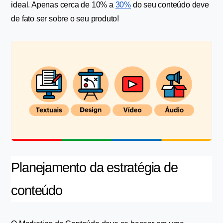
ideal. Apenas cerca de 10% a 
30%
 do seu conteúdo deve 
de fato ser sobre o seu produto!
Planejamento da estratégia de 
conteúdo