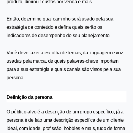
produto, diminuir custos por venda e mais.
Então, determine qual caminho será usado pela sua 
estratégia de conteúdo e defina quais serão os 
indicadores de desempenho do seu planejamento.
Você deve fazer a escolha de temas, da linguagem e voz 
usadas pela marca, de quais palavras-chave importam 
para a sua estratégia e quais canais são vistos pela sua 
persona. 
Definição da persona
O público-alvo é a descrição de um grupo específico, já a 
persona é de fato uma descrição específica de um cliente 
ideal, com idade, profissão, hobbies e mais, tudo de forma 