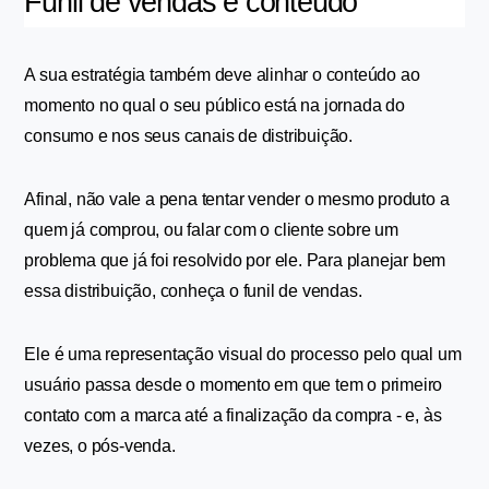
Funil de vendas e conteúdo
A sua estratégia também deve alinhar o conteúdo ao 
momento no qual o seu público está na jornada do 
consumo e nos seus canais de distribuição. 
Afinal, não vale a pena tentar vender o mesmo produto a 
quem já comprou, ou falar com o cliente sobre um 
problema que já foi resolvido por ele. Para planejar bem 
essa distribuição, conheça o funil de vendas.
Ele é uma representação visual do processo pelo qual um 
usuário passa desde o momento em que tem o primeiro 
contato com a marca até a finalização da compra - e, às 
vezes, o pós-venda. 