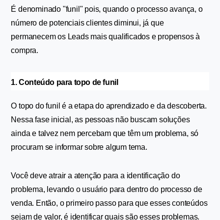
É denominado "funil" pois, quando o processo avança, o 
número de potenciais clientes diminui, já que 
permanecem os Leads mais qualificados e propensos à 
compra.
1. Conteúdo para topo de funil
O topo do funil é a etapa do aprendizado e da descoberta. 
Nessa fase inicial, as pessoas não buscam soluções 
ainda e talvez nem percebam que têm um problema, só 
procuram se informar sobre algum tema.
Você deve atrair a atenção para a identificação do 
problema, levando o usuário para dentro do processo de 
venda. Então, o primeiro passo para que esses conteúdos 
sejam de valor, é identificar quais são esses problemas. 