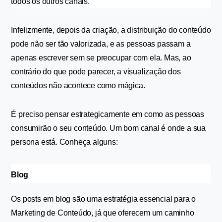
todos os outros canais.
Infelizmente, depois da criação, a distribuição do conteúdo 
pode não ser tão valorizada, e as pessoas passam a 
apenas escrever sem se preocupar com ela. Mas, ao 
contrário do que pode parecer, a visualização dos 
conteúdos não acontece como mágica.
É preciso pensar estrategicamente em como as pessoas 
consumirão o seu conteúdo. Um bom canal é onde a sua 
persona está. Conheça alguns:
Blog
Os posts em blog são uma estratégia essencial para o 
Marketing de Conteúdo, já que oferecem um caminho 