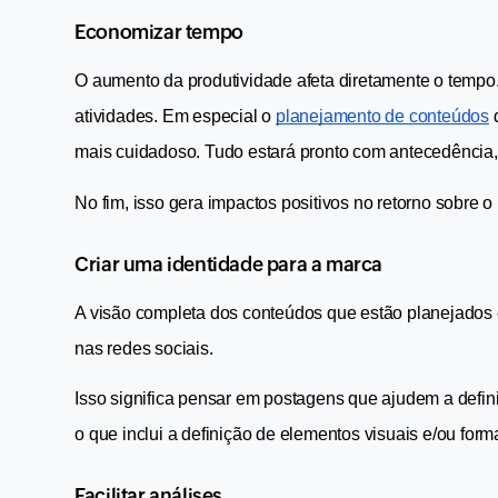
Economizar tempo
O aumento da produtividade afeta diretamente o tempo.
atividades. Em especial o 
planejamento de conteúdos
 
mais cuidadoso. Tudo estará pronto com antecedência
No fim, isso gera impactos positivos no retorno sobre o
Criar uma identidade para a marca
A visão completa dos conteúdos que estão planejados e
nas redes sociais.
Isso significa pensar em postagens que ajudem a defin
o que inclui a definição de elementos visuais e/ou for
Facilitar análises