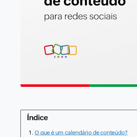
Índice
O que é um calendário de conteúdo?