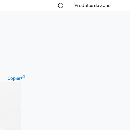
Produtos da Zoho
Copiar