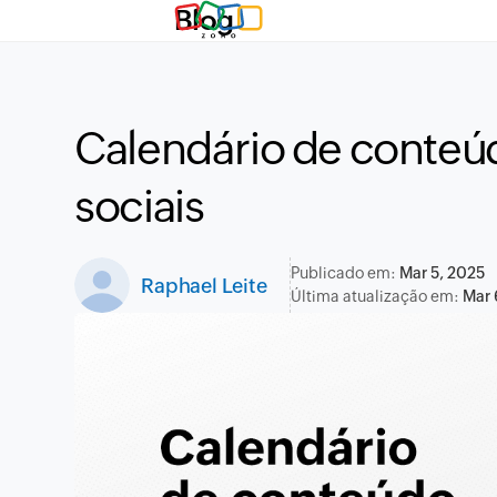
Blog
Calendário de conteú
sociais
Publicado em:
Mar 5, 2025
Raphael Leite
Última atualização em:
Mar 