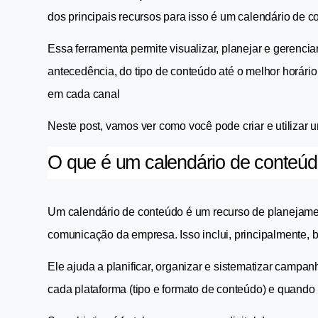
dos principais recursos para isso é um calendário de c
Essa ferramenta permite visualizar, planejar e gerencia
antecedência, do tipo de conteúdo até o melhor horário
em cada canal
Neste post, vamos ver como você pode criar e utilizar 
O que é um calendário de conteú
Um calendário de conteúdo é um recurso de planejamen
comunicação da empresa. Isso inclui, principalmente, b
Ele ajuda a planificar, organizar e sistematizar campa
cada plataforma (tipo e formato de conteúdo) e quando (