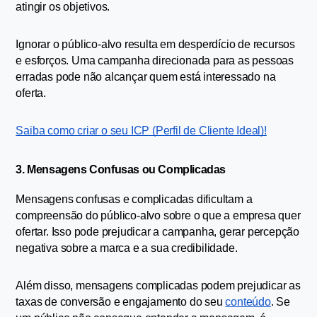
atingir os objetivos.
Ignorar o público-alvo resulta em desperdício de recursos 
e esforços. Uma campanha direcionada para as pessoas 
erradas pode não alcançar quem está interessado na 
oferta.
Saiba como criar o seu ICP (Perfil de Cliente Ideal)!
3. Mensagens Confusas ou Complicadas
Mensagens confusas e complicadas dificultam a 
compreensão do público-alvo sobre o que a empresa quer 
ofertar. Isso pode prejudicar a campanha, gerar percepção 
negativa sobre a marca e a sua credibilidade.
Além disso, mensagens complicadas podem prejudicar as 
taxas de conversão e engajamento do seu 
conteúdo
. Se 