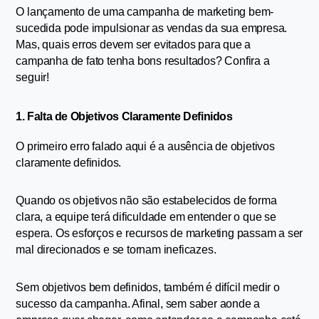
O lançamento de uma campanha de marketing bem-
sucedida pode impulsionar as vendas da sua empresa. 
Mas, quais erros devem ser evitados para que a 
campanha de fato tenha bons resultados? Confira a 
seguir!
1. Falta de Objetivos Claramente Definidos
O primeiro erro falado aqui é a ausência de objetivos 
claramente definidos.
Quando os objetivos não são estabelecidos de forma 
clara, a equipe terá dificuldade em entender o que se 
espera. Os esforços e recursos de marketing passam a ser 
mal direcionados e se tornam ineficazes.
Sem objetivos bem definidos, também é difícil medir o 
sucesso da campanha. Afinal, sem saber aonde a 