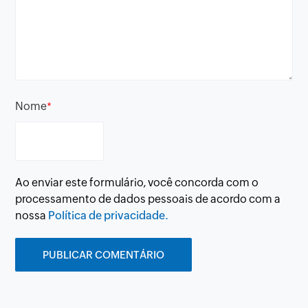
Nome
*
Ao enviar este formulário, você concorda com o
processamento de dados pessoais de acordo com a
nossa
Política de privacidade.