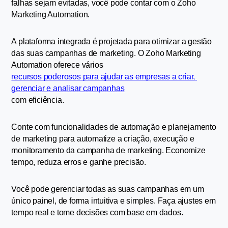
falhas sejam evitadas, você pode contar com o Zoho 
Marketing Automation.
A plataforma integrada é projetada para otimizar a gestão 
das suas campanhas de marketing. O Zoho Marketing 
Automation oferece vários 
recursos poderosos para ajudar as empresas a criar, 
gerenciar e analisar campanhas
com eficiência.
Conte com funcionalidades de automação e planejamento 
de marketing para automatize a criação, execução e 
monitoramento da campanha de marketing. Economize 
tempo, reduza erros e ganhe precisão.
Você pode gerenciar todas as suas campanhas em um 
único painel, de forma intuitiva e simples. Faça ajustes em 
tempo real e tome decisões com base em dados.