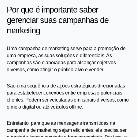
Por que é importante saber 
gerenciar suas campanhas de 
marketing
Uma campanha de marketing serve para a promoção de 
uma empresa, as suas soluções e diferenciais. As 
campanhas são elaboradas para alcançar objetivos 
diversos, como atingir o público-alvo e vender.
São uma sequência de ações estratégicas direcionadas 
para estabelecer conexões entre empresa e potenciais 
clientes. Podem ser veiculadas em canais diversos, como 
o meio digital ou até veículos offline.
Entretanto, para que as mensagens transmitidas na 
campanha de marketing sejam eficientes, ela precisa ser 