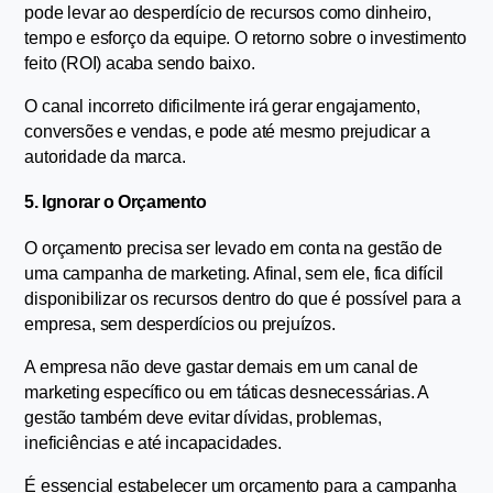
pode levar ao desperdício de recursos como dinheiro, 
tempo e esforço da equipe. O retorno sobre o investimento 
feito (ROI) acaba sendo baixo.
O canal incorreto dificilmente irá gerar engajamento, 
conversões e vendas, e pode até mesmo prejudicar a 
autoridade da marca.
5. Ignorar o Orçamento
O orçamento precisa ser levado em conta na gestão de 
uma campanha de marketing. Afinal, sem ele, fica difícil 
disponibilizar os recursos dentro do que é possível para a 
empresa, sem desperdícios ou prejuízos.
A empresa não deve gastar demais em um canal de 
marketing específico ou em táticas desnecessárias. A 
gestão também deve evitar dívidas, problemas, 
ineficiências e até incapacidades.
É essencial estabelecer um orçamento para a campanha 