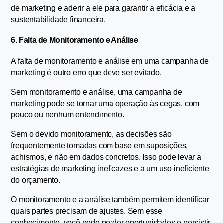
de marketing e aderir a ele para garantir a eficácia e a 
sustentabilidade financeira.
6. Falta de Monitoramento e Análise
A falta de monitoramento e análise em uma campanha de 
marketing é outro erro que deve ser evitado.  
Sem monitoramento e análise, uma campanha de 
marketing pode se tornar uma operação às cegas, com 
pouco ou nenhum entendimento.
Sem o devido monitoramento, as decisões são 
frequentemente tomadas com base em suposições, 
achismos, e não em dados concretos. Isso pode levar a 
estratégias de marketing ineficazes e a um uso ineficiente 
do orçamento.
O monitoramento e a análise também permitem identificar 
quais partes precisam de ajustes. Sem esse 
conhecimento, você pode perder oportunidades e persistir 