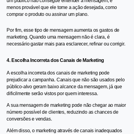
um público não consegue entender a mensagem, é 
menos provável que ele tome a ação desejada, como 
comprar o produto ou assinar um plano.
Por fim, esse tipo de mensagem aumenta os gastos de 
marketing. Quando uma mensagem não é clara, é 
necessário gastar mais para esclarecer, refinar ou corrigir.
4. Escolha Incorreta dos Canais de Marketing
A escolha incorreta dos canais de marketing pode 
prejudicar a campanha. Canais que não são usados pelo 
público-alvo geram baixo alcance da mensagem, já que 
dificilmente serão vistos por quem interessa.
A sua mensagem de marketing pode não chegar ao maior 
número possível de clientes, reduzindo as chances de 
conversões e vendas.
Além disso, o marketing através de canais inadequados 