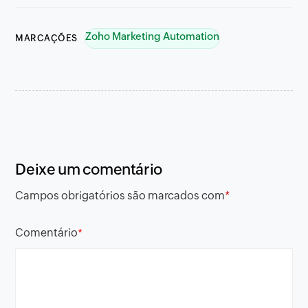
Zoho Marketing Automation
MARCAÇÕES
Deixe um comentário
Campos obrigatórios são marcados com
*
Comentário
*