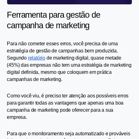
Ferramenta para gestão de 
campanha de marketing
Para não cometer esses erros, você precisa de uma 
estratégia de gestão de campanhas bem produzida. 
Segundo 
relatório
 de marketing digital, quase metade 
(45%) das empresas não tem uma estratégia de marketing 
digital definida, mesmo que coloquem em prática 
campanhas de marketing.
Como você viu, é preciso ter atenção aos possíveis erros 
para garantir todas as vantagens que apenas uma boa 
campanha de marketing pode oferecer para a sua 
empresa.
Para que o monitoramento seja automatizado e prováveis 