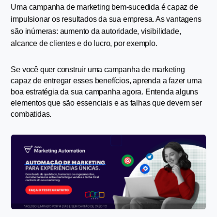
Uma campanha de marketing bem-sucedida é capaz de 
impulsionar os resultados da sua empresa. As vantagens 
são inúmeras: aumento da autoridade, visibilidade, 
alcance de clientes e do lucro, por exemplo.
Se você quer construir uma campanha de marketing 
capaz de entregar esses benefícios, aprenda a fazer uma 
boa estratégia da sua campanha agora. Entenda alguns 
elementos que são essenciais e as falhas que devem ser 
combatidas.