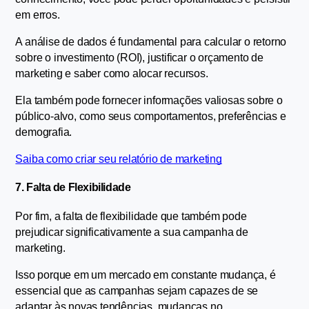
em erros.
A análise de dados é fundamental para calcular o retorno 
sobre o investimento (ROI), justificar o orçamento de 
marketing e saber como alocar recursos.
Ela também pode fornecer informações valiosas sobre o 
público-alvo, como seus comportamentos, preferências e 
demografia.
Saiba como criar seu relatório de marketing
7. Falta de Flexibilidade
Por fim, a falta de flexibilidade que também pode 
prejudicar significativamente a sua campanha de 
marketing.
Isso porque em um mercado em constante mudança, é 
essencial que as campanhas sejam capazes de se 
adaptar às novas tendências, mudanças no 