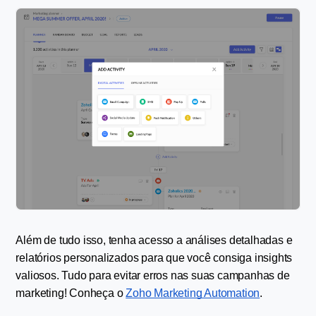
Além de tudo isso, tenha acesso a análises detalhadas e 
relatórios personalizados para que você consiga insights 
valiosos. Tudo para evitar erros nas suas campanhas de 
marketing! Conheça o 
Zoho Marketing Automation
.