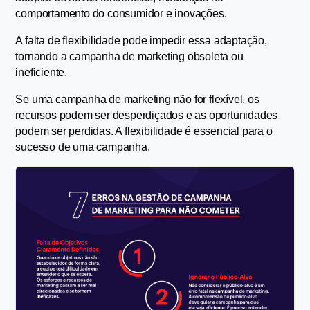
comportamento do consumidor e inovações.
A falta de flexibilidade pode impedir essa adaptação, 
tornando a campanha de marketing obsoleta ou 
ineficiente.
Se uma campanha de marketing não for flexível, os 
recursos podem ser desperdiçados e as oportunidades 
podem ser perdidas. A flexibilidade é essencial para o 
sucesso de uma campanha.