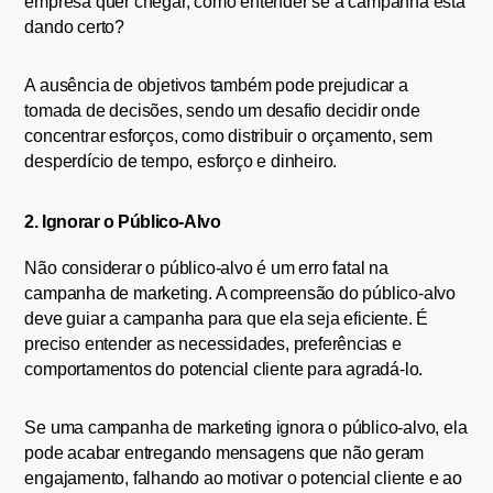
empresa quer chegar, como entender se a campanha está 
dando certo?
A ausência de objetivos também pode prejudicar a 
tomada de decisões, sendo um desafio decidir onde 
concentrar esforços, como distribuir o orçamento, sem 
desperdício de tempo, esforço e dinheiro.
2. Ignorar o Público-Alvo
Não considerar o público-alvo é um erro fatal na 
campanha de marketing. A compreensão do público-alvo 
deve guiar a campanha para que ela seja eficiente. É 
preciso entender as necessidades, preferências e 
comportamentos do potencial cliente para agradá-lo.
Se uma campanha de marketing ignora o público-alvo, ela 
pode acabar entregando mensagens que não geram 
engajamento, falhando ao motivar o potencial cliente e ao 