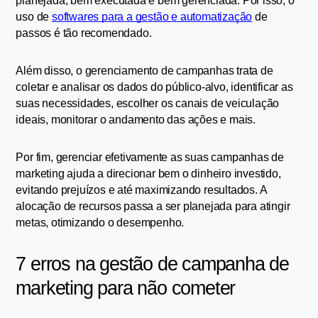
planejada, bem executada e bem gerenciada. Por isso, o 
uso de 
softwares para a gestão e automatização
 de 
passos é tão recomendado.
Além disso, o gerenciamento de campanhas trata de 
coletar e analisar os dados do público-alvo, identificar as 
suas necessidades, escolher os canais de veiculação 
ideais, monitorar o andamento das ações e mais.
Por fim, gerenciar efetivamente as suas campanhas de 
marketing ajuda a direcionar bem o dinheiro investido, 
evitando prejuízos e até maximizando resultados. A 
alocação de recursos passa a ser planejada para atingir 
metas, otimizando o desempenho.
7 erros na gestão de campanha de 
marketing para não cometer