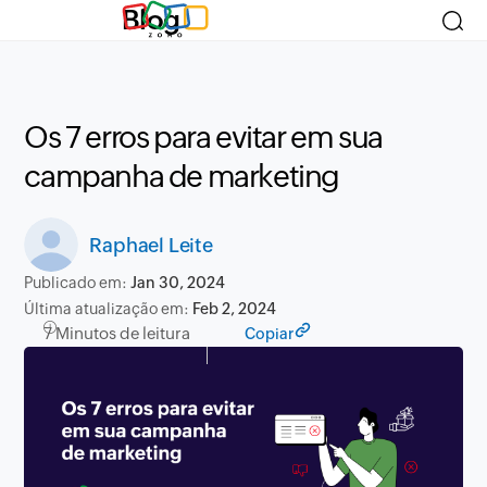
Blog
Os 7 erros para evitar em sua
campanha de marketing
Raphael Leite
Publicado em:
Jan 30, 2024
Última atualização em:
Feb 2, 2024
7 Minutos de leitura
Copiar