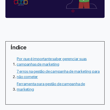
Índice
Por que é importante saber gerenciar suas
campanhas de marketing
7 erros na gestão de campanha de marketing para
não cometer
Ferramenta para gestão de campanha de
marketing