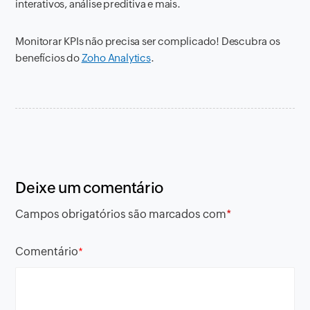
interativos, análise preditiva e mais.
Monitorar KPIs não precisa ser complicado! Descubra os
benefícios do
Zoho Analytics
.
Deixe um comentário
Campos obrigatórios são marcados com
*
Comentário
*