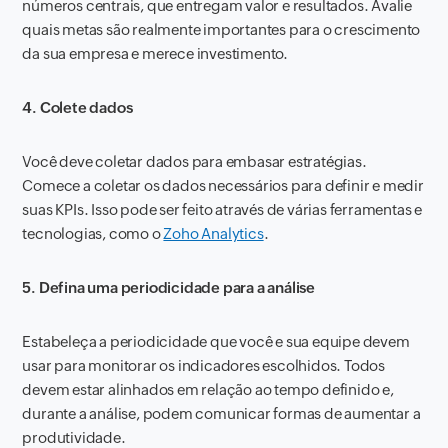
números centrais, que entregam valor e resultados. Avalie
quais metas são realmente importantes para o crescimento
da sua empresa e merece investimento.
4. Colete dados
Você deve coletar dados para embasar estratégias.
Comece a coletar os dados necessários para definir e medir
suas KPIs. Isso pode ser feito através de várias ferramentas e
tecnologias, como o
Zoho Analytics
.
5. Defina uma periodicidade para a análise
Estabeleça a periodicidade que você e sua equipe devem
usar para monitorar os indicadores escolhidos. Todos
devem estar alinhados em relação ao tempo definido e,
durante a análise, podem comunicar formas de aumentar a
produtividade.