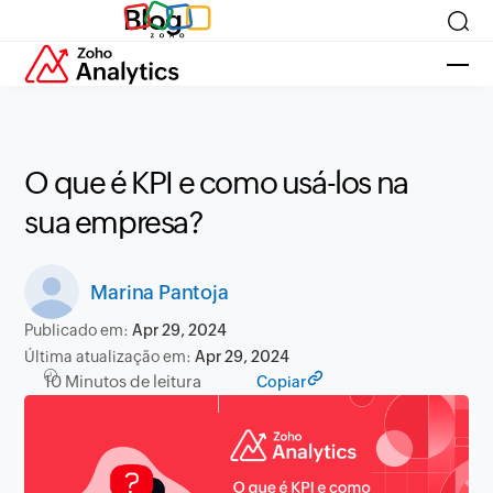
Blog
O que é KPI e como usá-los na
sua empresa?
Marina Pantoja
Publicado em:
Apr 29, 2024
Última atualização em:
Apr 29, 2024
10 Minutos de leitura
Copiar