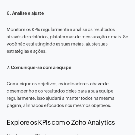
6. Analise e ajuste
Monitore os KPIs regularmente e analise os resultados
através de relatórios, plataformas de mensuração e mais. Se
você não está atingindo as suas metas, ajuste suas
estratégias e ações.
7. Comunique-se com a equipe
Comunique os objetivos, os indicadores-chave de
desempenho e os resultados deles para a sua equipe
regularmente. Isso ajudará a manter todos na mesma
página, alinhados e focados nos mesmos objetivos.
Explore os KPIs com o Zoho Analytics