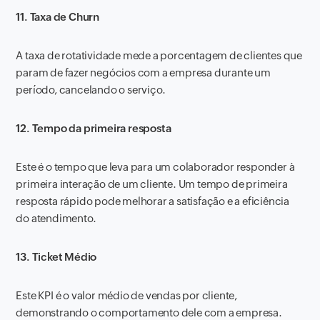
11. Taxa de Churn
A taxa de rotatividade mede a porcentagem de clientes que
param de fazer negócios com a empresa durante um
período, cancelando o serviço.
12. Tempo da primeira resposta
Este é o tempo que leva para um colaborador responder à
primeira interação de um cliente. Um tempo de primeira
resposta rápido pode melhorar a satisfação e a eficiência
do atendimento.
13. Ticket Médio
Este KPI é o valor médio de vendas por cliente,
demonstrando o comportamento dele com a empresa.