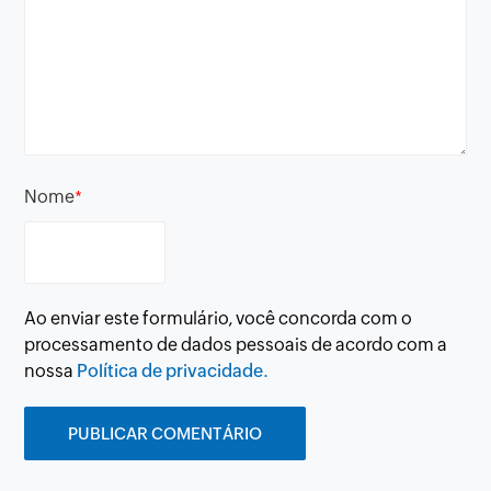
Nome
*
Ao enviar este formulário, você concorda com o
processamento de dados pessoais de acordo com a
nossa
Política de privacidade.