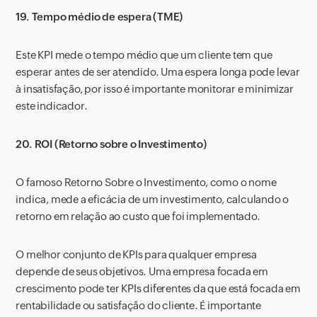
19. Tempo médio de espera (TME)
Este KPI mede o tempo médio que um cliente tem que
esperar antes de ser atendido. Uma espera longa pode levar
à insatisfação, por isso é importante monitorar e minimizar
este indicador.
20. ROI (Retorno sobre o Investimento)
O famoso Retorno Sobre o Investimento, como o nome
indica, mede a eficácia de um investimento, calculando o
retorno em relação ao custo que foi implementado.
O melhor conjunto de KPIs para qualquer empresa
depende de seus objetivos. Uma empresa focada em
crescimento pode ter KPIs diferentes da que está focada em
rentabilidade ou satisfação do cliente. É importante