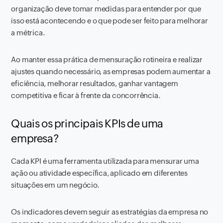
organização deve tomar medidas para entender por que
isso está acontecendo e o que pode ser feito para melhorar
a métrica.
Ao manter essa prática de mensuração rotineira e realizar
ajustes quando necessário, as empresas podem aumentar a
eficiência, melhorar resultados, ganhar vantagem
competitiva e ficar à frente da concorrência.
Quais os principais KPIs de uma
empresa?
Cada KPI é uma ferramenta utilizada para mensurar uma
ação ou atividade específica, aplicado em diferentes
situações em um negócio.
Os indicadores devem seguir as estratégias da empresa no