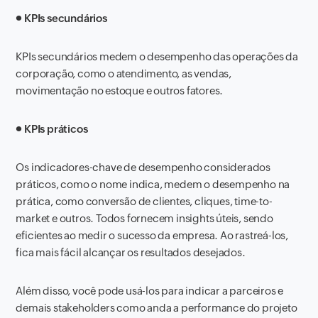
● KPIs secundários
KPIs secundários medem o desempenho das operações da
corporação, como o atendimento, as vendas,
movimentação no estoque e outros fatores.
● KPIs práticos
Os indicadores-chave de desempenho considerados
práticos, como o nome indica, medem o desempenho na
prática, como conversão de clientes, cliques, time-to-
market e outros. Todos fornecem insights úteis, sendo
eficientes ao medir o sucesso da empresa. Ao rastreá-los,
fica mais fácil alcançar os resultados desejados.
Além disso, você pode usá-los para indicar a parceiros e
demais stakeholders como anda a performance do projeto