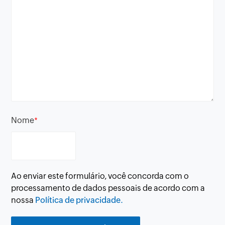
Nome
*
Ao enviar este formulário, você concorda com o
processamento de dados pessoais de acordo com a
nossa
Política de privacidade.