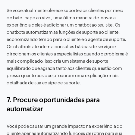
Se você atualmente oferece suporte aos clientes por meio
de bate- papo ao vivo , uma ótima maneira de inovar a
experiência deles é adicionar um chatbot ao seu site. Os
chatbots automatizam as funções de suporte ao cliente,
economizando tempo para o cliente e o agente de suporte.
Os chatbots atendem a consultas básicas de serviço e
direcionam os clientes a especialistas quando o problema é
mais complicado. Isso cria um sistema de suporte
equilibrado que agrada tanto aos clientes que estão com
pressa quanto aos que procuram uma explicação mais
detalhada de sua equipe de suporte.
7. Procure oportunidades para
automatizar
Você pode causar um grande impacto na experiência do
cliente apenas automatizando funções de rotina para sua