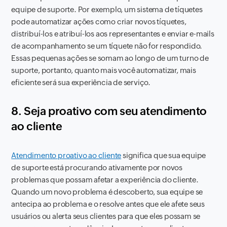
equipe de suporte. Por exemplo, um sistema de tíquetes
pode automatizar ações como criar novos tíquetes,
distribuí-los e atribuí-los aos representantes e enviar e-mails
de acompanhamento se um tíquete não for respondido.
Essas pequenas ações se somam ao longo de um turno de
suporte, portanto, quanto mais você automatizar, mais
eficiente será sua experiência de serviço.
8. Seja proativo com seu atendimento
ao cliente
Atendimento proativo ao cliente
significa que sua equipe
de suporte está procurando ativamente por novos
problemas que possam afetar a experiência do cliente.
Quando um novo problema é descoberto, sua equipe se
antecipa ao problema e o resolve antes que ele afete seus
usuários ou alerta seus clientes para que eles possam se