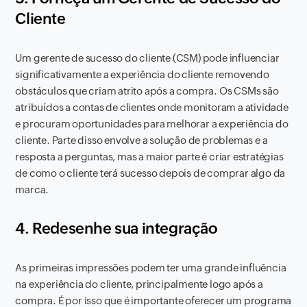
Cliente
Um gerente de sucesso do cliente (CSM) pode influenciar
significativamente a experiência do cliente removendo
obstáculos que criam atrito após a compra. Os CSMs são
atribuídos a contas de clientes onde monitoram a atividade
e procuram oportunidades para melhorar a experiência do
cliente. Parte disso envolve a solução de problemas e a
resposta a perguntas, mas a maior parte é criar estratégias
de como o cliente terá sucesso depois de comprar algo da
marca.
4. Redesenhe sua integração
As primeiras impressões podem ter uma grande influência
na experiência do cliente, principalmente logo após a
compra. É por isso que é importante oferecer um programa