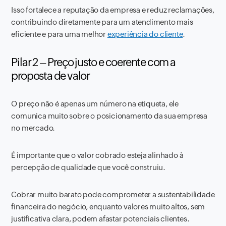
Isso fortalece a reputação da empresa e reduz reclamações,
contribuindo diretamente para um atendimento mais
eficiente e para uma melhor
experiência do cliente
.
Pilar 2 – Preço justo e coerente com a
proposta de valor
O preço não é apenas um número na etiqueta, ele
comunica muito sobre o posicionamento da sua empresa
no mercado.
É importante que o valor cobrado esteja alinhado à
percepção de qualidade que você construiu.
Cobrar muito barato pode comprometer a sustentabilidade
financeira do negócio, enquanto valores muito altos, sem
justificativa clara, podem afastar potenciais clientes.