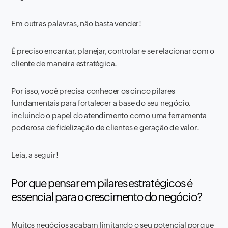
Em outras palavras, não basta vender!
É preciso encantar, planejar, controlar e se relacionar com o
cliente de maneira estratégica.
Por isso, você precisa conhecer os cinco pilares
fundamentais para fortalecer a base do seu negócio,
incluindo o papel do atendimento como uma ferramenta
poderosa de fidelização de clientes e geração de valor.
Leia, a seguir!
Por que pensar em pilares estratégicos é
essencial para o crescimento do negócio?
Muitos negócios acabam limitando o seu potencial porque