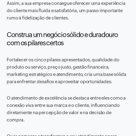
Assim, a sua empresa consegue oferecer uma experiência
do cliente mais fluida e satisfatória, um passo importante
rumo à fidelização de clientes.
Construa um negócio sólido e duradouro
com os pilares certos
Fortalecer os cinco pilares apresentados, qualidade do
produto ou serviço, preço justo, gestão financeira,
marketing estratégico e atendimento, cria uma base sólida
para enfrentar desafios e aproveitar oportunidades.
O atendimento de excelência se destaca entre eles como a
conexão viva entre sua marca e o cliente, influenciando
diretamente na percepção de valor e na decisão de
compra.