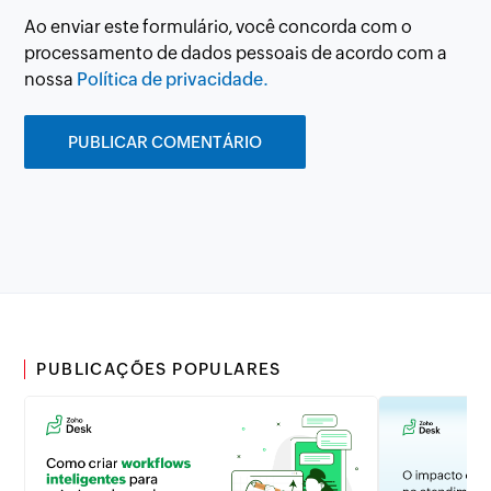
Ao enviar este formulário, você concorda com o
processamento de dados pessoais de acordo com a
nossa
Política de privacidade.
PUBLICAÇÕES POPULARES