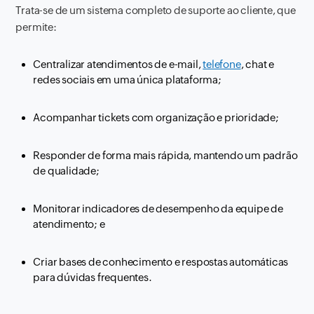
Trata-se de um sistema completo de suporte ao cliente, que
permite:
Centralizar atendimentos de e-mail,
telefone
, chat e
redes sociais em uma única plataforma;
Acompanhar tickets com organização e prioridade;
Responder de forma mais rápida, mantendo um padrão
de qualidade;
Monitorar indicadores de desempenho da equipe de
atendimento; e
Criar bases de conhecimento e respostas automáticas
para dúvidas frequentes.