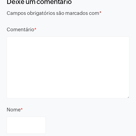
Deixe um comentário
Campos obrigatórios são marcados com
*
Comentário
*
Nome
*