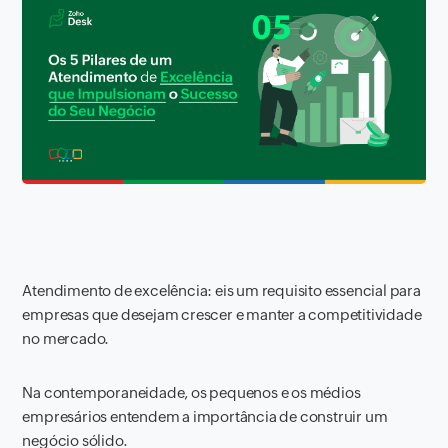
Atendimento de excelência: eis um requisito essencial para
empresas que desejam crescer e manter a competitividade
no mercado.
Na contemporaneidade, os pequenos e os médios
empresários entendem a importância de construir um
negócio sólido.