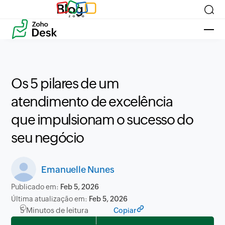
Blog
Os 5 pilares de um
atendimento de excelência
que impulsionam o sucesso do
seu negócio
Emanuelle Nunes
Publicado em:
Feb 5, 2026
Última atualização em:
Feb 5, 2026
5 Minutos de leitura
Copiar