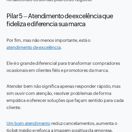
Pilar 5 – Atendimento de excelência que
fideliza e diferencia sua marca
Por fim, mas não menos importante, está o
atendimento de excelência
.
Ele é o grande diferencial para transformar compradores
ocasionais em clientes fiéis e promotores da marca.
Atender bem não significa apenas responder rápido, mas
sim ouvir com atenção, resolver problemas de forma
empática e oferecer soluções que façam sentido para cada
cliente.
Um bom atendimento
reduz cancelamentos, aumenta o
ticket médio e reforça a imagem positiva da empresa.