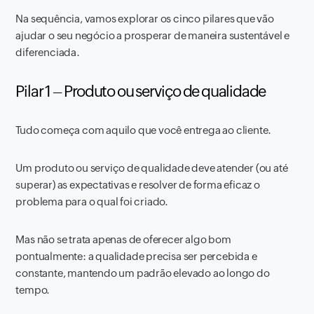
Na sequência, vamos explorar os cinco pilares que vão
ajudar o seu negócio a prosperar de maneira sustentável e
diferenciada.
Pilar 1 – Produto ou serviço de qualidade
Tudo começa com aquilo que você entrega ao cliente.
Um produto ou serviço de qualidade deve atender (ou até
superar) as expectativas e resolver de forma eficaz o
problema para o qual foi criado.
Mas não se trata apenas de oferecer algo bom
pontualmente: a qualidade precisa ser percebida e
constante, mantendo um padrão elevado ao longo do
tempo.