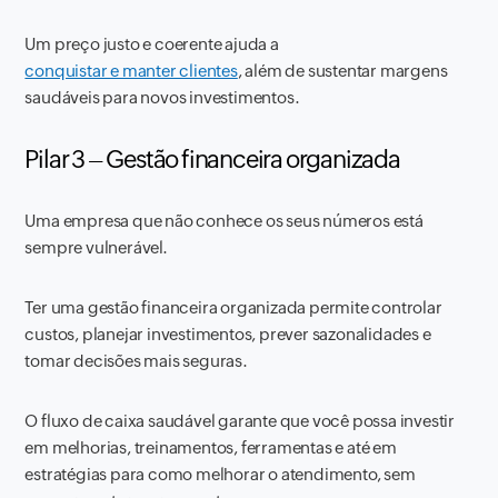
Um preço justo e coerente ajuda a
conquistar e manter clientes
, além de sustentar margens
saudáveis para novos investimentos.
Pilar 3 – Gestão financeira organizada
Uma empresa que não conhece os seus números está
sempre vulnerável.
Ter uma gestão financeira organizada permite controlar
custos, planejar investimentos, prever sazonalidades e
tomar decisões mais seguras.
O fluxo de caixa saudável garante que você possa investir
em melhorias, treinamentos, ferramentas e até em
estratégias para como melhorar o atendimento, sem