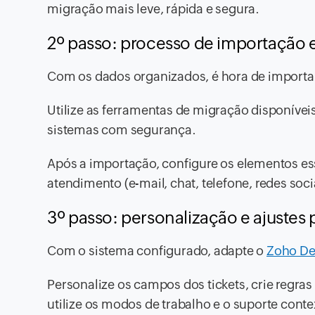
migração mais leve, rápida e segura.
2º passo: processo de importação e
Com os dados organizados, é hora de importa
Utilize as ferramentas de migração disponíve
sistemas com segurança.
Após a importação, configure os elementos es
atendimento (e-mail, chat, telefone, redes soci
3º passo: personalização e ajustes
Com o sistema configurado, adapte o
Zoho De
Personalize os campos dos tickets, crie regra
utilize os modos de trabalho e o suporte cont