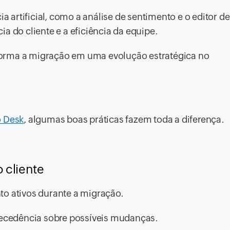
ia artificial, como a análise de sentimento e o editor de
a do cliente e a eficiência da equipe.
forma a migração em uma evolução estratégica no
 Desk
, algumas boas práticas fazem toda a diferença.
o cliente
to ativos durante a migração.
cedência sobre possíveis mudanças.