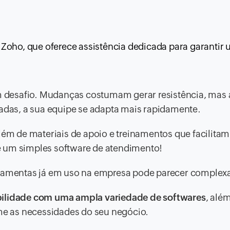
 Zoho, que oferece assistência dedicada para garantir
 desafio. Mudanças costumam gerar resistência, mas 
zadas, a sua equipe se adapta mais rapidamente.
além de materiais de apoio e treinamentos que facilitam
e um simples software de atendimento!
erramentas já em uso na empresa pode parecer complex
ilidade com uma ampla variedade de softwares
, alé
e as necessidades do seu negócio.