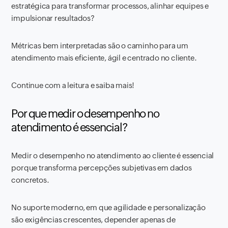
estratégica para transformar processos, alinhar equipes e
impulsionar resultados?
Métricas bem interpretadas são o caminho para um
atendimento mais eficiente, ágil e centrado no cliente.
Continue com a leitura e saiba mais!
Por que medir o desempenho no
atendimento é essencial?
Medir o desempenho no atendimento ao cliente é essencial
porque transforma percepções subjetivas em dados
concretos.
No suporte moderno, em que agilidade e personalização
são exigências crescentes, depender apenas de