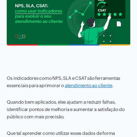
Os indicadores como NPS, SLA e CSAT são ferramentas
essenciais para aprimorar o
atendimento ao cliente
.
Quando bem aplicados, eles ajudam a reduzir falhas,
identificar pontos de melhoria e aumentar a satisfação do
público com mais precisão.
Que tal aprender como utilizar esses dados de forma