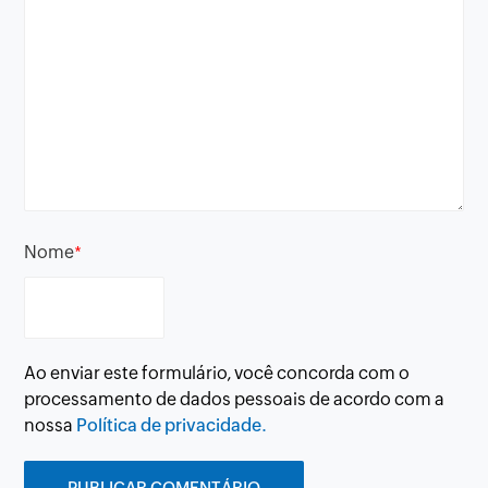
Nome
*
Ao enviar este formulário, você concorda com o
processamento de dados pessoais de acordo com a
nossa
Política de privacidade.