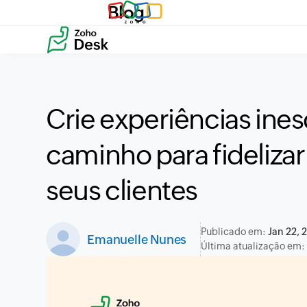
Blog
Crie experiências ines
caminho para fidelizar
seus clientes
Publicado em:
Jan 22, 
Emanuelle Nunes
Última atualização em