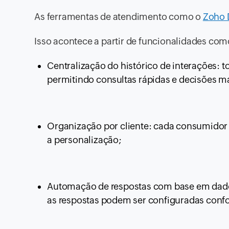
As ferramentas de atendimento como o
Zoho 
Isso acontece a partir de funcionalidades com
Centralização do histórico de interações: 
permitindo consultas rápidas e decisões 
Organização por cliente: cada consumidor
a personalização;
Automação de respostas com base em dados:
as respostas podem ser configuradas confor