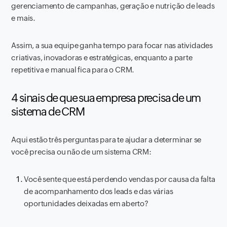
gerenciamento de campanhas, geração e nutrição de leads
e mais.
Assim, a sua equipe ganha tempo para focar nas atividades
criativas, inovadoras e estratégicas, enquanto a parte
repetitiva e manual fica para o CRM.
4 sinais de que sua empresa precisa de um
sistema de CRM
Aqui estão três perguntas para te ajudar a determinar se
você precisa ou não de um sistema CRM:
Você sente que está perdendo vendas por causa da falta
de acompanhamento dos leads e das várias
oportunidades deixadas em aberto?