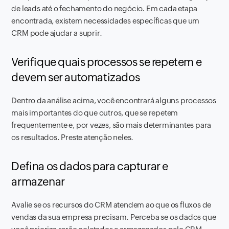
de leads até o fechamento do negócio. Em cada etapa
encontrada, existem necessidades específicas que um
CRM pode ajudar a suprir.
Verifique quais processos se repetem e
devem ser automatizados
Dentro da análise acima, você encontrará alguns processos
mais importantes do que outros, que se repetem
frequentemente e, por vezes, são mais determinantes para
os resultados. Preste atenção neles.
Defina os dados para capturar e
armazenar
Avalie se os recursos do CRM atendem ao que os fluxos de
vendas da sua empresa precisam. Perceba se os dados que