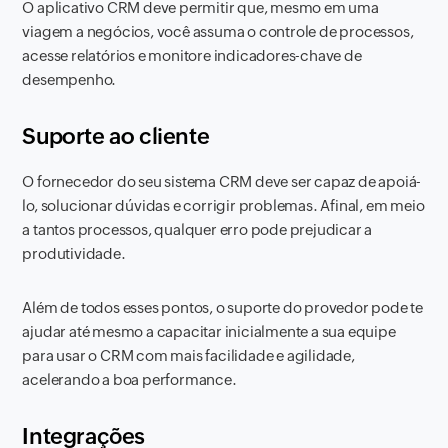
O aplicativo CRM deve permitir que, mesmo em uma
viagem a negócios, você assuma o controle de processos,
acesse relatórios e monitore indicadores-chave de
desempenho.
Suporte ao cliente
O fornecedor do seu sistema CRM deve ser capaz de apoiá-
lo, solucionar dúvidas e corrigir problemas. Afinal, em meio
a tantos processos, qualquer erro pode prejudicar a
produtividade.
Além de todos esses pontos, o suporte do provedor pode te
ajudar até mesmo a capacitar inicialmente a sua equipe
para usar o CRM com mais facilidade e agilidade,
acelerando a boa performance.
Integrações