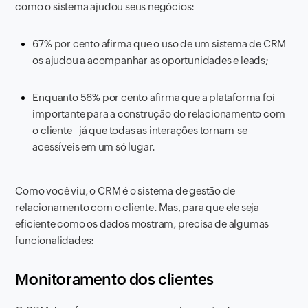
como o sistema ajudou seus negócios:
67% por cento afirma que o uso de um sistema de CRM
os ajudou a acompanhar as oportunidades e leads;
Enquanto 56% por cento afirma que a plataforma foi
importante para a construção do relacionamento com
o cliente - já que todas as interações tornam-se
acessíveis em um só lugar.
Como você viu, o CRM é o sistema de gestão de
relacionamento com o cliente. Mas, para que ele seja
eficiente como os dados mostram, precisa de algumas
funcionalidades:
Monitoramento dos clientes