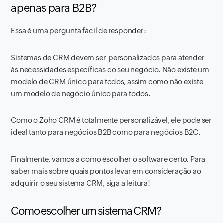
apenas para B2B?
Essa é uma pergunta fácil de responder:
Sistemas de CRM devem ser personalizados para atender
às necessidades específicas do seu negócio. Não existe um
modelo de CRM único para todos, assim como não existe
um modelo de negócio único para todos.
Como o Zoho CRM é totalmente personalizável, ele pode ser
ideal tanto para negócios B2B como para negócios B2C.
Finalmente, vamos a como escolher o software certo. Para
saber mais sobre quais pontos levar em consideração ao
adquirir o seu sistema CRM, siga a leitura!
Como escolher um sistema CRM?