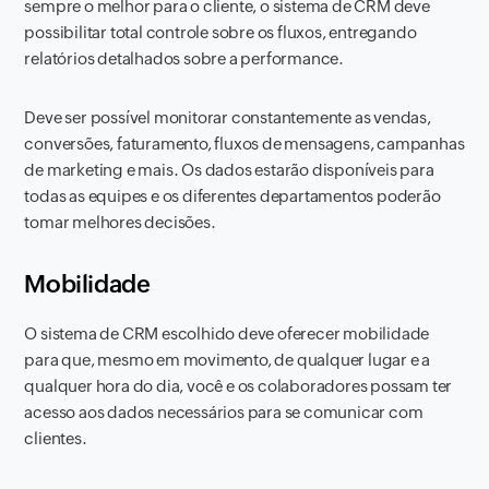
sempre o melhor para o cliente, o sistema de CRM deve
possibilitar total controle sobre os fluxos, entregando
relatórios detalhados sobre a performance.
Deve ser possível monitorar constantemente as vendas,
conversões, faturamento, fluxos de mensagens, campanhas
de marketing e mais. Os dados estarão disponíveis para
todas as equipes e os diferentes departamentos poderão
tomar melhores decisões.
Mobilidade
O sistema de CRM escolhido deve oferecer mobilidade
para que, mesmo em movimento, de qualquer lugar e a
qualquer hora do dia, você e os colaboradores possam ter
acesso aos dados necessários para se comunicar com
clientes.