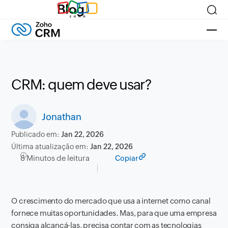
Blog
CRM: quem deve usar?
Jonathan
Publicado em:
Jan 22, 2026
Última atualização em:
Jan 22, 2026
8 Minutos de leitura
Copiar
O crescimento do mercado que usa a internet como canal
fornece muitas oportunidades. Mas, para que uma empresa
consiga alcançá-las, precisa contar com as tecnologias