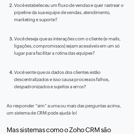
Você estabeleceu um fluxo de vendas e quer rastrear o
pipeline da sua equipe de vendas, atendimento,
marketing e suporte?
Você deseja que as interações com o cliente (e-mails,
ligações, compromissos) sejam acessíveis em um só
lugar para facilitar a rotina das equipes?
Você sente que os dados dos clientes estão
descentralizados e isso causa processos falhos,
despadronizados e sujeitos a erros?
Ao responder “sim” a uma ou mais das perguntas acima,
um sistema de CRM pode ajudá-lo!
Mas sistemas como o Zoho CRM são