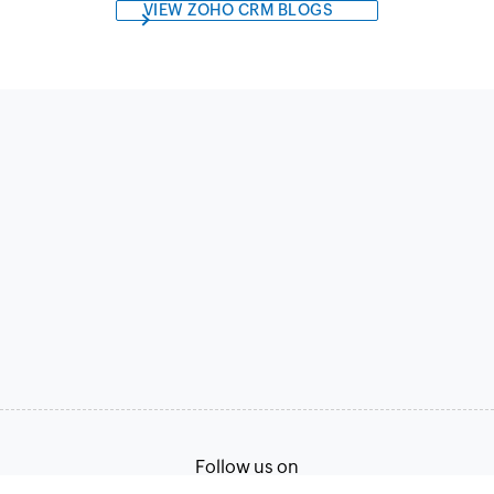
VIEW ZOHO CRM BLOGS
Follow us on