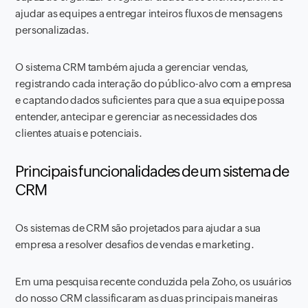
ajudar as equipes a entregar inteiros fluxos de mensagens
personalizadas.
O sistema CRM também ajuda a gerenciar vendas,
registrando cada interação do público-alvo com a empresa
e captando dados suficientes para que a sua equipe possa
entender, antecipar e gerenciar as necessidades dos
clientes atuais e potenciais.
Principais funcionalidades de um sistema de
CRM
Os sistemas de CRM são projetados para ajudar a sua
empresa a resolver desafios de vendas e marketing.
Em uma pesquisa recente conduzida pela Zoho, os usuários
do nosso CRM classificaram as duas principais maneiras