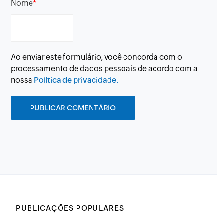
Nome
*
Ao enviar este formulário, você concorda com o
processamento de dados pessoais de acordo com a
nossa
Política de privacidade.
PUBLICAÇÕES POPULARES