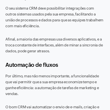
O seu sistema CRM deve possibilitar integrações com
outros sistemas usados pela sua empresa, facilitando a
união de processos e dados para que as equipes trabalhem
com mais eficiência.
Afinal, a maioria das empresas usa diversos aplicativos, e a
troca constante de interfaces, além de minar a sincronia de
dados, pode gerar atrasos.
Automação de fluxos
Por último, mas não menos importante, a funcionalidade
que vai permitir que a sua empresa economize tempo e
ganhe eficiência: a automação de tarefas de marketing e
vendas.
O bom CRM vai automatizar o envio de e-mails, criação e