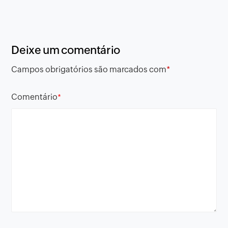
Deixe um comentário
Campos obrigatórios são marcados com
*
Comentário
*