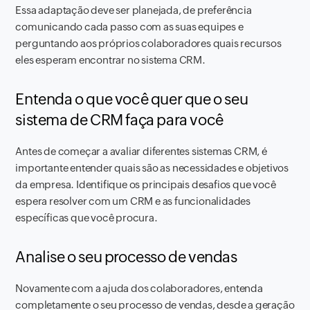
Essa adaptação deve ser planejada, de preferência
comunicando cada passo com as suas equipes e
perguntando aos próprios colaboradores quais recursos
eles esperam encontrar no sistema CRM.
Entenda o que você quer que o seu
sistema de CRM faça para você
Antes de começar a avaliar diferentes sistemas CRM, é
importante entender quais são as necessidades e objetivos
da empresa. Identifique os principais desafios que você
espera resolver com um CRM e as funcionalidades
específicas que você procura.
Analise o seu processo de vendas
Novamente com a ajuda dos colaboradores, entenda
completamente o seu processo de vendas, desde a geração