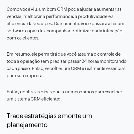
Como você viu, um bom CRM pode ajudar a aumentar as
vendas, melhorar a performance, a produtividade e a
eficiência das equipes. Diariamente, você passará a ter um
software capaz de acompanhar e otimizar cada interação
com os clientes.
Em resumo, ele permitirá que você assuma o controle de
toda a operação sem precisar passar 24 horas monitorando
cada passo. Então, escolher um CRM é realmente essencial
para sua empresa.
Então, confira as dicas que recomendamos para escolher
um sistema CRM eficiente:
Trace estratégias e monte um
planejamento