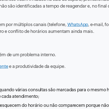
não são identificadas a tempo de reagendar e, no final 
 por múltiplos canais (telefone,
WhatsApp
, e-mail, f
rro e conflito de horários aumentam ainda mais.
além de um problema interno.
ente
e a produtividade da equipe.
quando várias consultas são marcadas para o mesmo h
de cada atendimento;
e esquecem do horário ou não comparecem porque não