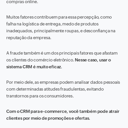
compras online.
Muitos fatores contribuem para essa percepção, como
falha na logística de entrega, medo de produtos
inadequados, principalmente roupas, e desconfiança na
reputação da empresa.
A fraude também é um dos principais fatores que afastam
os clientes do comércio eletrônico.
Nesse caso, usar o
sistema CRM é muito eficaz.
Por meio dele, as empresas podem analisar dados pessoais
com determinadas atitudes fraudulentas, evitando
transtornos para os consumidores.
Com o CRM para e-commerce, você também pode atrair
clientes por meio de promoções e ofertas.