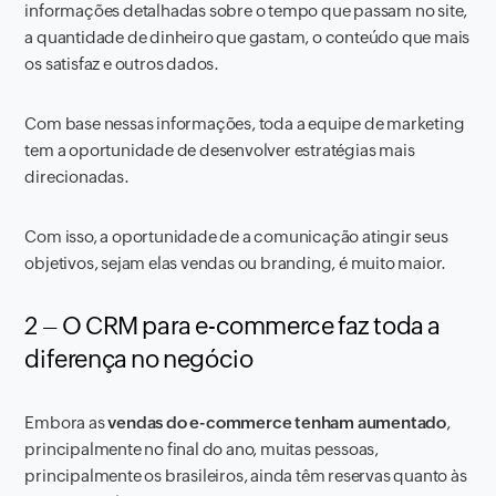
informações detalhadas sobre o tempo que passam no site,
a quantidade de dinheiro que gastam, o conteúdo que mais
os satisfaz e outros dados.
Com base nessas informações, toda a equipe de marketing
tem a oportunidade de desenvolver estratégias mais
direcionadas.
Com isso, a oportunidade de a comunicação atingir seus
objetivos, sejam elas vendas ou branding, é muito maior.
2 – O CRM para e-commerce faz toda a
diferença no negócio
Embora as
vendas do e-commerce tenham aumentado
,
principalmente no final do ano, muitas pessoas,
principalmente os brasileiros, ainda têm reservas quanto às