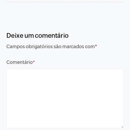
Deixe um comentário
Campos obrigatórios são marcados com
*
Comentário
*