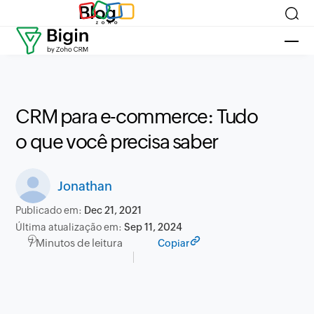
Blog
CRM para e-commerce: Tudo
o que você precisa saber
Jonathan
Publicado em:
Dec 21, 2021
Última atualização em:
Sep 11, 2024
7 Minutos de leitura
Copiar