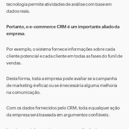
tecnologia permite atividades de análise com base em
dados reais.
Portanto, o e-commerce CRM é um importante aliado da
empresa.
Por exemplo, o sistema fornece informações sobre cada
cliente potencial e cada cliente em todas as fases do funil de
vendas.
Desta forma, toda a empresa pode avaliar se a campanha
de marketing é eficaz ou se é necessária alguma melhoria
na comunicação.
Com os dados fornecidos pelo CRM, toda e qualquer ação
da empresa será baseada em argumentos confiáveis.