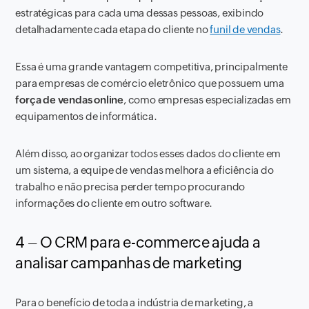
estratégicas para cada uma dessas pessoas, exibindo
detalhadamente cada etapa do cliente no
funil de vendas
.
Essa é uma grande vantagem competitiva, principalmente
para empresas de comércio eletrônico que possuem uma
força de vendas online
, como empresas especializadas em
equipamentos de informática.
Além disso, ao organizar todos esses dados do cliente em
um sistema, a equipe de vendas melhora a eficiência do
trabalho e não precisa perder tempo procurando
informações do cliente em outro software.
4 – O CRM para e-commerce ajuda a
analisar campanhas de marketing
Para o benefício de toda a indústria de marketing, a