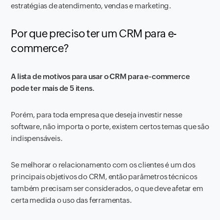
estratégias de atendimento, vendas e marketing.
Por que preciso ter um CRM para e-
commerce?
A lista de motivos para usar o CRM para e-commerce
pode ter mais de 5 itens.
Porém, para toda empresa que deseja investir nesse
software, não importa o porte, existem certos temas que são
indispensáveis.
Se melhorar o relacionamento com os clientes é um dos
principais objetivos do CRM, então parâmetros técnicos
também precisam ser considerados, o que deve afetar em
certa medida o uso das ferramentas.