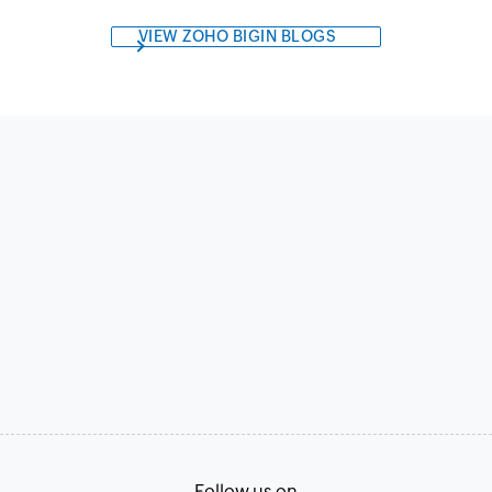
VIEW ZOHO BIGIN BLOGS
Follow us on