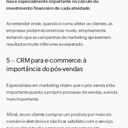
Isso é especialmente importante no cálculo do
investimento financeiro de cada atividade.
Ao entender onde, quando e como afetar os clientes, as
empresas podem economizar muito, simplesmente
evitando que as campanhas de marketing apresentem
resultados muito inferiores ao esperado.
5 – CRM para e-commerce: à
importância do pós-vendas
Especialistas em marketing dizem que o pós-venda é tão
importante quanto o próprio processo de vendas, e ainda
mais importante.
Afinal, se um cliente comprar um produto por meio do
comércio eletrônico e não ficar satisfeito com o serviço,