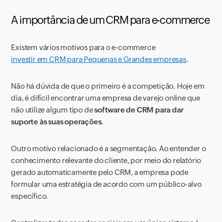
A importância de um CRM para e-commerce
Existem vários motivos para o e-commerce
investir em CRM para Pequenas e Grandes empresas
.
Não há dúvida de que o primeiro é a competição. Hoje em
dia, é difícil encontrar uma empresa de varejo online que
não utilize algum tipo de
software de CRM para dar
suporte às suas operações.
Outro motivo relacionado é a segmentação. Ao entender o
conhecimento relevante do cliente, por meio do relatório
gerado automaticamente pelo CRM, a empresa pode
formular uma estratégia de acordo com um público-alvo
específico.