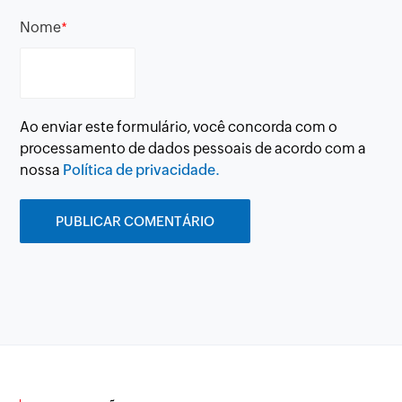
Nome
*
Ao enviar este formulário, você concorda com o
processamento de dados pessoais de acordo com a
nossa
Política de privacidade.