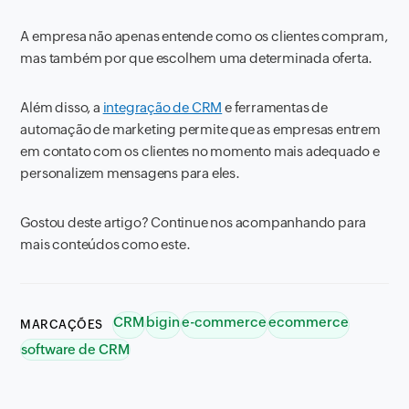
A empresa não apenas entende como os clientes compram,
mas também por que escolhem uma determinada oferta.
Além disso, a
integração de CRM
e ferramentas de
automação de marketing permite que as empresas entrem
em contato com os clientes no momento mais adequado e
personalizem mensagens para eles.
Gostou deste artigo? Continue nos acompanhando para
mais conteúdos como este.
CRM
bigin
e-commerce
ecommerce
MARCAÇÕES
software de CRM