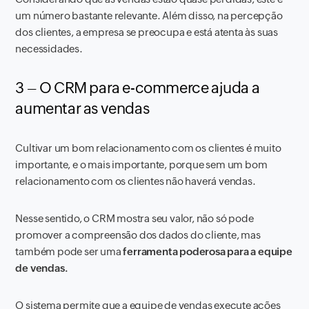
um número bastante relevante. Além disso, na percepção
dos clientes, a empresa se preocupa e está atenta às suas
necessidades.
3 – O CRM para e-commerce ajuda a
aumentar as vendas
Cultivar um bom relacionamento com os clientes é muito
importante, e o mais importante, porque sem um bom
relacionamento com os clientes não haverá vendas.
Nesse sentido, o CRM mostra seu valor, não só pode
promover a compreensão dos dados do cliente, mas
também pode ser uma
ferramenta poderosa para a equipe
de vendas.
O sistema permite que a equipe de vendas execute ações