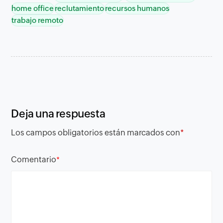
home office
reclutamiento
recursos humanos
trabajo remoto
Deja una respuesta
Los campos obligatorios están marcados con
*
Comentario
*