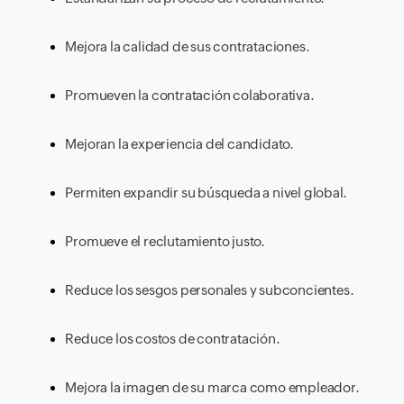
Mejora la calidad de sus contrataciones.
Promueven la contratación colaborativa.
Mejoran la experiencia del candidato.
Permiten expandir su búsqueda a nivel global.
Promueve el reclutamiento justo.
Reduce los sesgos personales y subconcientes.
Reduce los costos de contratación.
Mejora la imagen de su marca como empleador.