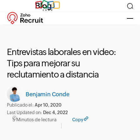
Blog
Entrevistas laborales en video:
Tips para mejorar su
reclutamiento a distancia
Benjamin Conde
Publicado el:
Apr 10, 2020
Last Updated on:
Dec 4, 2022
5 Minutos de lectura
Copy