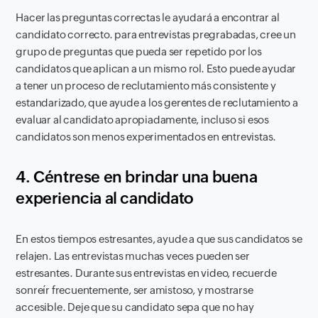
Hacer las preguntas correctas le ayudará a encontrar al
candidato correcto. para entrevistas pregrabadas, cree un
grupo de preguntas que pueda ser repetido por los
candidatos que aplican a un mismo rol. Esto puede ayudar
a tener un proceso de reclutamiento más consistente y
estandarizado, que ayude a los gerentes de reclutamiento a
evaluar al candidato apropiadamente, incluso si esos
candidatos son menos experimentados en entrevistas.
4. Céntrese en brindar una buena
experiencia al candidato
En estos tiempos estresantes, ayude a que sus candidatos se
relajen. Las entrevistas muchas veces pueden ser
estresantes. Durante sus entrevistas en video, recuerde
sonreír frecuentemente, ser amistoso, y mostrarse
accesible. Deje que su candidato sepa que no hay