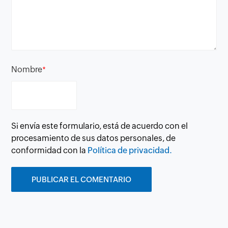
Nombre
*
Si envía este formulario, está de acuerdo con el
procesamiento de sus datos personales, de
conformidad con la
Política de privacidad.