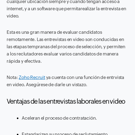
cualquier ubicación siempre y cuando tengan acceso a
internet, y a un software que permitarealizar la entrevista en
video.
Esta es una gran manera de evaluar candidatos
remotamente. Las entrevistas en video son conducidas en
las etapas tempranas del proceso de selección, y permiten
a los reclutadores evaluar varios candidatos de manera
rápida y efectiva.
Nota:
Zoho Recruit
ya cuenta con una función de entrvista
en video. Asegúrese de darle un vistazo.
Ventajas de las entrevistas laborales en video
Aceleran el proceso de contratación.
Estandarizan su proceso de reclutamiento.