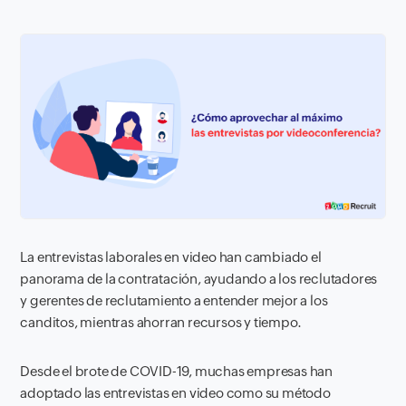
La entrevistas laborales en video han cambiado el
panorama de la contratación, ayudando a los reclutadores
y gerentes de reclutamiento a entender mejor a los
canditos, mientras ahorran recursos y tiempo.
Desde el brote de COVID-19, muchas empresas han
adoptado las entrevistas en video como su método