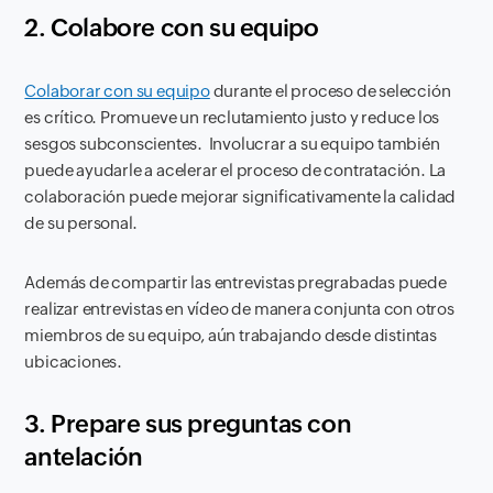
2. Colabore con su equipo
Colaborar con su equipo
durante el proceso de selección
es crítico. Promueve un reclutamiento justo y reduce los
sesgos subconscientes. Involucrar a su equipo también
puede ayudarle a acelerar el proceso de contratación. La
colaboración puede mejorar significativamente la calidad
de su personal.
Además de compartir las entrevistas pregrabadas puede
realizar entrevistas en vídeo de manera conjunta con otros
miembros de su equipo, aún trabajando desde distintas
ubicaciones.
3. Prepare sus preguntas con
antelación