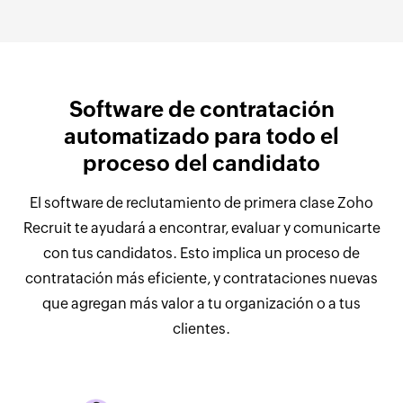
Software de contratación
automatizado para todo el
proceso del candidato
El software de reclutamiento de primera clase Zoho
Recruit te ayudará a encontrar, evaluar y comunicarte
con tus candidatos. Esto implica un proceso de
contratación más eficiente, y contrataciones nuevas
que agregan más valor a tu organización o a tus
clientes.