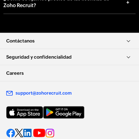
Zoho Recruit?
Contáctanos
Seguridad y confidencialidad
Careers
support@zohorecruit.com