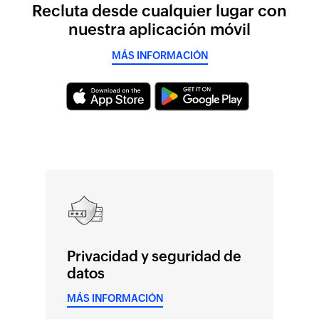
Recluta desde cualquier lugar con
nuestra aplicación móvil
MÁS INFORMACIÓN
Privacidad y seguridad de
datos
MÁS INFORMACIÓN