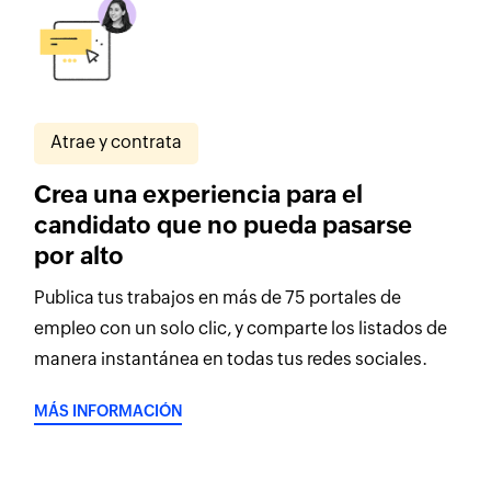
Atrae y contrata
Crea una experiencia para el
candidato que no pueda pasarse
por alto
Publica tus trabajos en más de 75 portales de
empleo con un solo clic, y comparte los listados de
manera instantánea en todas tus redes sociales.
MÁS INFORMACIÓN