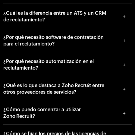
¿Cuál es la diferencia entre un ATS y un CRM
de reclutamiento?
¿Por qué necesito software de contratación
para el reclutamiento?
¿Por qué necesito automatización en el
reclutamiento?
¿Qué es lo que destaca a Zoho Recruit entre
otros proveedores de servicios?
¿Cómo puedo comenzar a utilizar
Zoho Recruit?
¿Cómo se fijan los precios de las licencias de