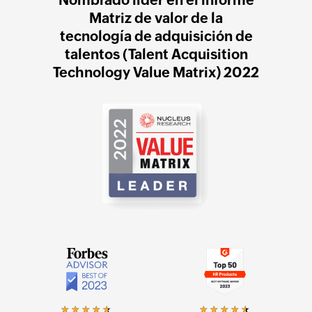
Matriz de valor de la
tecnología de adquisición de
talentos (Talent Acquisition
Technology Value Matrix) 2022
★★★★★
★★★★★