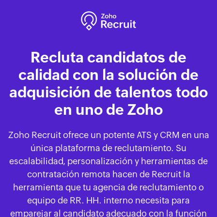
Recluta candidatos de
calidad con la solución de
adquisición de talentos todo
en uno de Zoho
Zoho Recruit ofrece un potente ATS y CRM en una
única plataforma de reclutamiento. Su
escalabilidad, personalización y herramientas de
contratación remota hacen de Recruit la
herramienta que tu agencia de reclutamiento o
equipo de RR. HH. interno necesita para
emparejar al candidato adecuado con la función