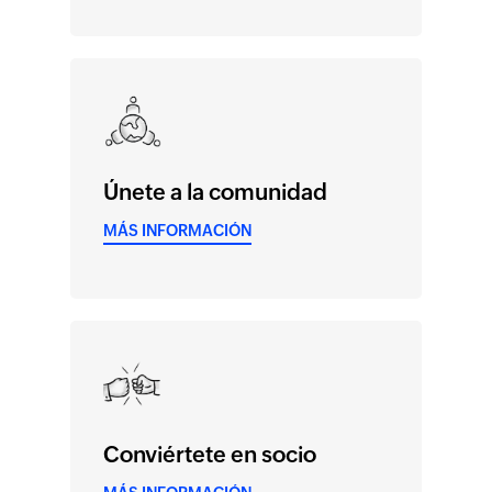
Únete a la comunidad
MÁS INFORMACIÓN
Conviértete en socio