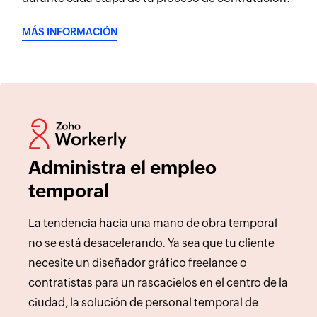
MÁS INFORMACIÓN
Administra el empleo
temporal
La tendencia hacia una mano de obra temporal
no se está desacelerando. Ya sea que tu cliente
necesite un diseñador gráfico freelance o
contratistas para un rascacielos en el centro de la
ciudad, la solución de personal temporal de