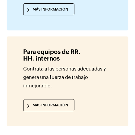
MÁS INFORMACIÓN
Para equipos de RR.
HH. internos
Contrata a las personas adecuadas y
genera una fuerza de trabajo
inmejorable.
MÁS INFORMACIÓN