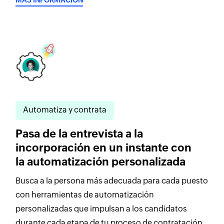
Automatiza y contrata
Pasa de la entrevista a la
incorporación en un instante con
la automatización personalizada
Busca a la persona más adecuada para cada puesto
con herramientas de automatización
personalizadas que impulsan a los candidatos
durante cada etapa de tu proceso de contratación.