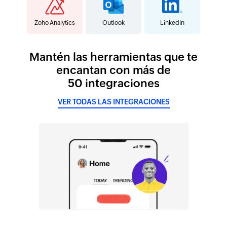
Zoho Analytics
Outlook
LinkedIn
Mantén las herramientas que te
encantan con más de
50 integraciones
VER TODAS LAS INTEGRACIONES