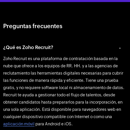
Preguntas frecuentes
¿Qué es Zoho Recruit?
Zoho Recruit es una plataforma de contratación basada en la
nube que ofrece a los equipos de RR. HH. y a las agencias de
reclutamiento las herramientas digitales necesarias para cubrir
las funciones de manera rápida y eficiente. Tiene una prueba
gratis, y no requiere software local ni almacenamiento de datos.
Recruit te ayuda a gestionar todo el flujo de talentos, desde
obtener candidatos hasta prepararlos para la incorporación, en
una sola aplicación. Está disponible para navegadores web en
cualquier dispositivo compatible con Internet o como una
aplicación móvil
para Android e iOS.