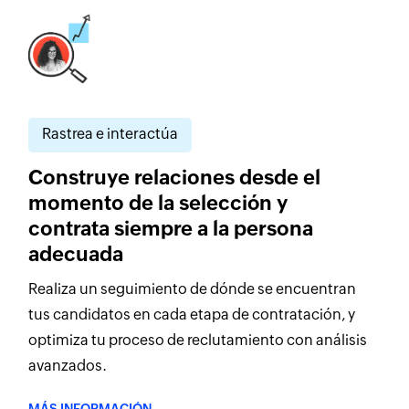
Rastrea e interactúa
Construye relaciones desde el
momento de la selección y
contrata siempre a la persona
adecuada
Realiza un seguimiento de dónde se encuentran
tus candidatos en cada etapa de contratación, y
optimiza tu proceso de reclutamiento con análisis
avanzados.
MÁS INFORMACIÓN