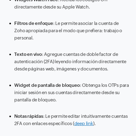
directamente desde su Apple Watch.
Filtros de enfoque
: Le permite asociar la cuenta de
Zoho apropiada para el modo que prefiera: trabajo o
personal.
Texto en vivo
: Agregue cuentas de doble factor de
autenticación (2FA) leyendo información directamente
desde páginas web, imágenes y documentos.
Widget de pantalla de bloqueo
: Obtenga los OTPs para
iniciar sesión en sus cuentas directamente desde su
pantalla de bloqueo.
Notas rápidas
: Le permite editar intuitivamente cuentas
2FA con enlaces específicos (
deep link
).