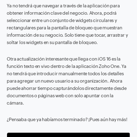
Ya no tendrá que navegar a través de la aplicación para
obtener información clave del negocio. Ahora, podrá
seleccionar entre un conjunto de widgets circulares y
rectangulares para la pantalla de bloqueo que muestran
información de su negocio. Solo tiene que tocar, arrastrar y
soltar los widgets en su pantalla de bloqueo.
Otra actualización interesante que llega con iOS 16 es la
función texto en vivo dentro de la aplicación Zoho One. Ya
no tendrá que introducir manualmente todos los detalles
para agregar un nuevo usuario a su organización. Ahora
puede ahorrar tiempo capturándolos directamente desde
documentos o páginas web con solo apuntar con la
cámara.
¿Pensaba que ya habíamos terminado? ¡Pues aún hay más!