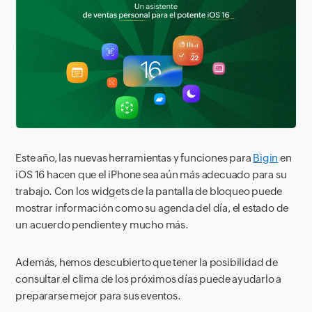
Este año, las nuevas herramientas y funciones para
Bigin
en
iOS 16 hacen que el iPhone sea aún más adecuado para su
trabajo. Con los widgets de la pantalla de bloqueo puede
mostrar información como su agenda del día, el estado de
un acuerdo pendiente y mucho más.
Además, hemos descubierto que tener la posibilidad de
consultar el clima de los próximos días puede ayudarlo a
prepararse mejor para sus eventos.