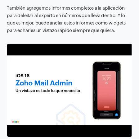
También agregamos informes completos a la aplicación
para deleitar al experto en números que lleva dentro. Y lo
que es mejor, puede anclar estos informes como widgets
para echarles un vistazo rápido siempre que quiera.