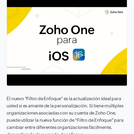
El nuevo "Filtro de Enfoque" es la actualización ideal para
usted si es amante de la personalización. Si tiene múltiples
organizaciones asociadas con su cuenta de Zoho One,
puede utilizar la nueva función de "Filtro de Enfoque" para
cambiar entre diferentes organizaciones fácilmente,