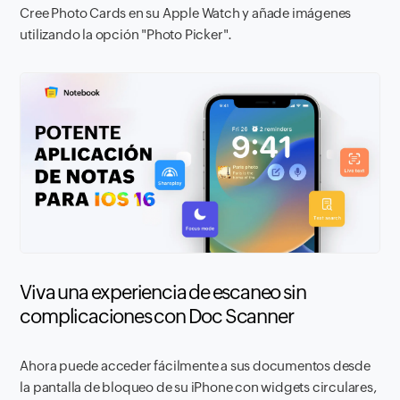
Cree Photo Cards en su Apple Watch y añade imágenes
utilizando la opción "Photo Picker".
Viva una experiencia de escaneo sin
complicaciones con Doc Scanner
Ahora puede acceder fácilmente a sus documentos desde
la pantalla de bloqueo de su iPhone con widgets circulares,