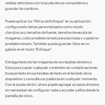
realizar ediciones con la ayuda de sus compañeros y
guardar los cambios.
Puede aplicar los "Filtros de Enfoque" en su aplicación
configurando temas personalizados como modo
claro/oscuro, tamaños de fuente, tamaños de escala de
imágenes, color predeterminado para las notas y cuaderno
predeterminado. También puede guardar fotos en su
galería en el modo "Enfoque".
Extraiga texto de las imágenes de sus tarjetas de texto y
fotos para copiar cualquier contenido sin complicaciones,
busque texto en sus tarjetas de texto en el teclado de su
dispositivo y consulte sus palabras en cualquier momento.
Con la ayuda de Siri, ahora puede agregar accesos directos
sin necesidad de configurar nada y acceder a ellos desde la
pantalla de inicio.