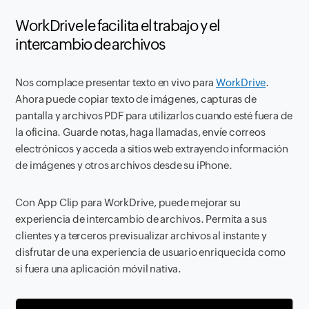
WorkDrive le facilita el trabajo y el
intercambio de archivos
Nos complace presentar texto en vivo para
WorkDrive
.
Ahora puede copiar texto de imágenes, capturas de
pantalla y archivos PDF para utilizarlos cuando esté fuera de
la oficina. Guarde notas, haga llamadas, envíe correos
electrónicos y acceda a sitios web extrayendo información
de imágenes y otros archivos desde su iPhone.
Con App Clip para WorkDrive, puede mejorar su
experiencia de intercambio de archivos. Permita a sus
clientes y a terceros previsualizar archivos al instante y
disfrutar de una experiencia de usuario enriquecida como
si fuera una aplicación móvil nativa.