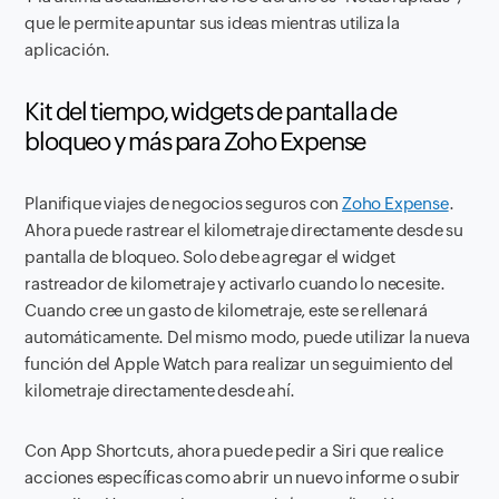
que le permite apuntar sus ideas mientras utiliza la
aplicación.
Kit del tiempo, widgets de pantalla de
bloqueo y más para Zoho Expense
Planifique viajes de negocios seguros con
Zoho Expense
.
Ahora puede rastrear el kilometraje directamente desde su
pantalla de bloqueo. Solo debe agregar el widget
rastreador de kilometraje y activarlo cuando lo necesite.
Cuando cree un gasto de kilometraje, este se rellenará
automáticamente. Del mismo modo, puede utilizar la nueva
función del Apple Watch para realizar un seguimiento del
kilometraje directamente desde ahí.
Con App Shortcuts, ahora puede pedir a Siri que realice
acciones específicas como abrir un nuevo informe o subir