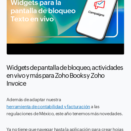
Widgets de pantalla de bloqueo, actividades
en vivo y más para Zoho Books y Zoho
Invoice
Además de adaptar nuestra
herramienta de contabilidad y facturación
a las
regulaciones de México, este año tenemos más novedades.
Ya no tiene que navegar hasta la aplicación para crear hojas