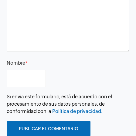
Nombre
*
Si envía este formulario, está de acuerdo con el
procesamiento de sus datos personales, de
conformidad con la
Política de privacidad.