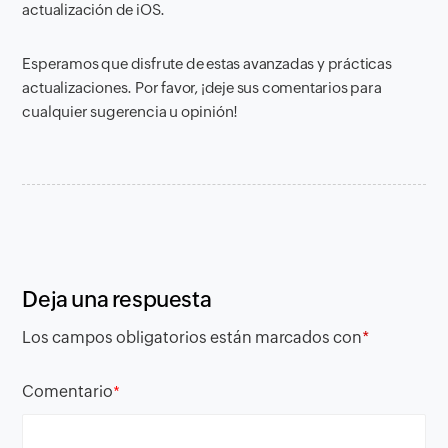
actualización de iOS.
Esperamos que disfrute de estas avanzadas y prácticas
actualizaciones. Por favor, ¡deje sus comentarios para
cualquier sugerencia u opinión!
Deja una respuesta
Los campos obligatorios están marcados con
*
Comentario
*