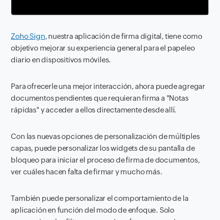
Zoho Sign
, nuestra aplicación de firma digital, tiene como
objetivo mejorar su experiencia general para el papeleo
diario en dispositivos móviles.
Para ofrecerle una mejor interacción, ahora puede agregar
documentos pendientes que requieran firma a "Notas
rápidas" y acceder a ellos directamente desde allí.
Con las nuevas opciones de personalización de múltiples
capas, puede personalizar los widgets de su pantalla de
bloqueo para iniciar el proceso de firma de documentos,
ver cuáles hacen falta de firmar y mucho más.
También puede personalizar el comportamiento de la
aplicación en función del modo de enfoque. Solo