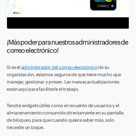
¡Más poder para nuestros administradores de
correo electrónico!
Si es el
administrador del correo electrónico
de su
organización, estamos seguros de que tiene mucho que
manejar, gestionar y prever. Las nuevas actualizaciones
están aquí para facilitarle el trabajo.
Tendrá widgets útiles como el recuento de usuarios y el
almacenamiento consumido directamente en su pantalla
de bloqueo, para que cuando quiera saber más, solo
necesite un toque.