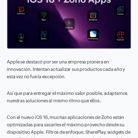
Apple se destacó por ser una empresa pionera en
innovación. Intentan actualizar sus productos cada año y
esta vez no fue la excepción.
Así que para entregar el máximo valor posible, adaptamos
nuestras soluciones al mismo ritmo que ellos.
Con el nuevo iOS 16, muchas aplicaciones de Zoho están
optimizadas para sacarles el máximo provecho desde su
dispositivo Apple. Filtros de enfoque, SharePlay, widgets de