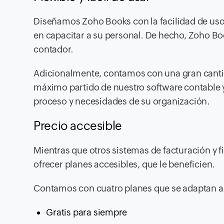
Diseñamos Zoho Books con la facilidad de uso
en capacitar a su personal. De hecho, Zoho Bo
contador.
Adicionalmente, contamos con una gran cantid
máximo partido de nuestro software contable 
proceso y necesidades de su organización.
Precio accesible
Mientras que otros sistemas de facturación y 
ofrecer planes accesibles, que le beneficien.
Contamos con cuatro planes que se adaptan a
Gratis para siempre