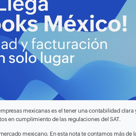
mpresas mexicanas es el tener una contabilidad clara y
stos en cumplimiento de las regulaciones del SAT.
mercado mexicano. En esta nota te contamos más de l