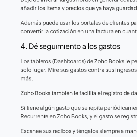
añadir los ítems y precios que ya haya guarda
Además puede usar los portales de clientes par
convertir la cotización en una factura en cuan
4. Dé seguimiento a los gastos
Los tableros (Dashboards) de Zoho Books le pe
solo lugar. Mire sus gastos contra sus ingresos
más.
Zoho Books también le facilita el registro de
Si tiene algún gasto que se repita periódica
Recurrente en Zoho Books, y el gasto se regist
Escanee sus recibos y téngalos siempre a man