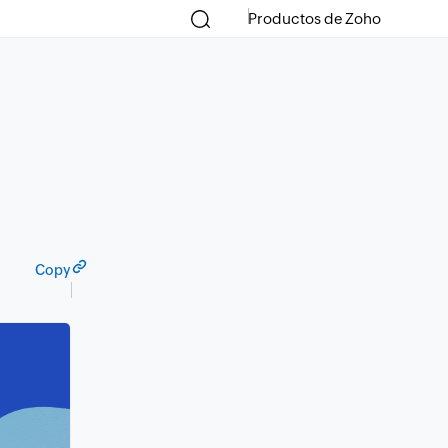
Productos de Zoho
Copy