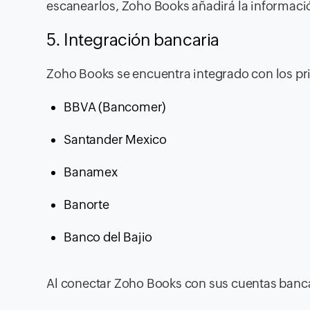
escanearlos, Zoho Books añadirá la informació
5. Integración bancaria
Zoho Books se encuentra integrado con los pr
BBVA (Bancomer)
Santander Mexico
Banamex
Banorte
Banco del Bajio
Al conectar Zoho Books con sus cuentas bancar