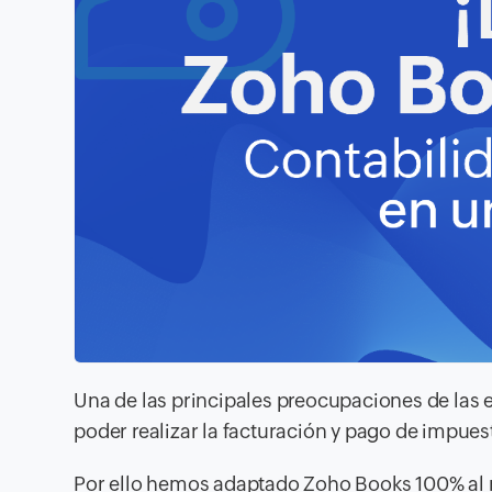
Una de las principales preocupaciones de las e
poder realizar la facturación y pago de impue
Por ello hemos adaptado Zoho Books 100% al 