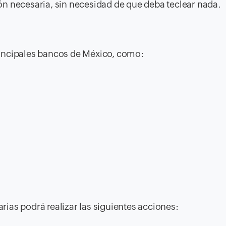
n necesaria, sin necesidad de que deba teclear nada.
incipales bancos de México, como:
ias podrá realizar las siguientes acciones: