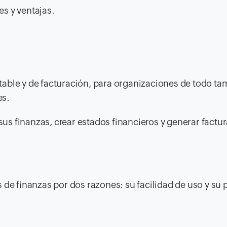
s y ventajas.
able y de facturación, para organizaciones de todo ta
es.
s finanzas, crear estados financieros y generar factur
 de finanzas por dos razones: su facilidad de uso y su 