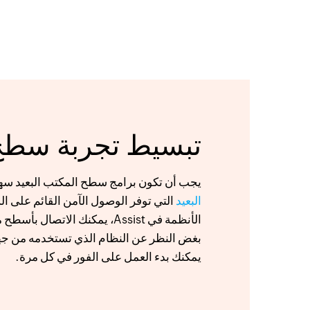
تبسيط تجربة سطح 
يجب أن تكون برامج سطح المكتب البعيد سهلة الفهم،
البعيد
التي توفر الوصول الآمن القائم على 
الأنظمة في Assist، يمكنك الاتصال بأسطح مكتب بعيدة تعمل على أي نظام تشغيل رئيسي (
يمكنك بدء العمل على الفور في كل مرة.