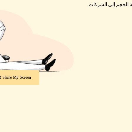
طة الحجم إلى الشركات