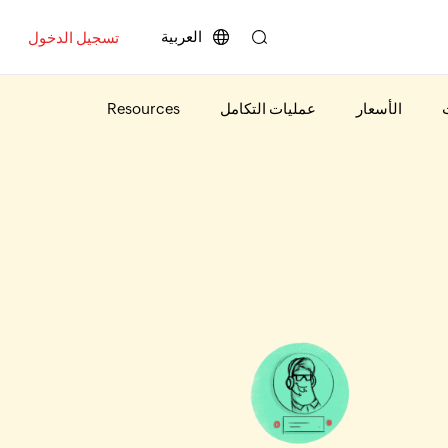
العربية
تسجيل الدخول
الأسعار
عمليات التكامل
Resources