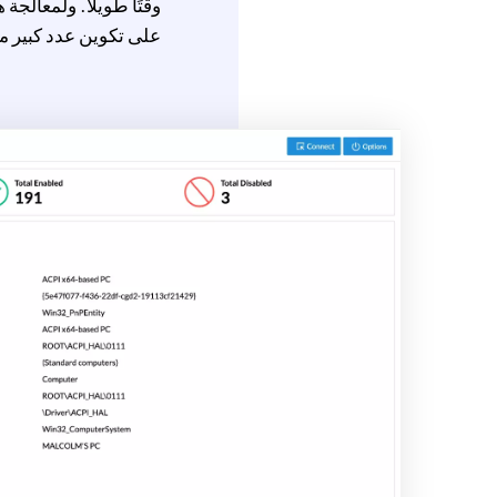
على تكوين عدد كبير م