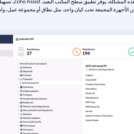
وقتًا طويلاً. ولم
ن الأجهزة المجمعة تحت كيان واحد، مثل نطاق أو مجموعة عمل، و