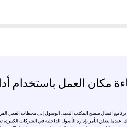
ءة مكان العمل باستخدام أد
تيح لك Zoho Assist، برنامج اتصال سطح المكتب البعيد، الوصول إلى محطات العمل 
 عندما يتعلق الأمر بإدارة الأصول الداخلية في الشركات الكبيرة، 