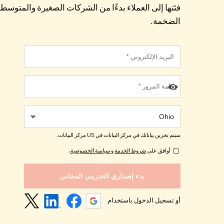
فئتها إلى العملاء بدءًا من الشركات الصغيرة والمتوس
الضخمة.
سيتم تخزين بياناتك في مركز البيانات في
US
مركز البيانات.
أوافق على
شروط الخدمة
و
سياسة الخصوصية
.
أو تسجيل الدخول باستخدام