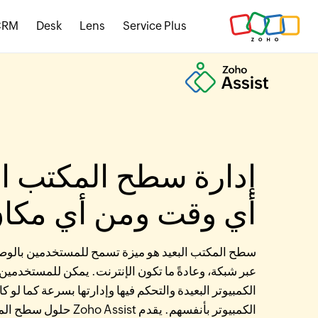
CRM
Desk
Lens
Service Plus
إدارة سطح المكتب ال
أي وقت ومن أي مكا
سطح المكتب البعيد هو ميزة تسمح للمستخدمين بالوصو
عبر شبكة، وعادةً ما تكون الإنترنت. يمكن للمستخدمين
الكمبيوتر البعيدة والتحكم فيها وإدارتها بسرعة كما لو ك
الكمبيوتر بأنفسهم. يقدم sist