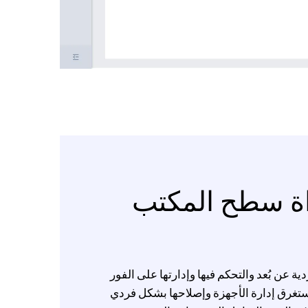
اة سطح المكتب
الفردية عن بُعد والتحكم فيها وإدارتها على الفور
تستغرق إدارة الأجهزة وإصلاحها بشكل فردي