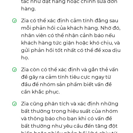
tác như đặt hàng hoặc chỉnh sửa đơn
hàng.
Zia có thể xác định cảm tính đằng sau
mỗi phản hồi của khách hàng. Nhờ đó,
nhân viên có thể nhận cảnh báo nếu
khách hàng tức giận hoặc khó chịu, và
gửi phản hồi tốt nhất có thể để xoa dịu
họ.
Zia còn có thể xác định và gắn thẻ vấn
đề gây ra cảm tính tiêu cực ngay từ
đầu để nhóm sản phẩm biết vấn đề
cần khắc phục.
Zia cũng phân tích và xác định những
bất thường trong hiệu suất của nhóm
và thông báo cho bạn khi có vấn đề
bất thường như yêu cầu đến tăng đột