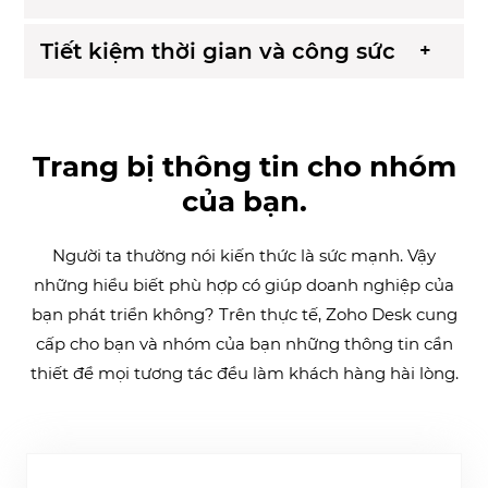
Tiết kiệm thời gian và công sức
Trang bị thông tin cho nhóm
của bạn.
Người ta thường nói kiến thức là sức mạnh. Vậy
những hiểu biết phù hợp có giúp doanh nghiệp của
bạn phát triển không? Trên thực tế, Zoho Desk cung
cấp cho bạn và nhóm của bạn những thông tin cần
thiết để mọi tương tác đều làm khách hàng hài lòng.