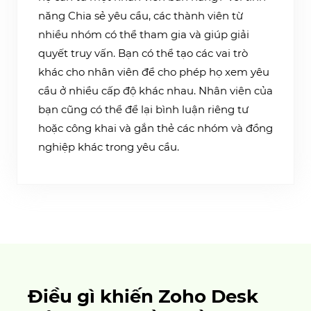
năng Chia sẻ yêu cầu, các thành viên từ
nhiều nhóm có thể tham gia và giúp giải
quyết truy vấn. Bạn có thể tạo các vai trò
khác cho nhân viên để cho phép họ xem yêu
cầu ở nhiều cấp độ khác nhau. Nhân viên của
bạn cũng có thể để lại bình luận riêng tư
hoặc công khai và gắn thẻ các nhóm và đồng
nghiệp khác trong yêu cầu.
Điều gì khiến Zoho Desk