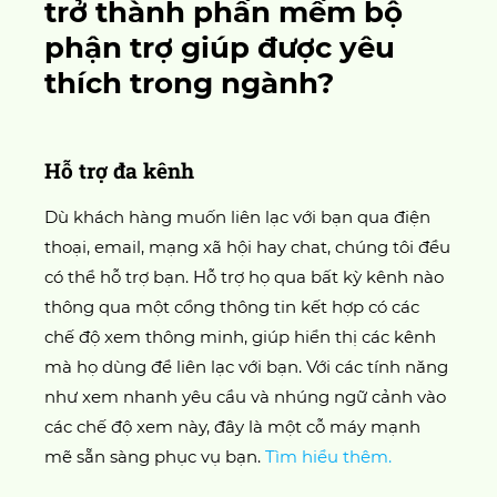
trở thành phần mềm bộ
phận trợ giúp được yêu
thích trong ngành?
Hỗ trợ đa kênh
Dù khách hàng muốn liên lạc với bạn qua điện
thoại, email, mạng xã hội hay chat, chúng tôi đều
có thể hỗ trợ bạn. Hỗ trợ họ qua bất kỳ kênh nào
thông qua một cổng thông tin kết hợp có các
chế độ xem thông minh, giúp hiển thị các kênh
mà họ dùng để liên lạc với bạn. Với các tính năng
như xem nhanh yêu cầu và nhúng ngữ cảnh vào
các chế độ xem này, đây là một cỗ máy mạnh
mẽ sẵn sàng phục vụ bạn.
Tìm hiểu thêm.