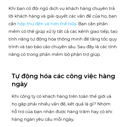
Khi bạn có đội ngũ dịch vụ khách hàng chuyên trả
lời khách hàng và giải quyết các vấn đề của họ, bạn
cần
hộp thư đến và hơn thế nữa.
Bạn cần phần
mềm có thể giúp xử lý tất cả các kênh giao tiếp, tạo
tính năng tự động hóa thông minh để tăng tốc quy
trình và tạo báo cáo chuyên sâu. Sau đây là các tính
năng có trong phần mềm bộ phận trợ giúp.
Tự động hóa các công việc hàng
ngày
Khi công ty có khách hàng trên toàn thế giới và
họ gặp phải nhiều vấn đề, kết quả là gì? Nhóm
hỗ trợ của bạn nhận được hàng trăm hay có khi
hàng ngàn yêu cầu mỗi ngày.