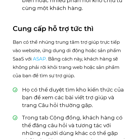
biến hoặc nhiều phản hồi khó chịu từ
cùng một khách hàng.
Cung cấp hỗ trợ tức thì
Bạn có thể nhúng trung tâm trợ giúp trực tiếp
vào website, ứng dụng di động hoặc sản phẩm
SaaS với
ASAP.
Bằng cách này, khách hàng sẽ
không phải rời khỏi trang web hoặc sản phẩm
của bạn để tìm sự trợ giúp.
Họ có thể duyệt tìm kho kiến thức của
bạn để xem các bài viết trợ giúp và
trang Câu hỏi thường gặp.
Trong tab Cộng đồng, khách hàng có
thể đăng câu hỏi và tương tác với
những người dùng khác có thể gặp