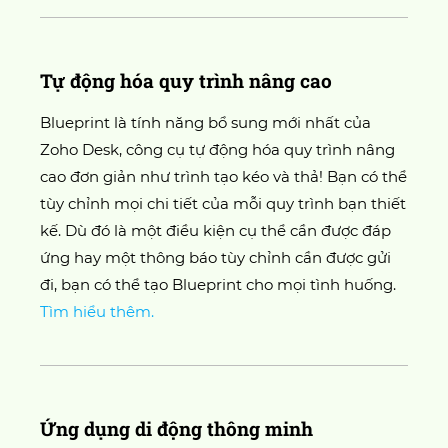
Tự động hóa quy trình nâng cao
Blueprint là tính năng bổ sung mới nhất của
Zoho Desk, công cụ tự động hóa quy trình nâng
cao đơn giản như trình tạo kéo và thả! Bạn có thể
tùy chỉnh mọi chi tiết của mỗi quy trình bạn thiết
kế. Dù đó là một điều kiện cụ thể cần được đáp
ứng hay một thông báo tùy chỉnh cần được gửi
đi, bạn có thể tạo Blueprint cho mọi tình huống.
Tìm hiểu thêm.
Ứng dụng di động thông minh