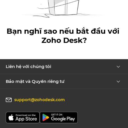
Bạn nghĩ sao nếu bắt đầu với
Zoho Desk
?
Liên hệ với chúng tôi
Bảo mật và Quyền riêng tư
support@zohodesk.com