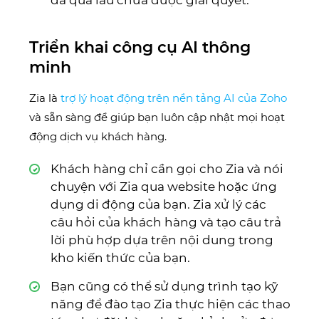
đã quá lâu chưa được giải quyết.
Triển khai công cụ AI thông
minh
Zia là
trợ lý hoạt động trên nền tảng AI của Zoho
và sẵn sàng để giúp bạn luôn cập nhật mọi hoạt
động dịch vụ khách hàng.
Khách hàng chỉ cần gọi cho Zia và nói
chuyện với Zia qua website hoặc ứng
dụng di động của bạn. Zia xử lý các
câu hỏi của khách hàng và tạo câu trả
lời phù hợp dựa trên nội dung trong
kho kiến thức của bạn.
Bạn cũng có thể sử dụng trình tạo kỹ
năng để đào tạo Zia thực hiện các thao