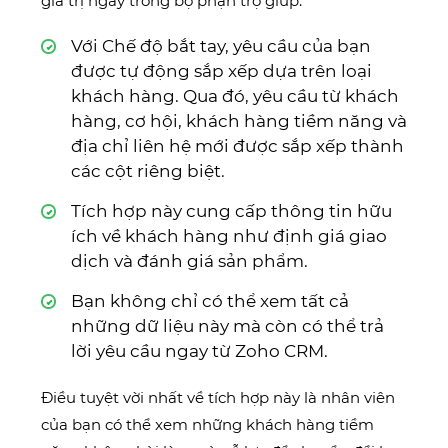
giá trị ngay trong bộ phận trợ giúp.
Với Chế độ bắt tay, yêu cầu của bạn
được tự động sắp xếp dựa trên loại
khách hàng. Qua đó, yêu cầu từ khách
hàng, cơ hội, khách hàng tiềm năng và
địa chỉ liên hệ mới được sắp xếp thành
các cột riêng biệt.
Tích hợp này cung cấp thông tin hữu
ích về khách hàng như định giá giao
dịch và đánh giá sản phẩm.
Bạn không chỉ có thể xem tất cả
những dữ liệu này mà còn có thể trả
lời yêu cầu ngay từ Zoho CRM.
Điều tuyệt vời nhất về tích hợp này là nhân viên
của bạn có thể xem những khách hàng tiềm