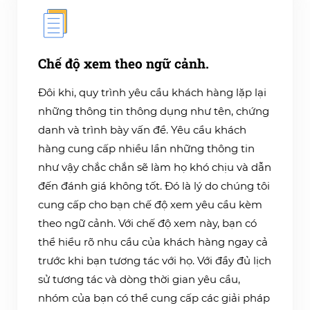
Chế độ xem theo ngữ cảnh.
Đôi khi, quy trình yêu cầu khách hàng lặp lại
những thông tin thông dụng như tên, chứng
danh và trình bày vấn đề. Yêu cầu khách
hàng cung cấp nhiều lần những thông tin
như vậy chắc chắn sẽ làm họ khó chịu và dẫn
đến đánh giá không tốt. Đó là lý do chúng tôi
cung cấp cho bạn chế độ xem yêu cầu kèm
theo ngữ cảnh. Với chế độ xem này, bạn có
thể hiểu rõ nhu cầu của khách hàng ngay cả
trước khi bạn tương tác với họ. Với đầy đủ lịch
sử tương tác và dòng thời gian yêu cầu,
nhóm của bạn có thể cung cấp các giải pháp