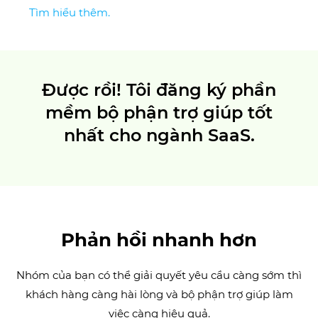
Tìm hiểu thêm.
Được rồi! Tôi đăng ký phần
mềm bộ phận trợ giúp tốt
nhất cho ngành SaaS.
Phản hồi nhanh hơn
Nhóm của bạn có thể giải quyết yêu cầu càng sớm thì
khách hàng càng hài lòng và bộ phận trợ giúp làm
việc càng hiệu quả.