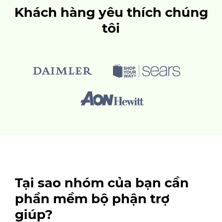
Khách hàng yêu thích chúng
tôi
Tại sao nhóm của bạn cần
phần mềm bộ phận trợ
giúp?