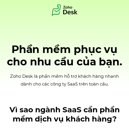
Phần mềm phục vụ
cho nhu cầu của bạn.
Zoho Desk là phần mềm hỗ trợ khách hàng nhanh
dành cho các công ty SaaS trên toàn cầu.
Vì sao ngành SaaS cần phần
mềm dịch vụ khách hàng?