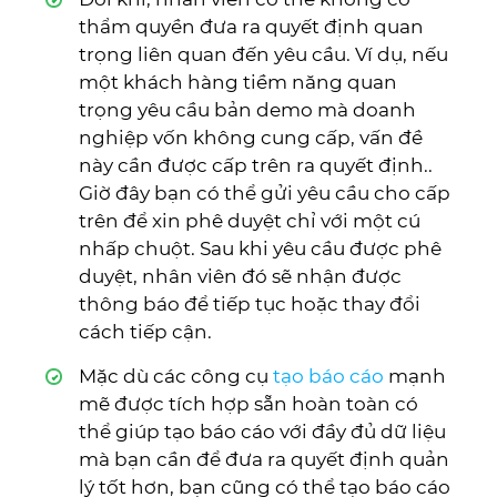
thẩm quyền đưa ra quyết định quan
trọng liên quan đến yêu cầu. Ví dụ, nếu
một khách hàng tiềm năng quan
trọng yêu cầu bản demo mà doanh
nghiệp vốn không cung cấp, vấn đề
này cần được cấp trên ra quyết định..
Giờ đây bạn có thể gửi yêu cầu cho cấp
trên để xin phê duyệt chỉ với một cú
nhấp chuột. Sau khi yêu cầu được phê
duyệt, nhân viên đó sẽ nhận được
thông báo để tiếp tục hoặc thay đổi
cách tiếp cận.
Mặc dù các công cụ
tạo báo cáo
mạnh
mẽ được tích hợp sẵn hoàn toàn có
thể giúp tạo báo cáo với đầy đủ dữ liệu
mà bạn cần để đưa ra quyết định quản
lý tốt hơn, bạn cũng có thể tạo báo cáo