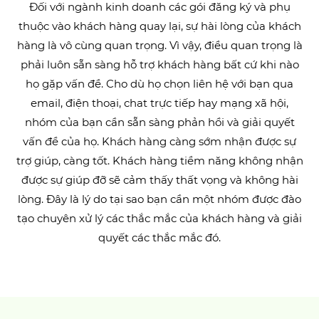
Đối với ngành kinh doanh các gói đăng ký và phụ
thuộc vào khách hàng quay lại, sự hài lòng của khách
hàng là vô cùng quan trọng. Vì vậy, điều quan trọng là
phải luôn sẵn sàng hỗ trợ khách hàng bất cứ khi nào
họ gặp vấn đề. Cho dù họ chọn liên hệ với bạn qua
email, điện thoại, chat trực tiếp hay mạng xã hội,
nhóm của bạn cần sẵn sàng phản hồi và giải quyết
vấn đề của họ. Khách hàng càng sớm nhận được sự
trợ giúp, càng tốt. Khách hàng tiềm năng không nhận
được sự giúp đỡ sẽ cảm thấy thất vọng và không hài
lòng. Đây là lý do tại sao bạn cần một nhóm được đào
tạo chuyên xử lý các thắc mắc của khách hàng và giải
quyết các thắc mắc đó.