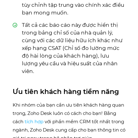
tùy chỉnh tập trung vào chính xác điều
bạn mong muốn.
Tất cả các báo cáo này được hiển thị
trong bảng chỉ số của nhà quản lý,
cùng với các dữ liệu hữu ích khác như
xếp hạng CSAT (Chỉ số đo lường mức
độ hài lòng của khách hàng), lưu
lượng yêu cầu và hiệu suất của nhân
viên.
Ưu tiên khách hàng tiềm năng
Khi nhóm của bạn cần ưu tiên khách hàng quan
trọng, Zoho Desk luôn có cách cho bạn! Bằng
cách
tích hợp
với phần mềm CRM tốt nhất trong
ngành, Zoho Desk cung cấp cho bạn thông tin có