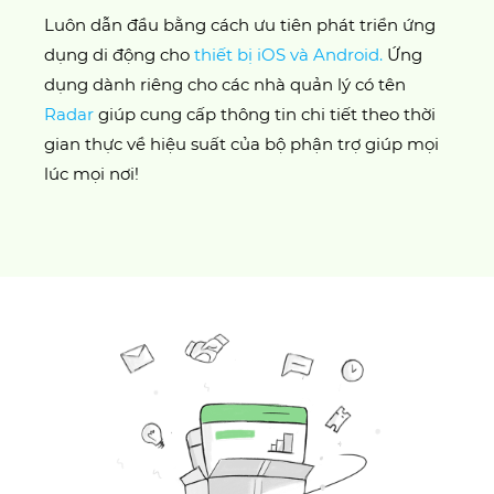
Luôn dẫn đầu bằng cách ưu tiên phát triển ứng
dụng di động cho
thiết bị iOS và Android.
Ứng
dụng dành riêng cho các nhà quản lý có tên
Radar
giúp cung cấp thông tin chi tiết theo thời
gian thực về hiệu suất của bộ phận trợ giúp mọi
lúc mọi nơi!