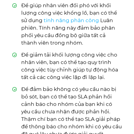
Để giúp nhân viên đối phó với khối
lượng công việc khổng lồ, bạn có thể
sử dụng
tính năng phân công
Luân
phiên. Tính năng này đảm bảo phân
phối yêu cầu đồng bộ giữa tất cả
thành viên trong nhóm.
Để giảm tải khối lượng công việc cho
nhân viên, bạn có thể tạo quy trình
công việc tùy chỉnh giúp tự động hóa
tất cả các công việc lặp đi lặp lại.
Để đảm bảo không có yêu cầu nào bị
bỏ sót, bạn có thể tạo SLA phản hồi
cảnh báo cho nhóm của bạn khi có
yêu cầu chưa nhận được phản hồi.
Thậm chí bạn có thể tạo SLA giải pháp
để thông báo cho nhóm khi có yêu cầu