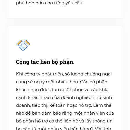
phù hợp hơn cho từng yêu cầu.
Cộng tác liên bộ phận.
Khi công ty phát triển, số lượng chướng ngại
cũng sẽ ngày một nhiều hơn. Các bộ phận
khác nhau được tạo ra để phục vụ các khía
cạnh khác nhau của doanh nghiệp như kinh
doanh, tiếp thị, kế toán hoặc hỗ trợ. Làm thế
nào để bạn đảm bảo rằng một nhân viên của
bộ phận hỗ trợ có thể liên hệ và lấy thông tin
họ cần từ một nhân viên bán hàng? Với tính