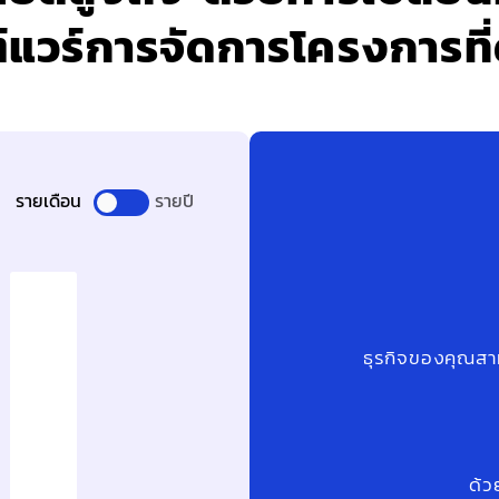
แวร์การจัดการโครงการที่ดี
รายเดือน
รายปี
ธุรกิจของคุณสาม
ด้ว