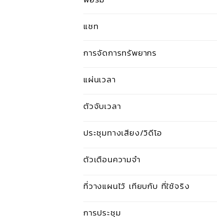
แชท
การจัดการทรัพยากร
แผ่นเวลา
ตัวจับเวลา
ประชุมทางเสียง/วิดีโอ
ตัวเตือนความจำ
ที่วางแผนไว้ เทียบกับ ที่ใช้จริง
การประชุม