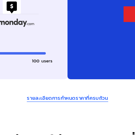
100
รายละเอียดการกำหนดราคาที่ครบถ้วน