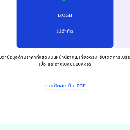
120GB
ไม่จำกัด
ว่าข้อมูลด้านราคาที่แสดงบนหน้านี้อาจไม่เที่ยงตรง อัปเดตการเปรีย
เมื่อ
และอาจเปลี่ยนแปลงได้
ดาวน์โหลดเป็น PDF