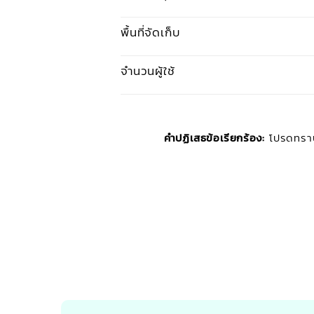
พื้นที่จัดเก็บ
จำนวนผู้ใช้
คำปฏิเสธข้อเรียกร้อง:
โปรดทราบ