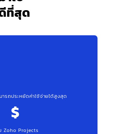
ที่สุด
ารถประหยัดค่าใช้จ่ายได้สูงสุด
ย Zoho Projects