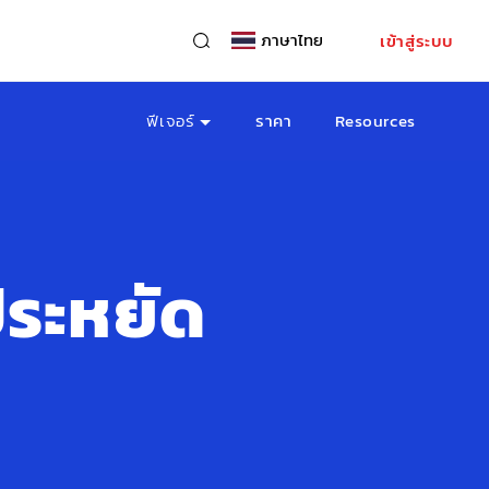
ภาษาไทย
เข้าสู่ระบบ
ฟีเจอร์
ราคา
Resources
ประหยัด