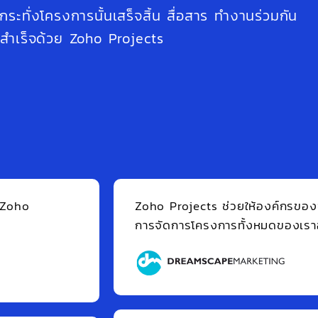
ทั่งโครงการนั้นเสร็จสิ้น สื่อสาร ทำงานร่วมกัน
สำเร็จด้วย Zoho Projects
ojects เป็นตัวเปลี่ยนโฉมสำหรับหน่วยงาน CIS
Carlos Valladares
CIS Agency