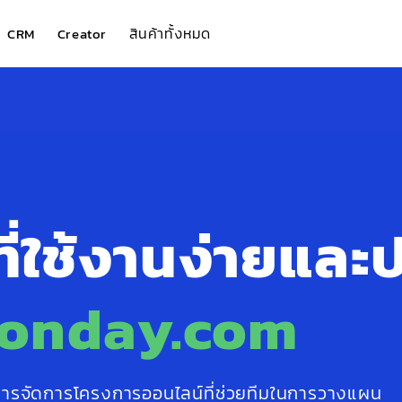
สินค้าทั้งหมด
CRM
Creator
ี่ใช้งานง่ายและ
onday.com
การจัดการโครงการออนไลน์ที่ช่วยทีมในการวางแผน