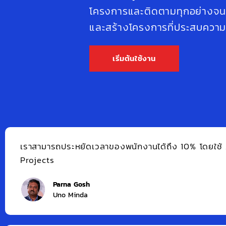
โครงการและติดตามทุกอย่างจนกระ
และสร้างโครงการที่ประสบความ
เริ่มต้นใช้งาน
กรของฉันเติบโตโดยการใช้ความสามารถใน
Zoho Pr
งเราอย่างเป็นระบบและเป็นขั้นตอน