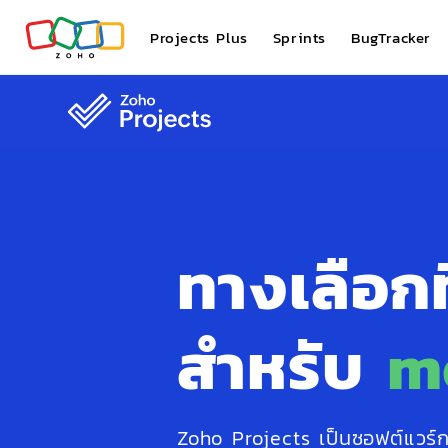
Projects Plus
Sprints
BugTracker
ทางเลือกท
สำหรับ
m
Zoho Projects เป็นซอฟต์แวร์