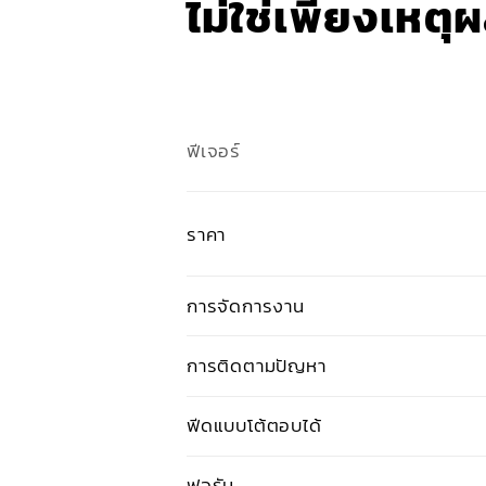
ไม่ใช่เพียงเหต
ฟีเจอร์
ราคา
การจัดการงาน
การติดตามปัญหา
ฟีดแบบโต้ตอบได้
ฟอรัม