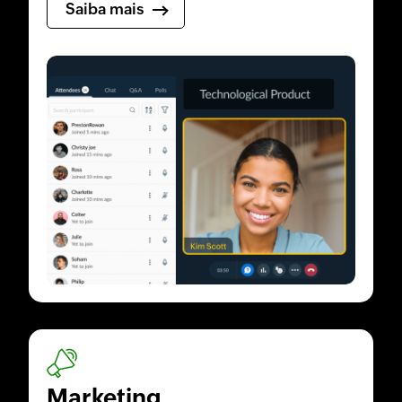
Saiba mais
Marketing