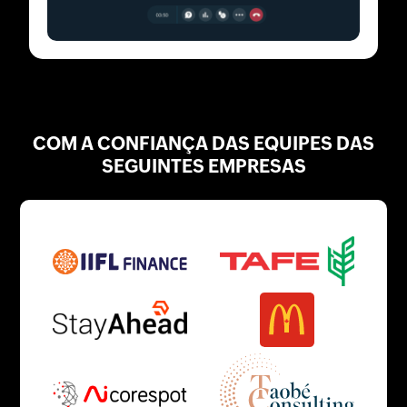
COM A CONFIANÇA DAS EQUIPES DAS
SEGUINTES EMPRESAS