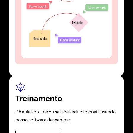
Treinamento
Dê aulas on-line ou sessões educacionais usando
nosso software de webinar.