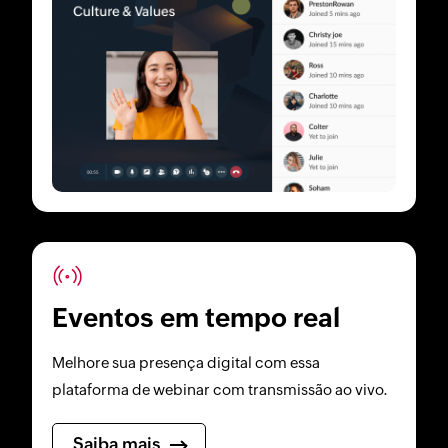
Eventos em tempo real
Melhore sua presença digital com essa
plataforma de webinar com transmissão ao vivo.
Saiba mais