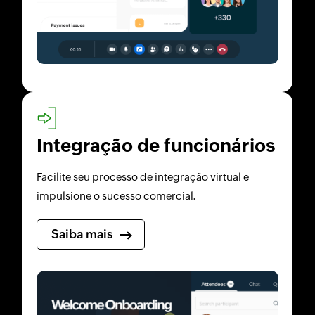
Integração de funcionários
Facilite seu processo de integração virtual e
impulsione o sucesso comercial.
Saiba mais