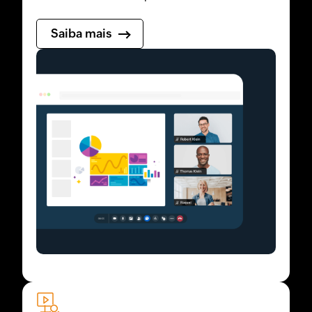
Saiba mais