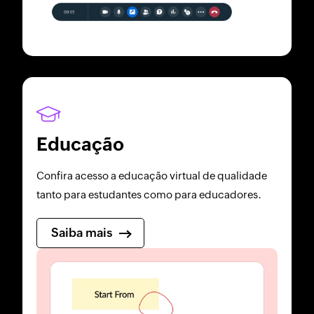
Educação
Confira acesso a educação virtual de qualidade
tanto para estudantes como para educadores.
Saiba mais