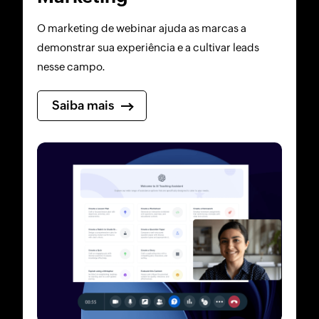
O marketing de webinar ajuda as marcas a
demonstrar sua experiência e a cultivar leads
nesse campo.
Saiba mais