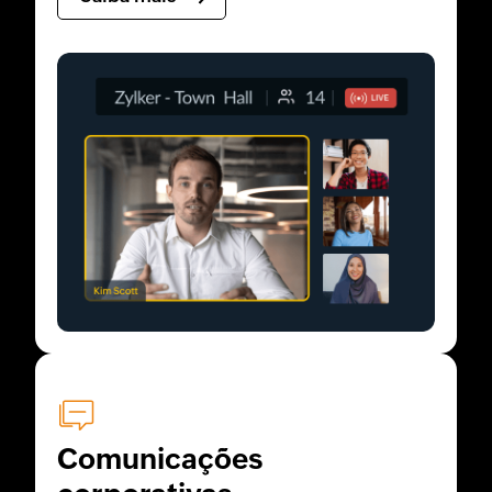
Comunicações