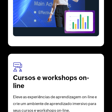
Cursos e workshops on-
line
Eleve as experiências de aprendizagem on-line e
crie um ambiente de aprendizado imersivo para
seus cursos e workshops on-line.