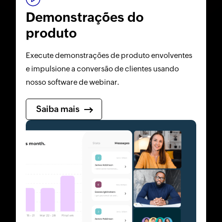
Demonstrações do
produto
Execute demonstrações de produto envolventes
e impulsione a conversão de clientes usando
nosso software de webinar.
Saiba mais