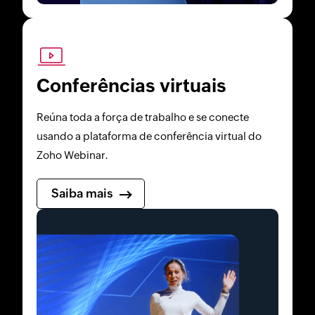
Conferências virtuais
Reúna toda a força de trabalho e se conecte
usando a plataforma de conferência virtual do
Zoho Webinar.
Saiba mais