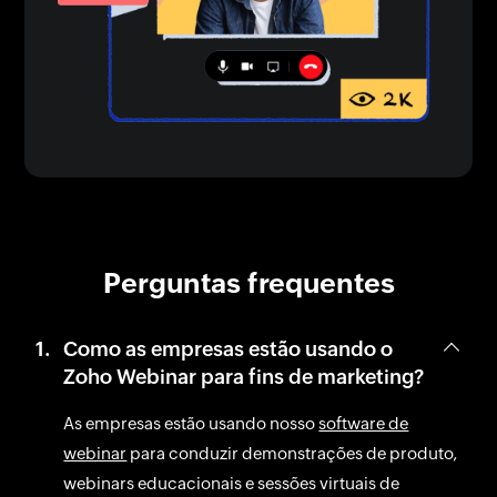
Perguntas frequentes
Como as empresas estão usando o
Zoho Webinar para fins de marketing?
As empresas estão usando nosso
software de
webinar
para conduzir demonstrações de produto,
webinars educacionais e sessões virtuais de