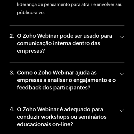
liderança de pensamento para atrair e envolver seu
público-alvo.
O Zoho Webinar pode ser usado para
comunicação interna dentro das
empresas?
Como o Zoho Webinar ajuda as
empresas a analisar o engajamento e o
feedback dos participantes?
O Zoho Webinar é adequado para
conduzir workshops ou seminários
educacionais on-line?