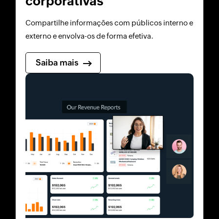
corporativas
Compartilhe informações com públicos interno e
externo e envolva-os de forma efetiva.
Saiba mais