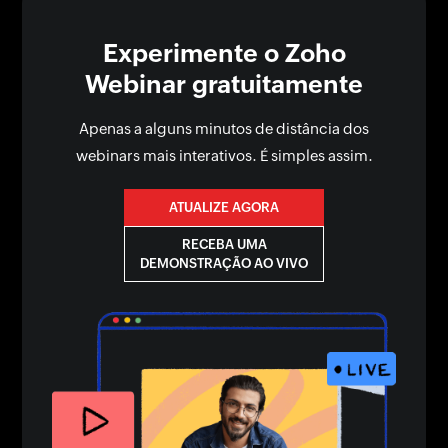
Experimente o Zoho
Webinar gratuitamente
Apenas a alguns minutos de distância dos
webinars mais interativos. É simples assim.
ATUALIZE AGORA
RECEBA UMA
DEMONSTRAÇÃO AO VIVO