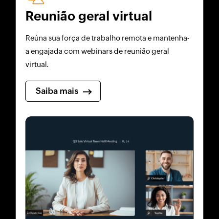
Reunião geral virtual
Reúna sua força de trabalho remota e mantenha-
a engajada com webinars de reunião geral
virtual.
Saiba mais