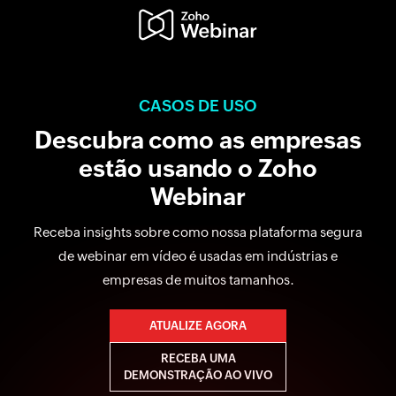
CASOS DE USO
Descubra como as empresas
estão usando o Zoho
Webinar
Receba insights sobre como nossa plataforma segura
de webinar em vídeo é usadas em indústrias e
empresas de muitos tamanhos.
ATUALIZE AGORA
RECEBA UMA
DEMONSTRAÇÃO AO VIVO