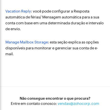
Vacation Reply
: você pode configurar a Resposta
automática de férias/ Mensagem automática para a sua
conta com base em uma determinada duração e intervalo
de envio.
Manage Mailbox Storage
: esta seção explica as opções
disponíveis para monitorar e gerenciar sua conta de e-
mail.
Não consegue encontrar o que procura?
Entre em contato conosco:
vendas@zohocorp.com