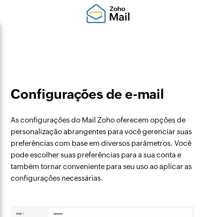
Configurações de e-mail
As configurações do Mail Zoho oferecem opções de
personalização abrangentes para você gerenciar suas
preferências com base em diversos parâmetros. Você
pode escolher suas preferências para a sua conta e
também tornar conveniente para seu uso ao aplicar as
configurações necessárias.