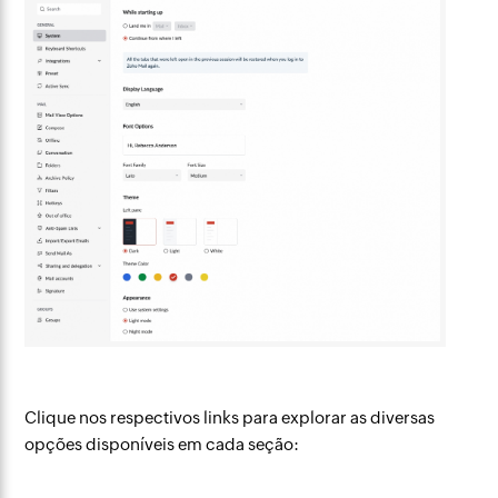
Clique nos respectivos links para explorar as diversas
opções disponíveis em cada seção: