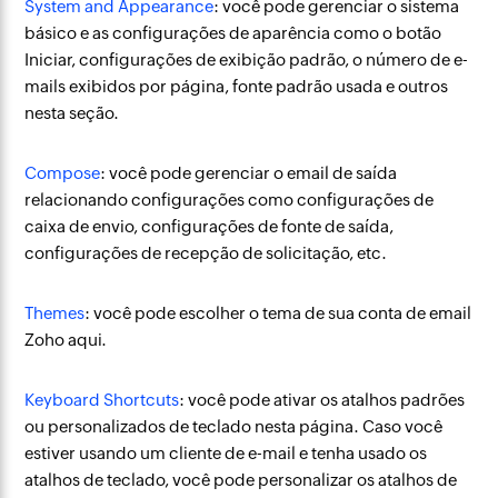
System and Appearance
: você pode gerenciar o sistema
básico e as configurações de aparência como o botão
Iniciar, configurações de exibição padrão, o número de e-
mails exibidos por página, fonte padrão usada e outros
nesta seção.
Compose
: você pode gerenciar o email de saída
relacionando configurações como configurações de
caixa de envio, configurações de fonte de saída,
configurações de recepção de solicitação, etc.
Themes
: você pode escolher o tema de sua conta de email
Zoho aqui.
Keyboard Shortcuts
: você pode ativar os atalhos padrões
ou personalizados de teclado nesta página. Caso você
estiver usando um cliente de e-mail e tenha usado os
atalhos de teclado, você pode personalizar os atalhos de