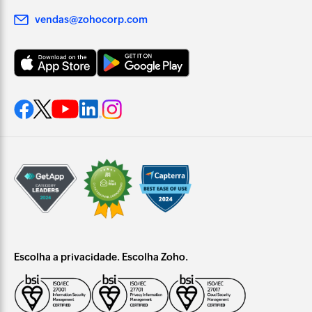
vendas@zohocorp.com
Escolha a privacidade. Escolha Zoho.