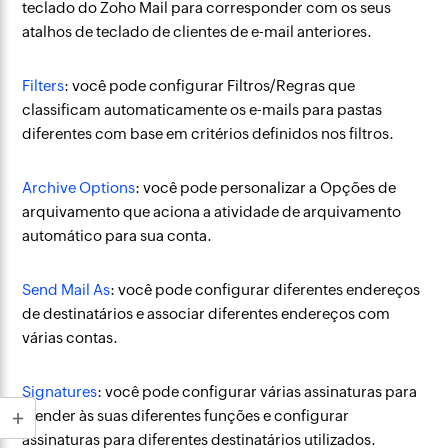
teclado do Zoho Mail para corresponder com os seus
atalhos de teclado de clientes de e-mail anteriores.
Filters
: você pode configurar Filtros/Regras que
classificam automaticamente os e-mails para pastas
diferentes com base em critérios definidos nos filtros.
Archive Options
: você pode personalizar a Opções de
arquivamento que aciona a atividade de arquivamento
automático para sua conta.
Send Mail As
: você pode configurar diferentes endereços
de destinatários e associar diferentes endereços com
várias contas.
Signatures
: você pode configurar várias assinaturas para
atender às suas diferentes funções e configurar
assinaturas para diferentes destinatários utilizados.