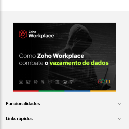
Funcionalidades
Links rápidos