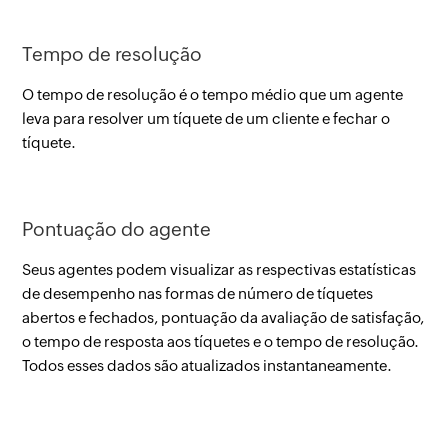
Tempo de resolução
O tempo de resolução é o tempo médio que um agente
leva para resolver um tíquete de um cliente e fechar o
tíquete.
Pontuação do agente
Seus agentes podem visualizar as respectivas estatísticas
de desempenho nas formas de número de tíquetes
abertos e fechados, pontuação da avaliação de satisfação,
o tempo de resposta aos tíquetes e o tempo de resolução.
Todos esses dados são atualizados instantaneamente.