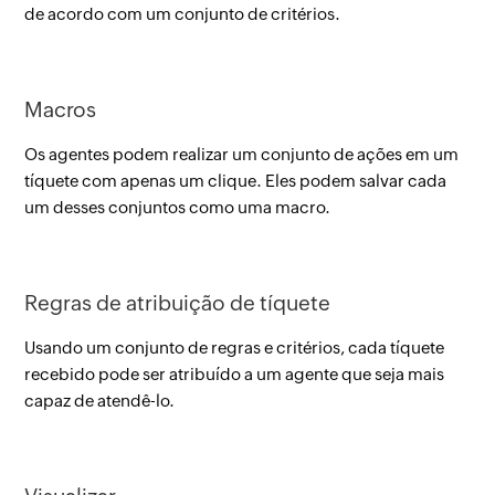
de acordo com um conjunto de critérios.
Macros
Os agentes podem realizar um conjunto de ações em um
tíquete com apenas um clique. Eles podem salvar cada
um desses conjuntos como uma macro.
Regras de atribuição de tíquete
Usando um conjunto de regras e critérios, cada tíquete
recebido pode ser atribuído a um agente que seja mais
capaz de atendê-lo.