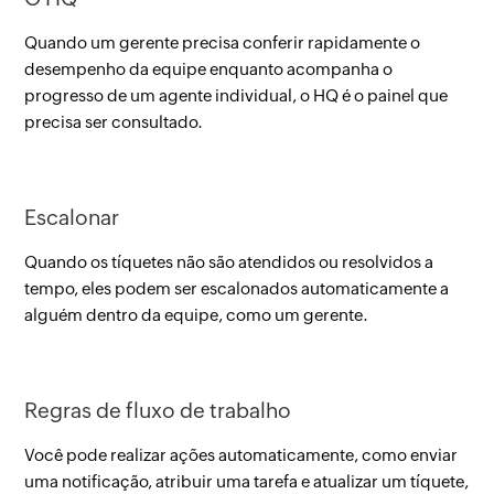
Quando um gerente precisa conferir rapidamente o
desempenho da equipe enquanto acompanha o
progresso de um agente individual, o HQ é o painel que
precisa ser consultado.
Escalonar
Quando os tíquetes não são atendidos ou resolvidos a
tempo, eles podem ser escalonados automaticamente a
alguém dentro da equipe, como um gerente.
Regras de fluxo de trabalho
Você pode realizar ações automaticamente, como enviar
uma notificação, atribuir uma tarefa e atualizar um tíquete,