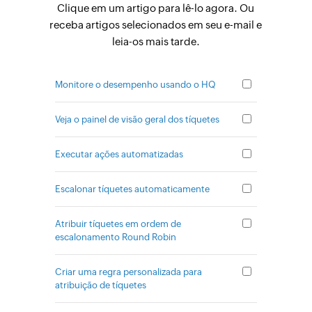
Clique em um artigo para lê-lo agora. Ou
receba artigos selecionados em seu e-mail e
leia-os mais tarde.
Monitore o desempenho usando o HQ
Veja o painel de visão geral dos tíquetes
Executar ações automatizadas
Escalonar tíquetes automaticamente
Atribuir tíquetes em ordem de
escalonamento Round Robin
Criar uma regra personalizada para
atribuição de tíquetes