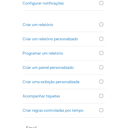
Configurar notificações
Criar um relatório
Criar um relatório personalizado
Programar um relatório
Criar um painel personalizado
Criar uma exibição personalizada
Acompanhar tíquetes
Criar regras controladas por tempo