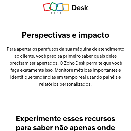
Desk
Perspectivas e impacto
Para apertar os parafusos da sua máquina de atendimento
ao cliente, você precisa primeiro saber quais deles
precisam ser apertados. O Zoho Desk permite que você
faça exatamente isso. Monitore métricas importantes e
identifique tendências em tempo real usando painéis e
relatórios personalizados.
Experimente esses recursos
para saber não apenas onde