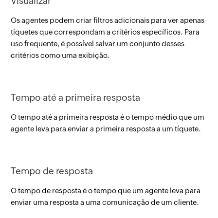
Visualizar
Os agentes podem criar filtros adicionais para ver apenas
tíquetes que correspondam a critérios específicos. Para
uso frequente, é possível salvar um conjunto desses
critérios como uma exibição.
Tempo até a primeira resposta
O tempo até a primeira resposta é o tempo médio que um
agente leva para enviar a primeira resposta a um tíquete.
Tempo de resposta
O tempo de resposta é o tempo que um agente leva para
enviar uma resposta a uma comunicação de um cliente.