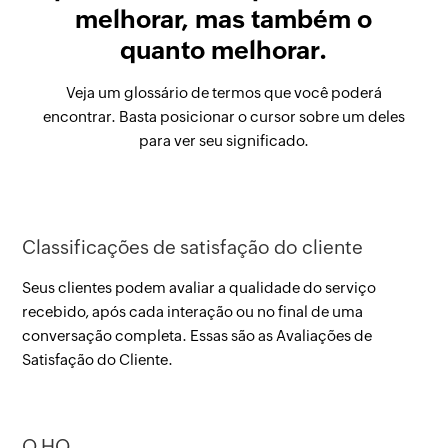
melhorar, mas também o
quanto melhorar.
Veja um glossário de termos que você poderá
encontrar. Basta posicionar o cursor sobre um deles
para ver seu significado.
Classificações de satisfação do cliente
Seus clientes podem avaliar a qualidade do serviço
recebido, após cada interação ou no final de uma
conversação completa. Essas são as Avaliações de
Satisfação do Cliente.
O HQ