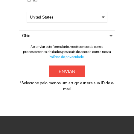
Ao enviar este formulário, você concorda com o
processamento de dados pessoais de acordo com a nossa
Política de privacidade.
*Selecione pelo menos um artigo e insira sua ID de e-
mail