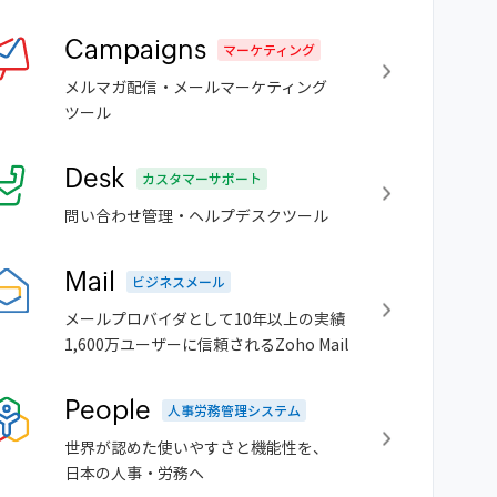
Campaigns
マーケティング
メルマガ配信・メールマーケティング
ツール
Desk
カスタマーサポート
問い合わせ管理・ヘルプデスクツール
Mail
ビジネスメール
メールプロバイダとして10年以上の実績
1,600万ユーザーに信頼されるZoho Mail
People
人事労務管理システム
世界が認めた使いやすさと機能性を、
日本の人事・労務へ