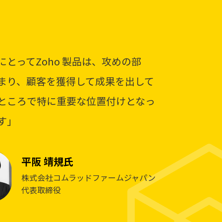
にとってZoho 製品は、攻めの部
まり、顧客を獲得して成果を出して
ところで特に重要な位置付けとなっ
す」
平阪 靖規氏
株式会社コムラッドファームジャパン
代表取締役