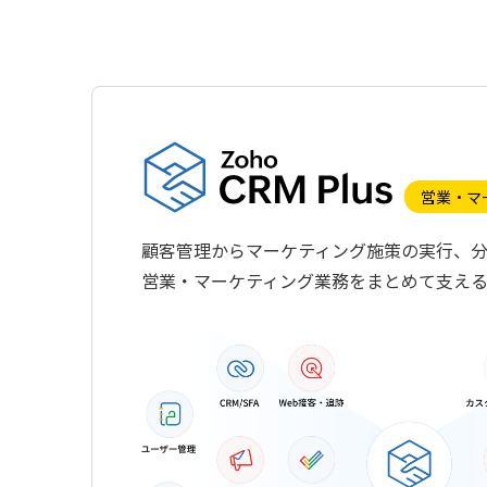
営業・マ
顧客管理からマーケティング施策の実行、
営業・マーケティング業務をまとめて支え