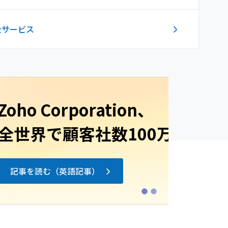
全サービス