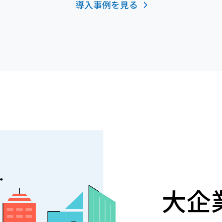
導入事例を見る
大企