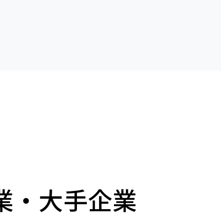
業・大手企業