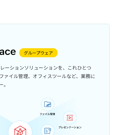
グループウェア
ボレーションソリューションを、これひとつ
ファイル管理、オフィスツールなど、業務に
ー。