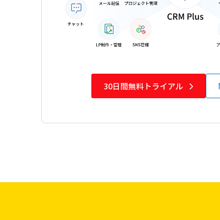
30日間無料トライアル