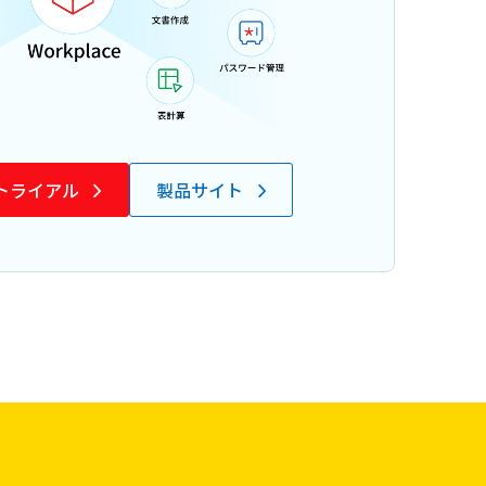
トライアル
製品サイト