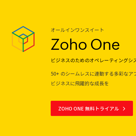
オールインワンスイート
Zoho One
ビジネスのためのオペレーティングシ
50+ のシームレスに連動する多彩なア
ビジネスに飛躍的な成長を
ZOHO ONE 無料トライアル