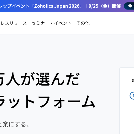
イベント「Zoholics Japan 2026」｜9/25（金）開催
今
プレスリリース
セミナー・イベント
その他
0万人が選んだ
ラットフォーム
と楽にする、