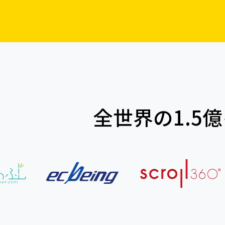
全世界の1.5