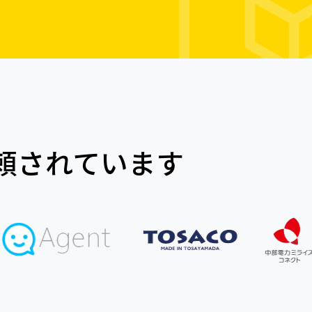
信頼されています