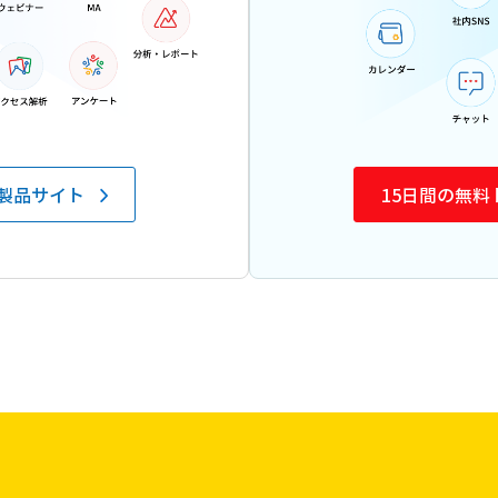
製品サイト
15日間の無料