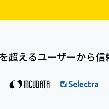
億を超えるユーザーから