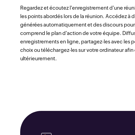
Regardez et écoutez l'enregistrement d'une réun
les points abordés lors de la réunion. Accédez à d
générées automatiquement et des discours pour 
comprend le plan d'action de votre équipe. Diffu
enregistrements en ligne, partagez-les avec les 
choix ou téléchargez-les sur votre ordinateur afin
ultérieurement.