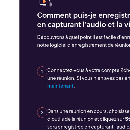
Comment puis-je enregistr
en capturant l'audio et la v
Découvrons à quel point il est facile d'en
notre logiciel d'enregistrement de réunion
Connectez-vous à votre compte Zoh
1
une réunion. Si vous n'en avez pas e
maintenant
.
Dans une réunion en cours, choisiss
2
d'outils de la réunion et cliquez sur
S
sera enregistrée en capturant l'audio,