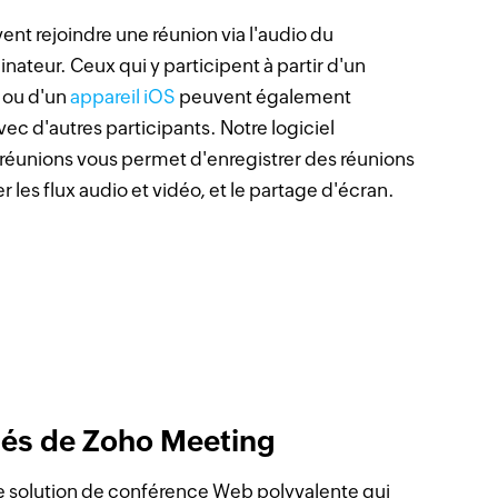
ent rejoindre une réunion via l'audio du
inateur. Ceux qui y participent à partir d'un
ou d'un
appareil iOS
peuvent également
vec d'autres participants. Notre logiciel
réunions vous permet d'enregistrer des réunions
r les flux audio et vidéo, et le partage d'écran.
tés de Zoho Meeting
 solution de conférence Web polyvalente qui