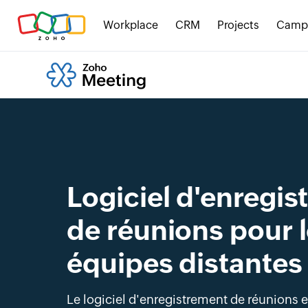
Workplace
CRM
Projects
Camp
Logiciel d'enregi
de réunions pour 
équipes distantes
Le logiciel d'enregistrement de réunions 