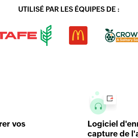
UTILISÉ PAR LES ÉQUIPES DE :
rer vos
Logiciel d'e
capture de l'