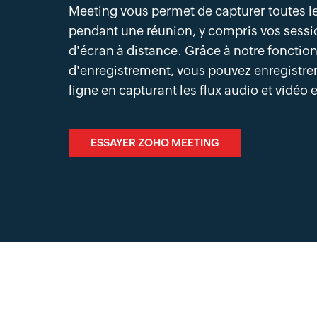
Meeting vous permet de capturer toutes l
pendant une réunion, y compris vos sessi
d'écran à distance. Grâce à notre fonctio
d'enregistrement, vous pouvez enregistre
ligne en capturant les flux audio et vidéo e
ESSAYER ZOHO MEETING