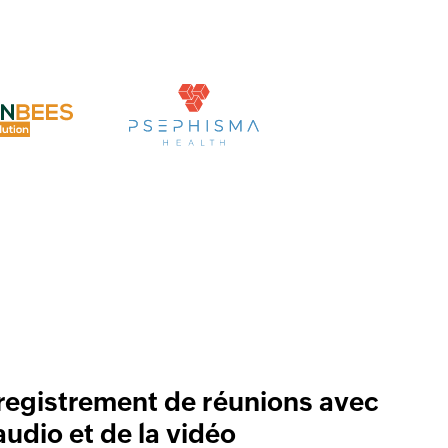
nregistrement de réunions avec
audio et de la vidéo