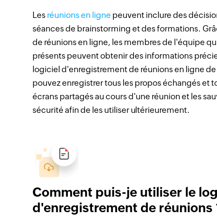
Les
réunions en ligne
peuvent inclure des décisio
séances de brainstorming et des formations. Grâ
de réunions en ligne, les membres de l'équipe qui
présents peuvent obtenir des informations préci
logiciel d'enregistrement de réunions en ligne d
pouvez enregistrer tous les propos échangés et 
écrans partagés au cours d'une réunion et les sa
sécurité afin de les utiliser ultérieurement.
Comment puis-je utiliser le log
d'enregistrement de réunions 