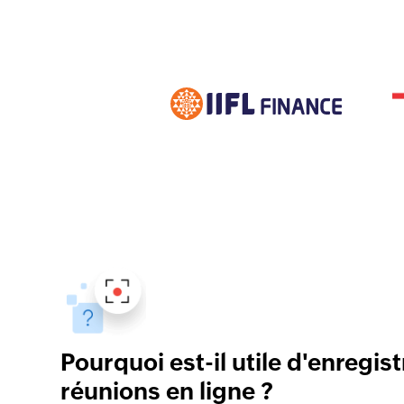
Pourquoi est-il utile d'enregist
réunions en ligne ?