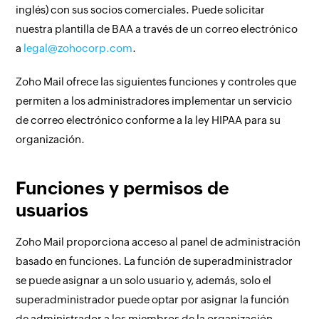
inglés) con sus socios comerciales. Puede solicitar
nuestra plantilla de BAA a través de un correo electrónico
a
legal@zohocorp.com
.
Zoho Mail ofrece las siguientes funciones y controles que
permiten a los administradores implementar un servicio
de correo electrónico conforme a la ley HIPAA para su
organización.
Funciones y permisos de
usuarios
Zoho Mail proporciona acceso al panel de administración
basado en funciones. La función de superadministrador
se puede asignar a un solo usuario y, además, solo el
superadministrador puede optar por asignar la función
de administrador a los miembros de la organización.