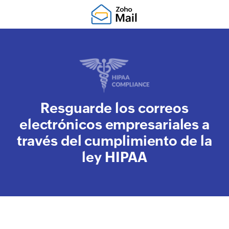
Resguarde los correos
electrónicos empresariales a
través del cumplimiento de la
ley HIPAA