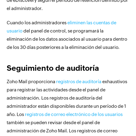
de eDiscovery según el período de retención definido por
el administrador.
Cuando los administradores
eliminen las cuentas de
usuario
del panel de control, se programará la
eliminación de los datos asociados al usuario para dentro
de los 30 días posteriores a la eliminación del usuario.
Seguimiento de auditoría
Zoho Mail proporciona
registros de auditoría
exhaustivos
para registrar las actividades desde el panel de
administración. Los registros de auditoría del
administrador están disponibles durante un período de 1
año. Los
registros de correo electrónico de los usuarios
también se pueden revisar desde el panel de
administración de Zoho Mail. Los registros de correo