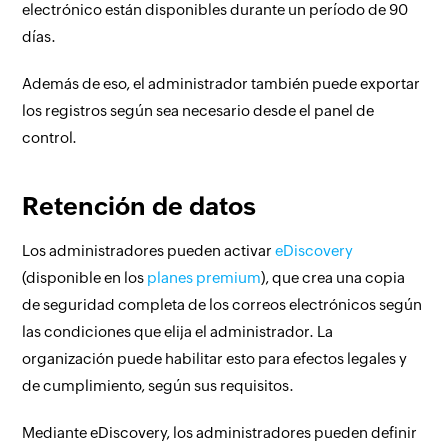
electrónico están disponibles durante un período de 90
días.
Además de eso, el administrador también puede exportar
los registros según sea necesario desde el panel de
control.
Retención de datos
Los administradores pueden activar
eDiscovery
(disponible en los
planes premium
), que crea una copia
de seguridad completa de los correos electrónicos según
las condiciones que elija el administrador. La
organización puede habilitar esto para efectos legales y
de cumplimiento, según sus requisitos.
Mediante eDiscovery, los administradores pueden definir