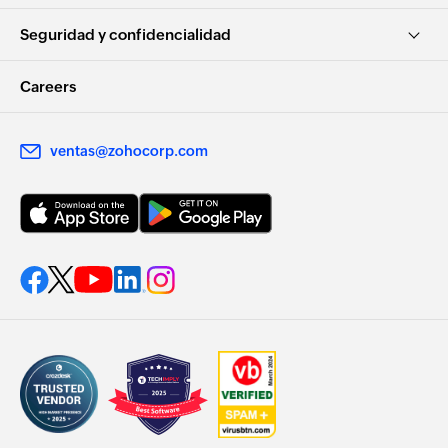
Seguridad y confidencialidad
Careers
ventas@zohocorp.com