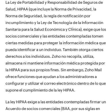
La Ley de Portabilidad y Responsabilidad de Seguros de
Salud, HIPAA (que incluye la Norma de Privacidad, la
Norma de Seguridad, la regla de notificación por
incumplimiento y la Ley de Tecnología de la Información
Sanitaria para la Salud Económica y Clínica), exige que los
socios comerciales y las entidades contempladas tomen
ciertas medidas para proteger la información médica que
pueda identificar a un individuo. También otorga ciertos
derechos a los individuos. Zoho no recopila, utiliza,
almacena ni mantiene información médica protegida por
la HIPAA para sus propios fines. Sin embargo, Zoho Mail
ofrece funciones que ayudan a los administradores a
configurar y utilizar el correo electrónico dentro de lo que
supone el cumplimiento de la ley HIPAA.
La ley HIPAA exige a las entidades contempladas firmar un
Acuerdo de socios comerciales (BAA, por sus siglas en