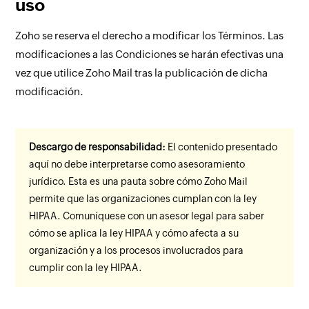
uso
Zoho se reserva el derecho a modificar los Términos. Las
modificaciones a las Condiciones se harán efectivas una
vez que utilice Zoho Mail tras la publicación de dicha
modificación.
Descargo de responsabilidad:
El contenido presentado
aquí no debe interpretarse como asesoramiento
jurídico. Esta es una pauta sobre cómo Zoho Mail
permite que las organizaciones cumplan con la ley
HIPAA. Comuníquese con un asesor legal para saber
cómo se aplica la ley HIPAA y cómo afecta a su
organización y a los procesos involucrados para
cumplir con la ley HIPAA.