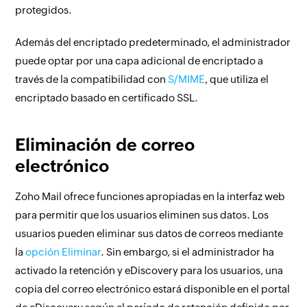
protegidos.
Además del encriptado predeterminado, el administrador
puede optar por una capa adicional de encriptado a
través de la compatibilidad con
S/MIME
, que utiliza el
encriptado basado en certificado SSL.
Eliminación de correo
electrónico
Zoho Mail ofrece funciones apropiadas en la interfaz web
para permitir que los usuarios eliminen sus datos. Los
usuarios pueden eliminar sus datos de correos mediante
la
opción Eliminar
. Sin embargo, si el administrador ha
activado la retención y eDiscovery para los usuarios, una
copia del correo electrónico estará disponible en el portal