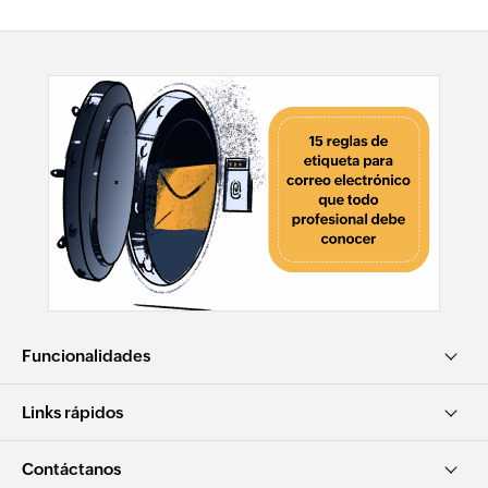
Funcionalidades
Links rápidos
Contáctanos