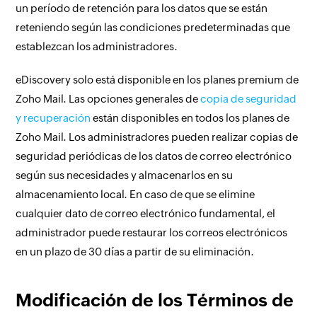
un período de retención para los datos que se están
reteniendo según las condiciones predeterminadas que
establezcan los administradores.
eDiscovery solo está disponible en los planes premium de
Zoho Mail. Las opciones generales de
copia de seguridad
y recuperación
están disponibles en todos los planes de
Zoho Mail. Los administradores pueden realizar copias de
seguridad periódicas de los datos de correo electrónico
según sus necesidades y almacenarlos en su
almacenamiento local. En caso de que se elimine
cualquier dato de correo electrónico fundamental, el
administrador puede restaurar los correos electrónicos
en un plazo de 30 días a partir de su eliminación.
Modificación de los Términos de