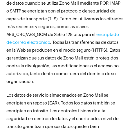
de datos cuando se utiliza Zoho Mail mediante POP, IMAP
o SMTP se encriptan con el protocolo de seguridad de
capas de transporte (TLS). También utilizamos los cifrados
más recientes y seguros, como las claves
AES_CBC/AES_GCM de 256 o 128 bits para el
encriptado
de correo electrónico
. Todas las transferencias de datos
en la Web se producen en el modo seguro (HTTPS). Estos
garantizan que sus datos de Zoho Mail estén protegidos
contra la divulgación, las modificaciones o el acceso no
autorizado, tanto dentro como fuera del dominio de su
organización.
Los datos de servicio almacenados en Zoho Mail se
encriptan en reposo (EAR). Todos los datos también se
encriptan en tránsito. Los controles físicos de alta
seguridad en centros de datos y el encriptado a nivel de
tránsito garantizan que sus datos queden bien