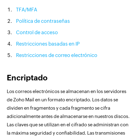
TFA/MFA
Política de contraseñas
Control de acceso
Restricciones basadas en IP
Restricciones de correo electrónico
Encriptado
Los correos electrónicos se almacenan en los servidores
de Zoho Mail en un formato encriptado. Los datos se
dividen en fragmentos y cada fragmento se cifra
adicionalmente antes de almacenarse en nuestros discos.
Las claves que se utilizan en el cifrado se administran con
la máxima seguridad y confiabilidad. Las transmisiones