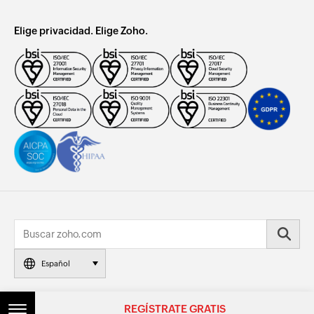
Elige privacidad. Elige Zoho.
Español
© 2026, Zoho Corporation Pvt. Ltd. Todos los derechos reservados.
REGÍSTRATE GRATIS