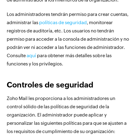
Los administradores tendrán permiso para crear cuentas,
administrar las
políticas de seguridad
, monitorear
registros de auditoría, etc. Los usuarios no tendrán
permiso para acceder a la consola de administración y no
podrán ver ni acceder a las funciones de administrador.
Consulte
aquí
para obtener más detalles sobre las
funciones y los privilegios.
Controles de seguridad
Zoho Mail les proporciona a los administradores un
control sólido de las políticas de seguridad de la
organización. El administrador puede aplicar y
personalizar las siguientes políticas para que se ajusten a
los requisitos de cumplimiento de su organización: