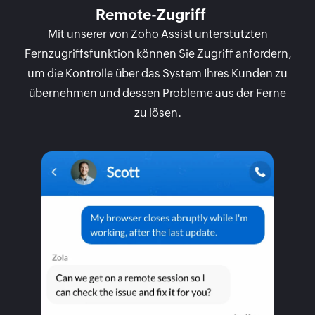
Remote-Zugriff
Mit unserer von Zoho Assist unterstützten
Fernzugriffsfunktion können Sie Zugriff anfordern,
um die Kontrolle über das System Ihres Kunden zu
übernehmen und dessen Probleme aus der Ferne
zu lösen.