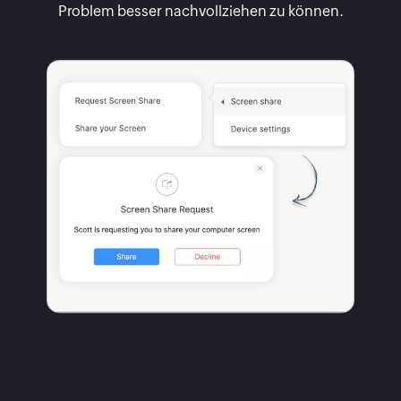
Problem besser nachvollziehen zu können.