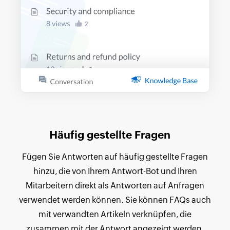
Häufig gestellte Fragen
Fügen Sie Antworten auf häufig gestellte Fragen
hinzu, die von Ihrem Antwort-Bot und Ihren
Mitarbeitern direkt als Antworten auf Anfragen
verwendet werden können. Sie können FAQs auch
mit verwandten Artikeln verknüpfen, die
zusammen mit der Antwort angezeigt werden.