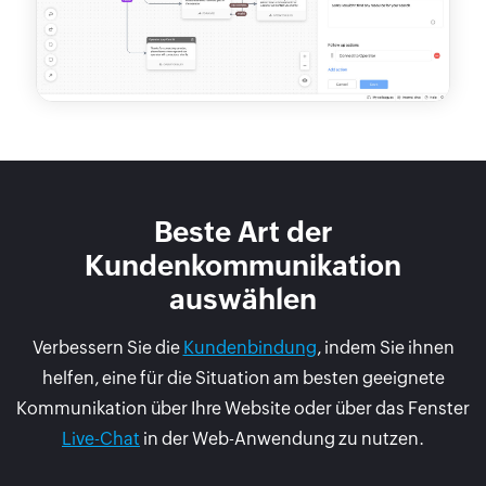
Beste Art der
Kundenkommunikation
auswählen
Verbessern Sie die
Kundenbindung
, indem Sie ihnen
helfen, eine für die Situation am besten geeignete
Kommunikation über Ihre Website oder über das Fenster
Live-Chat
in der Web-Anwendung zu nutzen.