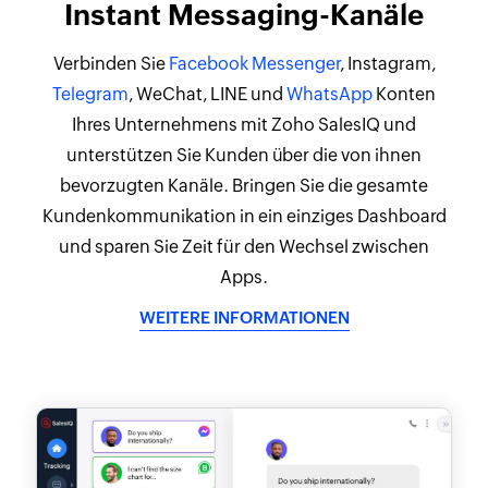
Instant Messaging-Kanäle
Verbinden Sie
Facebook Messenger
, Instagram,
Telegram
, WeChat, LINE und
WhatsApp
Konten
Ihres Unternehmens mit Zoho SalesIQ und
unterstützen Sie Kunden über die von ihnen
bevorzugten Kanäle. Bringen Sie die gesamte
Kundenkommunikation in ein einziges Dashboard
und sparen Sie Zeit für den Wechsel zwischen
Apps.
WEITERE INFORMATIONEN