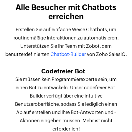
Alle Besucher mit Chatbots
erreichen
Erstellen Sie auf einfache Weise Chatbots, um
routinemäßige Interaktionen zu automatisieren.
Unterstützen Sie Ihr Team mit Zobot, dem
benutzerdefinierten
Chatbot-Builder
von Zoho SalesIQ.
Codefreier Bot
Sie müssen kein Programmierexperte sein, um
einen Bot zu entwickeln. Unser codefreier Bot-
Builder verfügt über eine intuitive
Benutzeroberfläche, sodass Sie lediglich einen
Ablauf erstellen und Ihre Bot-Antworten und -
Aktionen eingeben müssen. Mehr ist nicht
erforderlich!