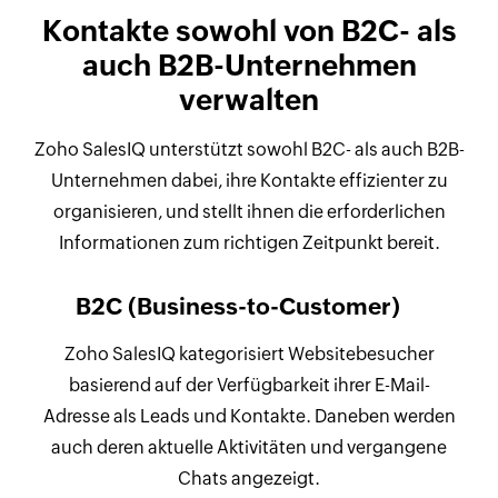
Kontakte sowohl von B2C- als
auch B2B-Unternehmen
verwalten
Zoho SalesIQ unterstützt sowohl B2C- als auch B2B-
Unternehmen dabei, ihre Kontakte effizienter zu
organisieren, und stellt ihnen die erforderlichen
Informationen zum richtigen Zeitpunkt bereit.
B2C (Business-to-Customer)
Zoho SalesIQ kategorisiert Websitebesucher
basierend auf der Verfügbarkeit ihrer E-Mail-
Adresse als Leads und Kontakte. Daneben werden
auch deren aktuelle Aktivitäten und vergangene
Chats angezeigt.