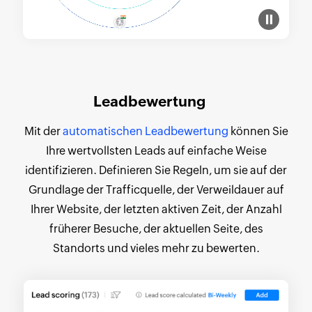
Leadbewertung
Mit der
automatischen Leadbewertung
können Sie
Ihre wertvollsten Leads auf einfache Weise
identifizieren. Definieren Sie Regeln, um sie auf der
Grundlage der Trafficquelle, der Verweildauer auf
Ihrer Website, der letzten aktiven Zeit, der Anzahl
früherer Besuche, der aktuellen Seite, des
Standorts und vieles mehr zu bewerten.