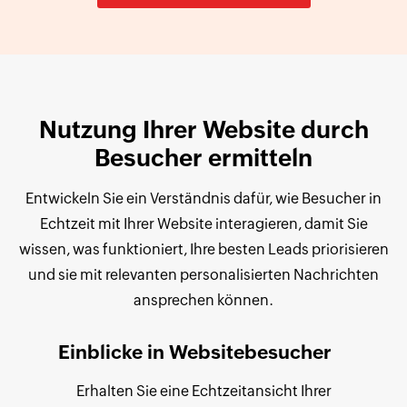
Nutzung Ihrer Website durch
Besucher ermitteln
Entwickeln Sie ein Verständnis dafür, wie Besucher in
Echtzeit mit Ihrer Website interagieren, damit Sie
wissen, was funktioniert, Ihre besten Leads priorisieren
und sie mit relevanten personalisierten Nachrichten
ansprechen können.
Einblicke in Websitebesucher
Erhalten Sie eine Echtzeitansicht Ihrer