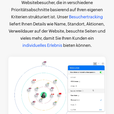
Websitebesucher, die in verschiedene
Prioritätsabschnitte basierend auf Ihren eigenen
Kriterien strukturiert ist. Unser
Besuchertracking
liefert Ihnen Details wie Name, Standort, Aktionen,
Verweildauer auf der Website, besuchte Seiten und
vieles mehr, damit Sie Ihren Kunden ein
individuelles Erlebnis
bieten können.