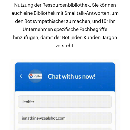
Nutzung der Ressourcenbibliothek. Sie können
auch eine Bibliothek mit Smalltalk-Antworten, um
den Bot sympathischer zu machen, und für Ihr
Unternehmen spezifische Fachbegriffe
hinzufügen, damit der Bot jeden Kunden-Jargon
versteht.