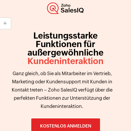
Leistungsstarke
Funktionen für
außergewöhnliche
Kundeninteraktion
Ganz gleich, ob Sie als Mitarbeiter im Vertrieb,
Marketing oder Kundensupport mit Kunden in
Kontakt treten – Zoho SalesIQ verfügt über die
perfekten Funktionen zur Unterstützung der
Kundeninteraktion.
KOSTENLOS ANMELDEN