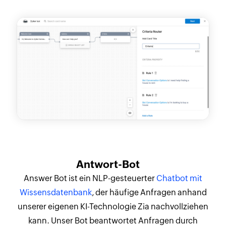
Antwort-Bot
Answer Bot ist ein NLP-gesteuerter
Chatbot mit
Wissensdatenbank
, der häufige Anfragen anhand
unserer eigenen KI-Technologie Zia nachvollziehen
kann. Unser Bot beantwortet Anfragen durch