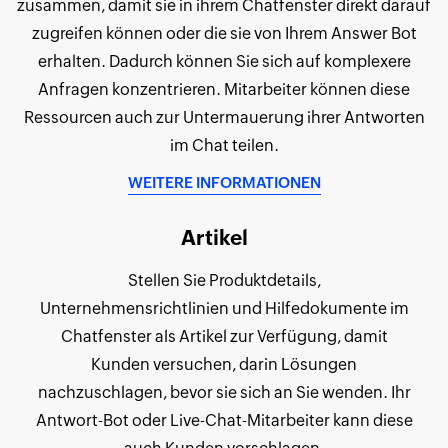
zusammen, damit sie in ihrem Chatfenster direkt darauf
zugreifen können oder die sie von Ihrem Answer Bot
erhalten. Dadurch können Sie sich auf komplexere
Anfragen konzentrieren. Mitarbeiter können diese
Ressourcen auch zur Untermauerung ihrer Antworten
im Chat teilen.
WEITERE INFORMATIONEN
Artikel
Stellen Sie Produktdetails,
Unternehmensrichtlinien und Hilfedokumente im
Chatfenster als Artikel zur Verfügung, damit
Kunden versuchen, darin Lösungen
nachzuschlagen, bevor sie sich an Sie wenden. Ihr
Antwort-Bot oder Live-Chat-Mitarbeiter kann diese