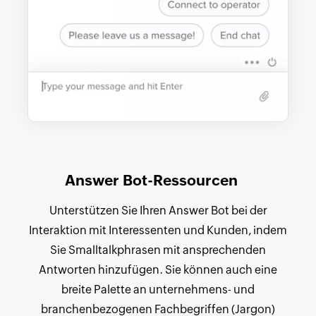
Answer Bot-Ressourcen
Unterstützen Sie Ihren Answer Bot bei der
Interaktion mit Interessenten und Kunden, indem
Sie Smalltalkphrasen mit ansprechenden
Antworten hinzufügen. Sie können auch eine
breite Palette an unternehmens- und
branchenbezogenen Fachbegriffen (Jargon)