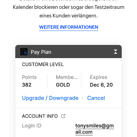
Kalender blockieren oder sogar den Testzeitraum
eines Kunden verlängern.
WEITERE INFORMATIONEN