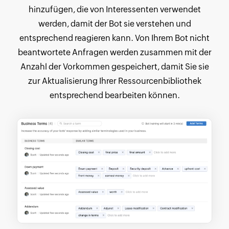
hinzufügen, die von Interessenten verwendet
werden, damit der Bot sie verstehen und
entsprechend reagieren kann. Von Ihrem Bot nicht
beantwortete Anfragen werden zusammen mit der
Anzahl der Vorkommen gespeichert, damit Sie sie
zur Aktualisierung Ihrer Ressourcenbibliothek
entsprechend bearbeiten können.