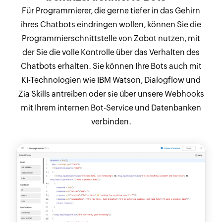
Für Programmierer, die gerne tiefer in das Gehirn
ihres Chatbots eindringen wollen, können Sie die
Programmierschnittstelle von Zobot nutzen, mit
der Sie die volle Kontrolle über das Verhalten des
Chatbots erhalten. Sie können Ihre Bots auch mit
KI-Technologien wie IBM Watson, Dialogflow und
Zia Skills antreiben oder sie über unsere Webhooks
mit Ihrem internen Bot-Service und Datenbanken
verbinden.