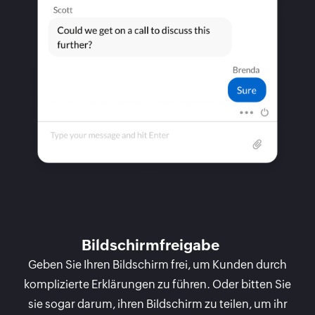
Bildschirmfreigabe
Geben Sie Ihren Bildschirm frei, um Kunden durch
komplizierte Erklärungen zu führen. Oder bitten Sie
sie sogar darum, ihren Bildschirm zu teilen, um ihr