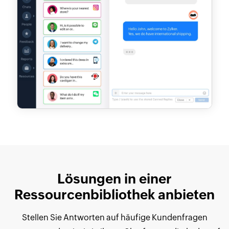
Lösungen in einer
Ressourcenbibliothek anbieten
Stellen Sie Antworten auf häufige Kundenfragen