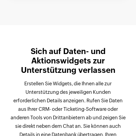
Sich auf Daten- und
Aktionswidgets zur
Unterstützung verlassen
Erstellen Sie Widgets, die Ihnen alle zur
Unterstützung des jeweiligen Kunden
erforderlichen Details anzeigen. Rufen Sie Daten
aus Ihrer CRM- oder Ticketing-Software oder
anderen Tools von Drittanbietern ab und zeigen Sie
sie direkt neben dem Chat an. Sie können auch
Details in eine Datenbank übertragen, Ihren