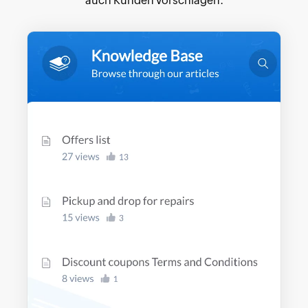
auch Kunden vorschlagen.