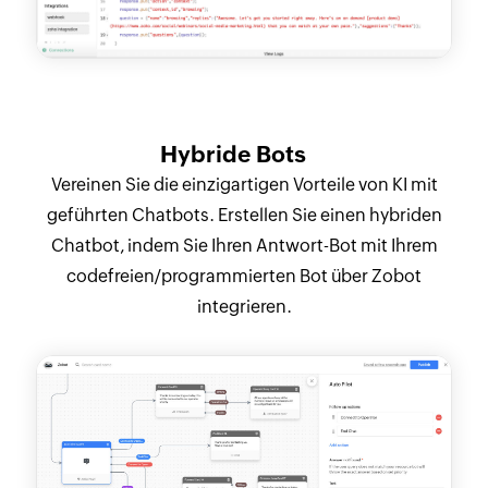
Hybride Bots
Vereinen Sie die einzigartigen Vorteile von KI mit
geführten Chatbots. Erstellen Sie einen hybriden
Chatbot, indem Sie Ihren Antwort-Bot mit Ihrem
codefreien/programmierten Bot über Zobot
integrieren.