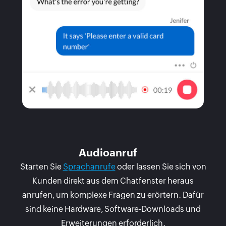
Audioanruf
Starten Sie
Sprachanrufe
oder lassen Sie sich von
Kunden direkt aus dem Chatfenster heraus
anrufen, um komplexe Fragen zu erörtern. Dafür
sind keine Hardware, Software-Downloads und
Erweiterungen erforderlich.