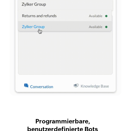
Programmierbare,
benutzerdefinierte Bots