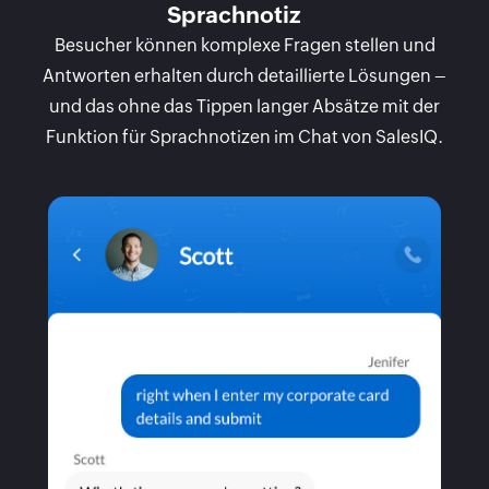
Sprachnotiz
Besucher können komplexe Fragen stellen und
Antworten erhalten durch detaillierte Lösungen –
und das ohne das Tippen langer Absätze mit der
Funktion für Sprachnotizen im Chat von SalesIQ.