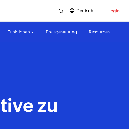
Deutsch
Login
Funktionen
Preisgestaltung
Resources
tive zu