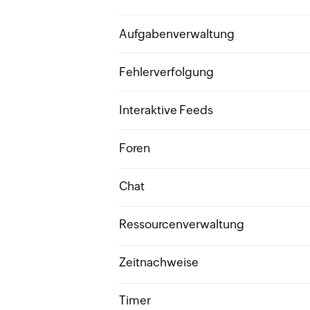
Aufgabenverwaltung
Fehlerverfolgung
Interaktive Feeds
Foren
Chat
Ressourcenverwaltung
Zeitnachweise
Timer